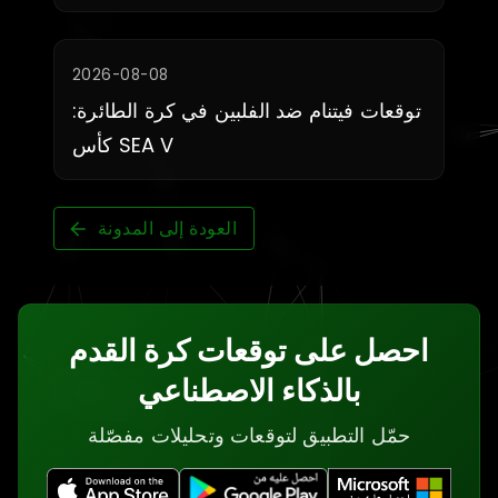
2026-08-08
توقعات فيتنام ضد الفلبين في كرة الطائرة:
كأس SEA V
العودة إلى المدونة
احصل على توقعات كرة القدم
بالذكاء الاصطناعي
حمّل التطبيق لتوقعات وتحليلات مفصّلة