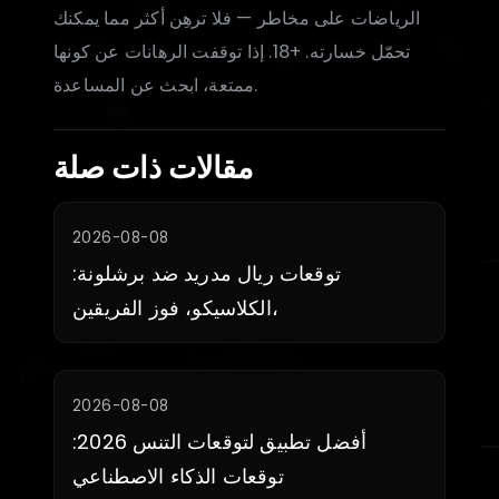
الرياضات على مخاطر — فلا ترهِن أكثر مما يمكنك
تحمّل خسارته. +18. إذا توقفت الرهانات عن كونها
ممتعة، ابحث عن المساعدة.
مقالات ذات صلة
2026-08-08
توقعات ريال مدريد ضد برشلونة:
الكلاسيكو، فوز الفريقين،
2026-08-08
أفضل تطبيق لتوقعات التنس 2026:
توقعات الذكاء الاصطناعي