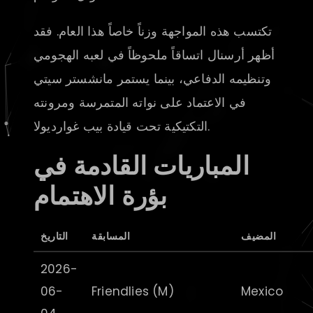
تكتسب هذه المواجهة وزناً خاصاً هذا العام. فقد
أظهر أرسنال اتساقاً ملحوظاً في لعبه الهجومي
وتنظيمه الدفاعي، بينما يستمر مانشستر سيتي
في الاعتماد على نواته المتمرسة ومرونته
التكتيكية تحت قيادة بيب غوارديولا.
المباريات القادمة في
بؤرة الاهتمام
المضيف
المسابقة
التاريخ
2026-
06-
Friendlies (M)
Mexico