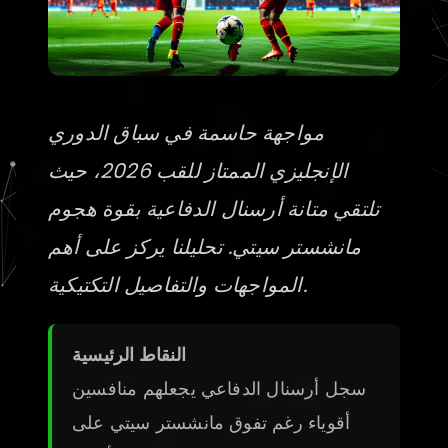
مواجهة حاسمة في سباق الدوري
الإنجليزي الممتاز للقب 2026، حيث
تلتقي متانة أرسنال الدفاعية بقوة هجوم
مانشستر سيتي. تحليلنا يركز على أهم
المواجهات والتفاصيل التكتيكية.
النقاط الرئيسية
سجل أرسنال الدفاعي يجعلهم منافسين
أقوياء رغم تفوق مانشستر سيتي على