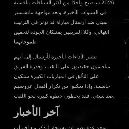
2026 سيصبح واحدًا من أكثر السباقات تنافسية
في السنوات الأخيرة. وتعد مواجهة مانشستر
سيتي ضد أرسنال مباراة قد تؤثر في الترتيب
النهائي، وكلا الفريقين يمتلكان الجودة لتحقيق
طموحاتهما.
تشير الأداءات الأخيرة لأرسنال إلى أنهم
منافسون حقيقيون على اللقب، وقدرة الفريق
على التألق في المباريات الكبيرة ستكون
حاسمة. وإذا تمكنوا من تكرار أفضل عروضهم
ضد سيتي، فقد يخطون خطوة كبيرة نحو اللقب.
آخر الأخبار
توجد عدة تطورات تستحق الذكر مع اقتراب