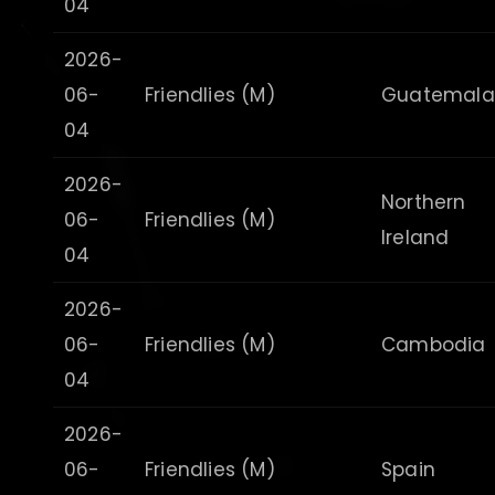
04
2026-
06-
Friendlies (M)
Guatemala
04
2026-
Northern
06-
Friendlies (M)
Ireland
04
2026-
06-
Friendlies (M)
Cambodia
04
2026-
06-
Friendlies (M)
Spain