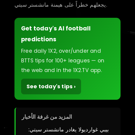
يجعلهم خطراً على هيمنة مانشستر سيتي.
Get today's AI football
predictions
Free daily 1X2, over/under and
BTTS tips for 100+ leagues — on
the web and in the 1X2.TV app.
See today's tips ›
المزيد من غرفة الأخبار
بيبي غوارديولا يغادر مانشستر سيتي: