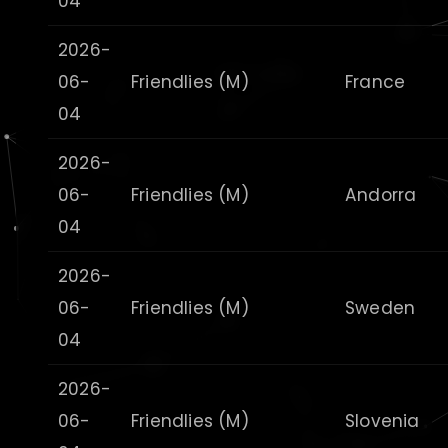
04
2026-
06-
Friendlies (M)
France
04
2026-
06-
Friendlies (M)
Andorra
04
2026-
06-
Friendlies (M)
Sweden
04
2026-
06-
Friendlies (M)
Slovenia