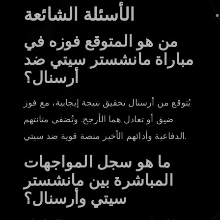
الأسئلة الشائعة
من هو المتوقع فوزه في
مباراة مانشستر سيتي ضد
أرسنال؟
يُتوقع من أرسنال تحقيق نتيجة إيجابية، مع فوز
ضيق أو تعادل هما الأرجح. وتُضفي متانتهم
الدفاعية وأدائهم الأخير منصة قوية ضد سيتي.
ما هو سجل المواجهات
المباشرة بين مانشستر
سيتي وأرسنال؟