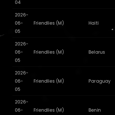
04
2026-
06-
Friendlies (M)
Haiti
05
2026-
06-
Friendlies (M)
Belarus
05
2026-
06-
Friendlies (M)
Paraguay
05
2026-
06-
Friendlies (M)
Benin