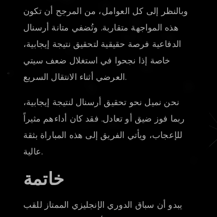
وبالنظر إلى كل العوامل، من المرجح أن تكون
هذه المواجهة متقاربة. وتُضفي متانة أرسنال
الدفاعية فرصة حقيقية لتحقيق نتيجة إيجابية،
خاصة إذا نجحوا في استغلال ضعف سيتي
العرضي أثناء الانتقال السريع.
نحن نميل نحو تحقيق أرسنال لنتيجة إيجابية،
ربما فوز ضيق أو تعادل. فقد كان أداءهم مثيراً
للإعجاب، ويأتي الفريق إلى هذه المباراة بثقة
عالية.
خاتمة
يبدو أن سباق الدوري الإنجليزي الممتاز للقب