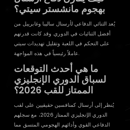
بهجوم مانشستر سيتي؟
يُعد الثنائي الدفاعي لأرسنال ساليبا وغابرييل من
أفضل الثنائيات في الدوري. وقد كانت قدرتهم
على التحكم في اللعبة وتقليل تهديدات سيتي
عاملاً رئيسياً في هذه المواجهة.
ما هي أحدث التوقعات
لسباق الدوري الإنجليزي
الممتاز للقب 2026؟
يُنظر إلى أرسنال كمنافسين حقيقيين على لقب
الدوري الإنجليزي الممتاز 2026، مع سجلهم
الدفاعي القوي وأدائهم الهجومي المتسق مما