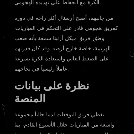
الكرة مع الحفاظ على تهديده الهجومي.
من جانبهم، أصبح أرسنال أكثر راحة في دوره
كفريق هجومي قادر على التحكم في المباريات.
وطوّر فريق ميكل أرتيتا سمعة بأنه صعب
الهزيمة، خاصة خارج أرضه. وقد كان قدرتهم
على الضغط العالي واستعادة الكرة بسرعة
عاملاً رئيسياً في نجاحهم.
نظرة على بيانات
المنصة
يغطي فريق التوقعات لدينا حالياً مجموعة
واسعة من المباريات خلال الأسبوع القادم، بما