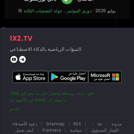
16 يوليو 2026 ·
دوري المؤتمر ، جولة التصفيات الثالثة
1X2.TV
التنبؤات الرياضية بالذكاء الاصطناعي
افتح حساب وساطة واحصل على ما يصل إلى $700
ما يصل إلى $1000 في الأسهم هنا
الدعم
مدونة
|
عنا
|
|
RSS
|
Sitemap
|
دعوة الأصدقاء
القمار المسؤول
|
سياسة
|
Partners
|
كيف يعمل