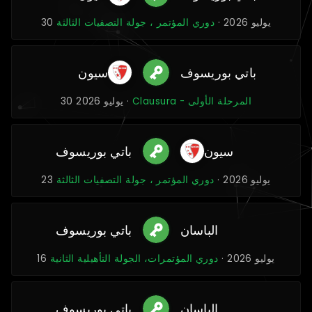
30 يوليو 2026 ·
دوري المؤتمر ، جولة التصفيات الثالثة
باتي بوريسوف
سيون
Clausura - المرحلة الأولى
30 يوليو 2026 ·
سيون
باتي بوريسوف
23 يوليو 2026 ·
دوري المؤتمر ، جولة التصفيات الثالثة
الباسان
باتي بوريسوف
16 يوليو 2026 ·
دوري المؤتمرات، الجولة التأهيلية الثانية
الباسان
باتي بوريسوف