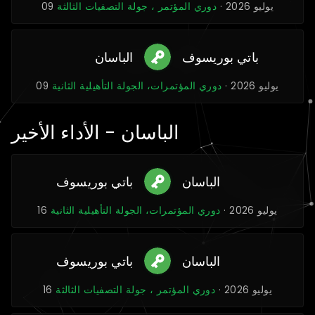
09 يوليو 2026 ·
دوري المؤتمر ، جولة التصفيات الثالثة
باتي بوريسوف
الباسان
09 يوليو 2026 ·
دوري المؤتمرات، الجولة التأهيلية الثانية
الباسان - الأداء الأخير
الباسان
باتي بوريسوف
16 يوليو 2026 ·
دوري المؤتمرات، الجولة التأهيلية الثانية
الباسان
باتي بوريسوف
16 يوليو 2026 ·
دوري المؤتمر ، جولة التصفيات الثالثة