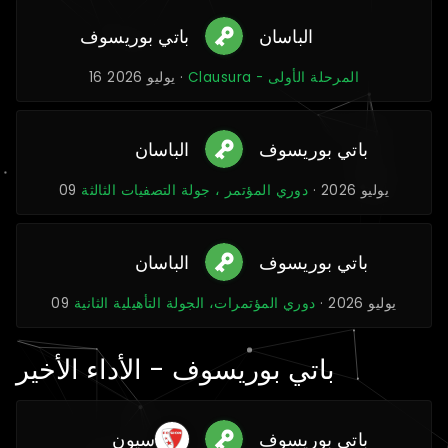
الباسان
باتي بوريسوف
Clausura - المرحلة الأولى
16 يوليو 2026 ·
باتي بوريسوف
الباسان
09 يوليو 2026 ·
دوري المؤتمر ، جولة التصفيات الثالثة
باتي بوريسوف
الباسان
09 يوليو 2026 ·
دوري المؤتمرات، الجولة التأهيلية الثانية
باتي بوريسوف - الأداء الأخير
باتي بوريسوف
سيون