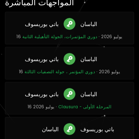
المواجهات المباشرة
الباسان
باتي بوريسوف
16 يوليو 2026 ·
دوري المؤتمرات، الجولة التأهيلية الثانية
الباسان
باتي بوريسوف
16 يوليو 2026 ·
دوري المؤتمر ، جولة التصفيات الثالثة
الباسان
باتي بوريسوف
Clausura - المرحلة الأولى
16 يوليو 2026 ·
باتي بوريسوف
الباسان