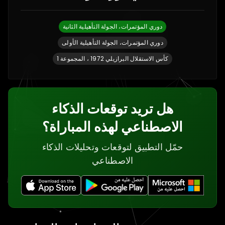
دوري المؤتمرات، الجولة التأهيلية الثانية
دوري المؤتمرات، الجولة التأهيلية الأولى
كأس الاستقلال البرازيلي 1972 ، المجموعة 1
هل تريد توقعات الذكاء
الاصطناعي لهذه المباراة؟
حمّل التطبيق لتوقعات وتحليلات الذكاء
الاصطناعي