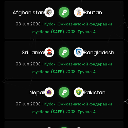
Afghanistan
Bhutan
08 Jun 2008 ·
Кубок Южноазиатской федерации
футбола (SAFF) 2008, Группа A
Sri Lanka
Bangladesh
08 Jun 2008 ·
Кубок Южноазиатской федерации
футбола (SAFF) 2008, Группа A
Nepal
Pakistan
07 Jun 2008 ·
Кубок Южноазиатской федерации
футбола (SAFF) 2008, Группа A