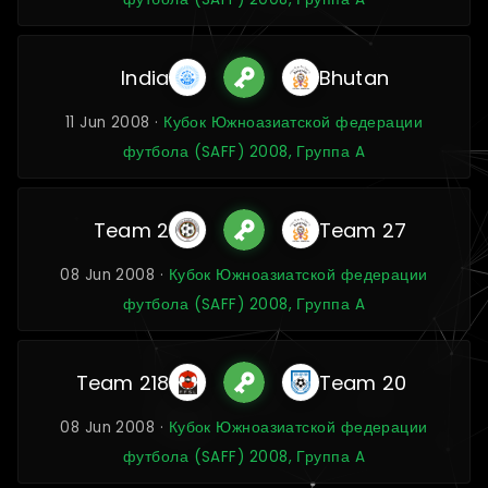
India
Bhutan
11 Jun 2008 ·
Кубок Южноазиатской федерации
футбола (SAFF) 2008, Группа A
Team 2
Team 27
08 Jun 2008 ·
Кубок Южноазиатской федерации
футбола (SAFF) 2008, Группа A
Team 218
Team 20
08 Jun 2008 ·
Кубок Южноазиатской федерации
футбола (SAFF) 2008, Группа A