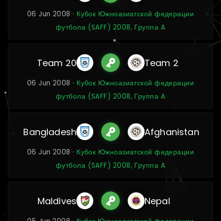
06 Jun 2008 ·
Кубок Южноазиатской федерации
футбола (SAFF) 2008, Группа A
Team 20
Team 2
06 Jun 2008 ·
Кубок Южноазиатской федерации
футбола (SAFF) 2008, Группа A
Bangladesh
Afghanistan
06 Jun 2008 ·
Кубок Южноазиатской федерации
футбола (SAFF) 2008, Группа A
Maldives
Nepal