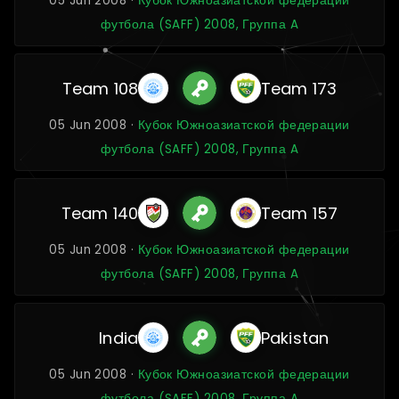
05 Jun 2008 ·
Кубок Южноазиатской федерации
футбола (SAFF) 2008, Группа A
Team 108
Team 173
05 Jun 2008 ·
Кубок Южноазиатской федерации
футбола (SAFF) 2008, Группа A
Team 140
Team 157
05 Jun 2008 ·
Кубок Южноазиатской федерации
футбола (SAFF) 2008, Группа A
India
Pakistan
05 Jun 2008 ·
Кубок Южноазиатской федерации
футбола (SAFF) 2008, Группа A