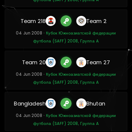
Team 218
Team 2
04 Jun 2008 ·
Кубок Южноазиатской федерации
футбола (SAFF) 2008, Группа A
Team 20
Team 27
04 Jun 2008 ·
Кубок Южноазиатской федерации
футбола (SAFF) 2008, Группа A
Bangladesh
Bhutan
04 Jun 2008 ·
Кубок Южноазиатской федерации
футбола (SAFF) 2008, Группа A