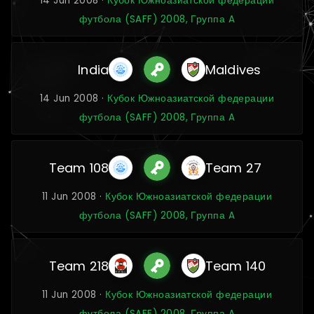
14 Jun 2008 ·
Кубок Южноазиатской федерации
футбола (SAFF) 2008, Группа A
India
Maldives
14 Jun 2008 ·
Кубок Южноазиатской федерации
футбола (SAFF) 2008, Группа A
Team 108
Team 27
11 Jun 2008 ·
Кубок Южноазиатской федерации
футбола (SAFF) 2008, Группа A
Team 218
Team 140
11 Jun 2008 ·
Кубок Южноазиатской федерации
футбола (SAFF) 2008, Группа A