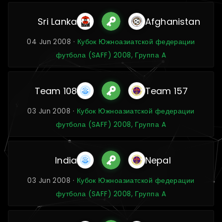
Sri Lanka
Afghanistan
04 Jun 2008 ·
Кубок Южноазиатской федерации
футбола (SAFF) 2008, Группа A
Team 108
Team 157
03 Jun 2008 ·
Кубок Южноазиатской федерации
футбола (SAFF) 2008, Группа A
India
Nepal
03 Jun 2008 ·
Кубок Южноазиатской федерации
футбола (SAFF) 2008, Группа A