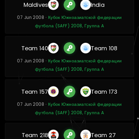
Maldives
India
07 Jun 2008 ·
Кубок Южноазиатской федерации
футбола (SAFF) 2008, Группа A
Team 140
Team 108
07 Jun 2008 ·
Кубок Южноазиатской федерации
футбола (SAFF) 2008, Группа A
Team 157
Team 173
07 Jun 2008 ·
Кубок Южноазиатской федерации
футбола (SAFF) 2008, Группа A
Team 218
Team 27