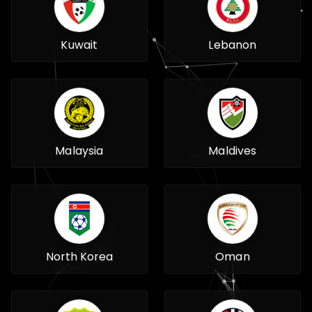
Kuwait
Lebanon
Malaysia
Maldives
North Korea
Oman