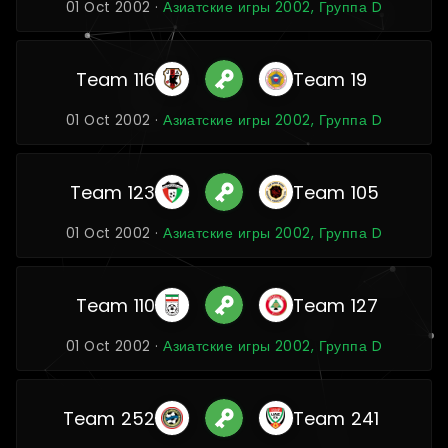
01 Oct 2002 ·
Азиатские игры 2002, Группа D
Team 116
Team 19
01 Oct 2002 ·
Азиатские игры 2002, Группа D
Team 123
Team 105
01 Oct 2002 ·
Азиатские игры 2002, Группа D
Team 110
Team 127
01 Oct 2002 ·
Азиатские игры 2002, Группа D
Team 252
Team 241