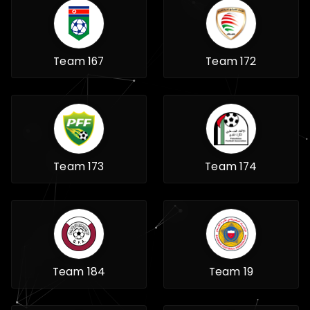
Team 167
Team 172
Team 173
Team 174
Team 184
Team 19