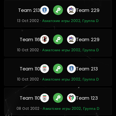
Team 213
Team 229
13 Oct 2002 ·
Азиатские игры 2002, Группа D
Team 116
Team 229
10 Oct 2002 ·
Азиатские игры 2002, Группа D
Team 110
Team 213
10 Oct 2002 ·
Азиатские игры 2002, Группа D
Team 110
Team 123
08 Oct 2002 ·
Азиатские игры 2002, Группа D