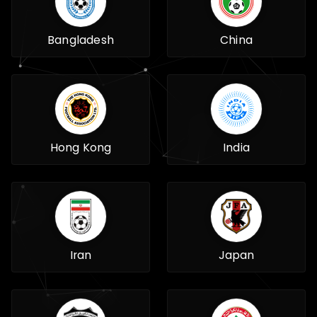
Bangladesh
China
Hong Kong
India
Iran
Japan