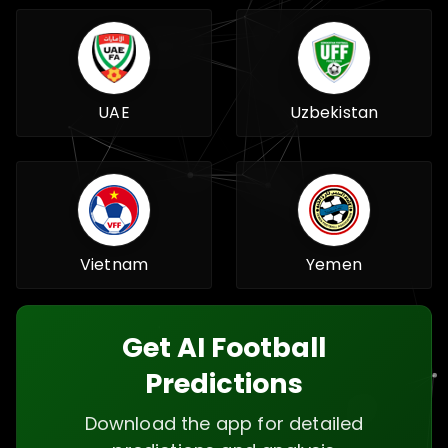
UAE
Uzbekistan
Vietnam
Yemen
Get AI Football
Predictions
Download the app for detailed