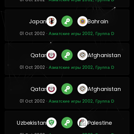
Japan
Bahrain
01 Oct 2002 ·
Азиатские игры 2002, Группа D
Qatar
Afghanistan
01 Oct 2002 ·
Азиатские игры 2002, Группа D
Qatar
Afghanistan
01 Oct 2002 ·
Азиатские игры 2002, Группа D
Uzbekistan
Palestine