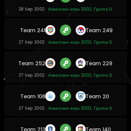
28 Sep 2002 ·
Азиатские игры 2002, Группа D
Team 241
Team 249
27 Sep 2002 ·
Азиатские игры 2002, Группа D
Team 252
Team 229
27 Sep 2002 ·
Азиатские игры 2002, Группа D
Team 108
Team 20
27 Sep 2002 ·
Азиатские игры 2002, Группа D
Team 213
Team 140