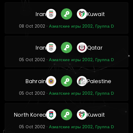
Iran
Kuwait
08 Oct 2002 ·
Азиатские игры 2002, Группа D
Iran
Qatar
05 Oct 2002 ·
Азиатские игры 2002, Группа D
Bahrain
Palestine
05 Oct 2002 ·
Азиатские игры 2002, Группа D
North Korea
Kuwait
05 Oct 2002 ·
Азиатские игры 2002, Группа D