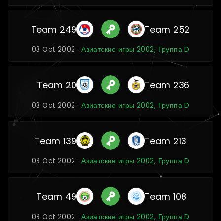
Team 249
Team 252
03 Oct 2002 ·
Азиатские игры 2002, Группа D
Team 20
Team 236
03 Oct 2002 ·
Азиатские игры 2002, Группа D
Team 139
Team 213
03 Oct 2002 ·
Азиатские игры 2002, Группа D
Team 49
Team 108
03 Oct 2002 ·
Азиатские игры 2002, Группа D