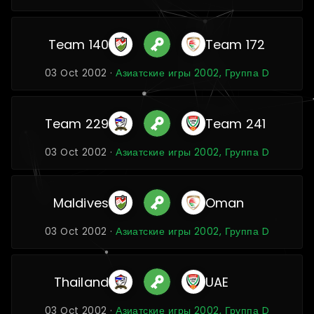
Team 140
Team 172
03 Oct 2002 ·
Азиатские игры 2002, Группа D
Team 229
Team 241
03 Oct 2002 ·
Азиатские игры 2002, Группа D
Maldives
Oman
03 Oct 2002 ·
Азиатские игры 2002, Группа D
Thailand
UAE
03 Oct 2002 ·
Азиатские игры 2002, Группа D