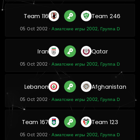
Team 116
Team 246
05 Oct 2002 ·
Азиатские игры 2002, Группа D
Iran
Qatar
05 Oct 2002 ·
Азиатские игры 2002, Группа D
Lebanon
Afghanistan
05 Oct 2002 ·
Азиатские игры 2002, Группа D
Team 167
Team 123
05 Oct 2002 ·
Азиатские игры 2002, Группа D