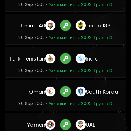
30 Sep 2002 ·
Азиатские игры 2002, Группа D
Team 140
Team 139
30 Sep 2002 ·
Азиатские игры 2002, Группа D
Turkmenistan
India
30 Sep 2002 ·
Азиатские игры 2002, Группа D
Oman
South Korea
30 Sep 2002 ·
Азиатские игры 2002, Группа D
Yemen
UAE