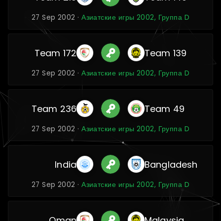
27 Sep 2002 ·
Азиатские игры 2002, Группа D
Team 172
Team 139
27 Sep 2002 ·
Азиатские игры 2002, Группа D
Team 236
Team 49
27 Sep 2002 ·
Азиатские игры 2002, Группа D
India
Bangladesh
27 Sep 2002 ·
Азиатские игры 2002, Группа D
Oman
Malaysia