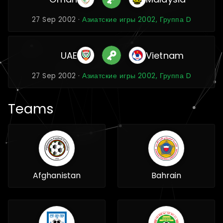
27 Sep 2002 ·
Азиатские игры 2002, Группа D
UAE
Vietnam
27 Sep 2002 ·
Азиатские игры 2002, Группа D
Teams
Afghanistan
Bahrain