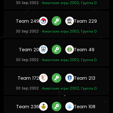
30 Sep 2002 ·
Азиатские игры 2002, Группа D
Team 249
Team 229
30 Sep 2002 ·
Азиатские игры 2002, Группа D
Team 20
Team 49
30 Sep 2002 ·
Азиатские игры 2002, Группа D
Team 172
Team 213
30 Sep 2002 ·
Азиатские игры 2002, Группа D
Team 236
Team 108