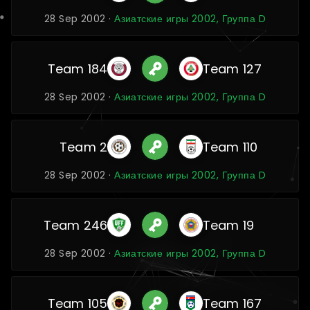
28 Sep 2002 ·
Азиатские игры 2002, Группа D
Team 184
Team 127
28 Sep 2002 ·
Азиатские игры 2002, Группа D
Team 2
Team 110
28 Sep 2002 ·
Азиатские игры 2002, Группа D
Team 246
Team 19
28 Sep 2002 ·
Азиатские игры 2002, Группа D
Team 105
Team 167