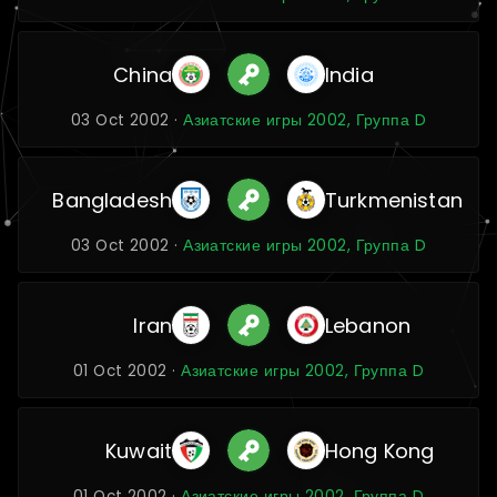
China
India
03 Oct 2002 ·
Азиатские игры 2002, Группа D
Bangladesh
Turkmenistan
03 Oct 2002 ·
Азиатские игры 2002, Группа D
Iran
Lebanon
01 Oct 2002 ·
Азиатские игры 2002, Группа D
Kuwait
Hong Kong
01 Oct 2002 ·
Азиатские игры 2002, Группа D