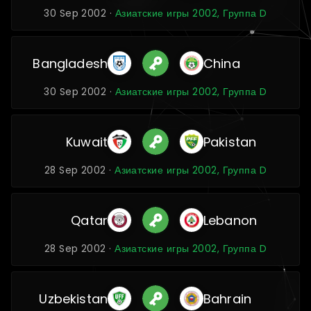
30 Sep 2002 ·
Азиатские игры 2002, Группа D
Bangladesh
China
30 Sep 2002 ·
Азиатские игры 2002, Группа D
Kuwait
Pakistan
28 Sep 2002 ·
Азиатские игры 2002, Группа D
Qatar
Lebanon
28 Sep 2002 ·
Азиатские игры 2002, Группа D
Uzbekistan
Bahrain