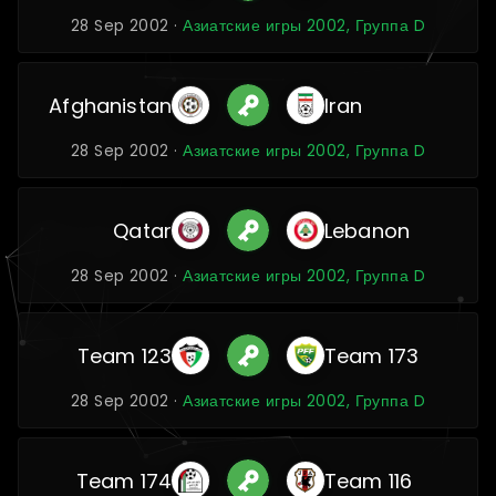
28 Sep 2002 ·
Азиатские игры 2002, Группа D
Afghanistan
Iran
28 Sep 2002 ·
Азиатские игры 2002, Группа D
Qatar
Lebanon
28 Sep 2002 ·
Азиатские игры 2002, Группа D
Team 123
Team 173
28 Sep 2002 ·
Азиатские игры 2002, Группа D
Team 174
Team 116