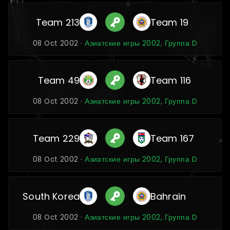
Team 213
Team 19
08 Oct 2002 ·
Азиатские игры 2002, Группа D
Team 49
Team 116
08 Oct 2002 ·
Азиатские игры 2002, Группа D
Team 229
Team 167
08 Oct 2002 ·
Азиатские игры 2002, Группа D
South Korea
Bahrain
08 Oct 2002 ·
Азиатские игры 2002, Группа D