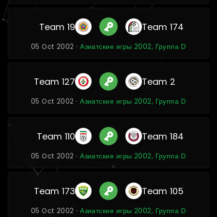
Team 19
Team 174
05 Oct 2002 ·
Азиатские игры 2002, Группа D
Team 127
Team 2
05 Oct 2002 ·
Азиатские игры 2002, Группа D
Team 110
Team 184
05 Oct 2002 ·
Азиатские игры 2002, Группа D
Team 173
Team 105
05 Oct 2002 ·
Азиатские игры 2002, Группа D