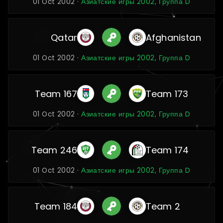
01 Oct 2002 ·
Азиатские игры 2002, Группа D
Qatar
Afghanistan
01 Oct 2002 ·
Азиатские игры 2002, Группа D
Team 167
Team 173
01 Oct 2002 ·
Азиатские игры 2002, Группа D
Team 246
Team 174
01 Oct 2002 ·
Азиатские игры 2002, Группа D
Team 184
Team 2