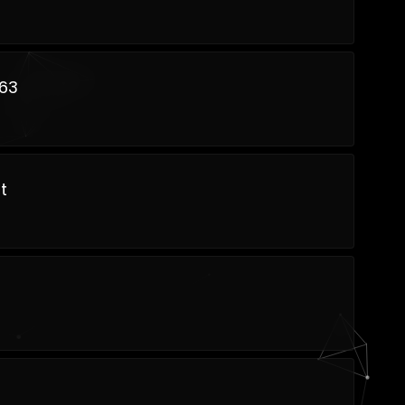
963
t