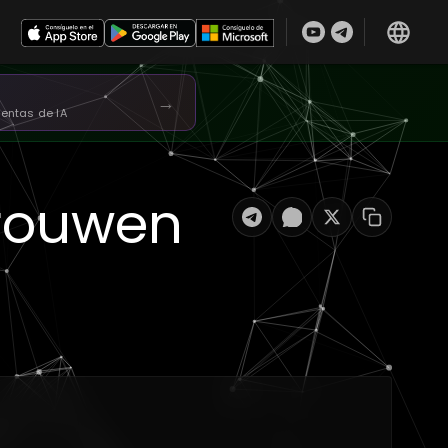
→
entas de IA
Vrouwen