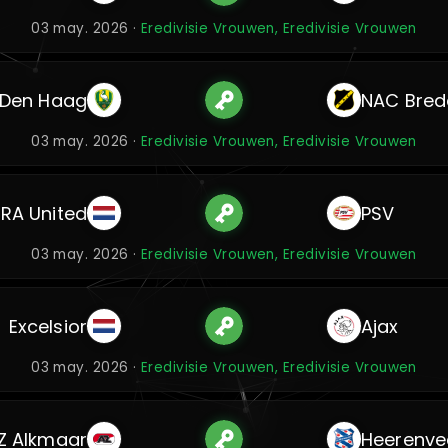
03 may. 2026 ·
Eredivisie Vrouwen, Eredivisie Vrouwen
Den Haag
NAC Bred
03 may. 2026 ·
Eredivisie Vrouwen, Eredivisie Vrouwen
RA United
PSV
03 may. 2026 ·
Eredivisie Vrouwen, Eredivisie Vrouwen
Excelsior
Ajax
03 may. 2026 ·
Eredivisie Vrouwen, Eredivisie Vrouwen
Z Alkmaar
Heerenve