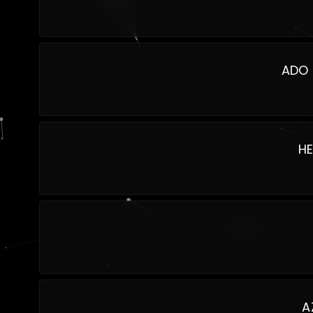
ADO 
HE
A