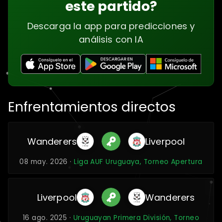
este partido?
Descarga la app para predicciones y
análisis con IA
Enfrentamientos directos
Wanderers
Liverpool
08 may. 2026 ·
Liga AUF Uruguaya, Torneo Apertura
Liverpool
Wanderers
16 ago. 2025 ·
Uruguayan Primera División, Torneo