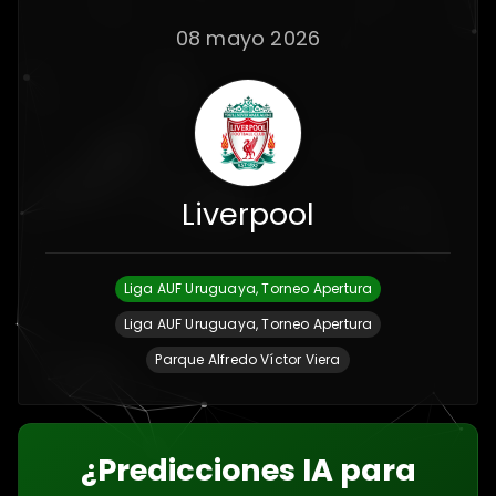
08 mayo 2026
Liverpool
Liga AUF Uruguaya, Torneo Apertura
Liga AUF Uruguaya, Torneo Apertura
Parque Alfredo Víctor Viera
¿Predicciones IA para