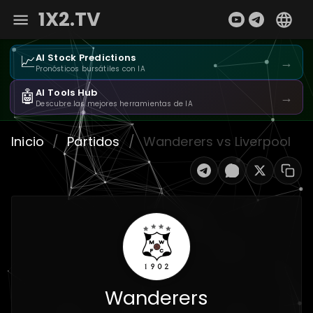
1X2.TV
📈
AI Stock Predictions
→
Pronósticos bursátiles con IA
🤖
AI Tools Hub
→
Descubre las mejores herramientas de IA
Inicio
/
Partidos
/
Wanderers vs Liverpool
Wanderers