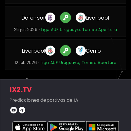
Defensor
Liverpool
25 jul. 2026 ·
Liga AUF Uruguaya, Torneo Apertura
Liverpool
Cerro
12 jul. 2026 ·
Liga AUF Uruguaya, Torneo Apertura
1X2.TV
Predicciones deportivas de IA