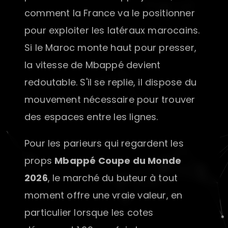
comment la France va le positionner
pour exploiter les latéraux marocains.
Si le Maroc monte haut pour presser,
la vitesse de Mbappé devient
redoutable. S'il se replie, il dispose du
mouvement nécessaire pour trouver
des espaces entre les lignes.
Pour les parieurs qui regardent les
props
Mbappé Coupe du Monde
2026
, le marché du buteur à tout
moment offre une vraie valeur, en
particulier lorsque les cotes