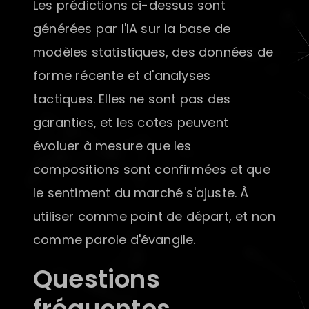
Les prédictions ci-dessus sont
générées par l'IA sur la base de
modèles statistiques, des données de
forme récente et d'analyses
tactiques. Elles ne sont pas des
garanties, et les cotes peuvent
évoluer à mesure que les
compositions sont confirmées et que
le sentiment du marché s'ajuste. À
utiliser comme point de départ, et non
comme parole d'évangile.
Questions
fréquentes