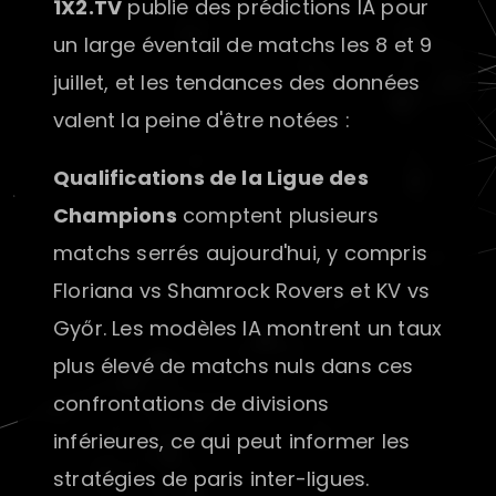
1X2.TV
publie des prédictions IA pour
un large éventail de matchs les 8 et 9
juillet, et les tendances des données
valent la peine d'être notées :
Qualifications de la Ligue des
Champions
comptent plusieurs
matchs serrés aujourd'hui, y compris
Floriana vs Shamrock Rovers et KV vs
Győr. Les modèles IA montrent un taux
plus élevé de matchs nuls dans ces
confrontations de divisions
inférieures, ce qui peut informer les
stratégies de paris inter-ligues.