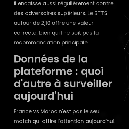
il encaisse aussi régulièrement contre
des adversaires supérieurs. Le BTTS
autour de 2,10 offre une valeur
correcte, bien qu'il ne soit pas la
recommandation principale.
Données de la
plateforme : quoi
d'autre à surveiller
aujourd'hui
France vs Maroc n'est pas le seul
match qui attire l'attention aujourd'hui.