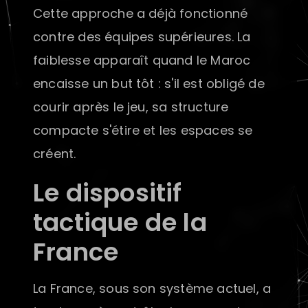
Cette approche a déjà fonctionné
contre des équipes supérieures. La
faiblesse apparaît quand le Maroc
encaisse un but tôt : s'il est obligé de
courir après le jeu, sa structure
compacte s'étire et les espaces se
créent.
Le dispositif
tactique de la
France
La France, sous son système actuel, a