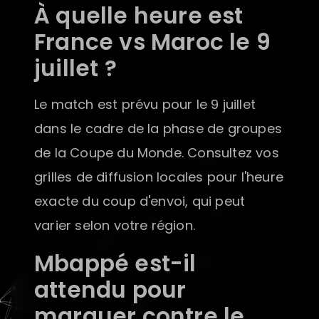
À quelle heure est
France vs Maroc le 9
juillet ?
Le match est prévu pour le 9 juillet
dans le cadre de la phase de groupes
de la Coupe du Monde. Consultez vos
grilles de diffusion locales pour l'heure
exacte du coup d'envoi, qui peut
varier selon votre région.
Mbappé est-il
attendu pour
marquer contre le