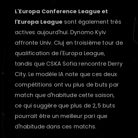
L'Europa Conference League et
l'Europa League
sont également très
actives aujourd'hui. Dynomo Kyiv
affronte Univ. Cluj en troisième tour de
qualification de l'Europa League,
tandis que CSKA Sofia rencontre Derry
City. Le modèle IA note que ces deux
compétitions ont vu plus de buts par
match que d'habitude cette saison,
ce qui suggère que plus de 2,5 buts
pourrait être un meilleur pari que
d'habitude dans ces matchs.