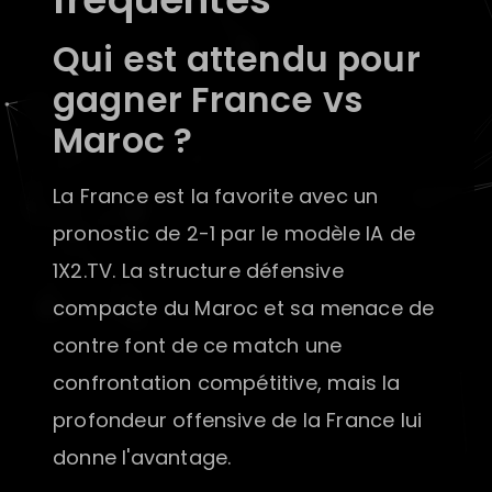
Qui est attendu pour
gagner France vs
Maroc ?
La France est la favorite avec un
pronostic de 2-1 par le modèle IA de
1X2.TV. La structure défensive
compacte du Maroc et sa menace de
contre font de ce match une
confrontation compétitive, mais la
profondeur offensive de la France lui
donne l'avantage.