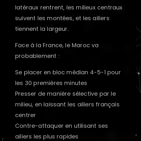
latéraux rentrent, les milieux centraux
suivent les montées, et les ailiers
tiennent la largeur.
Face à la France, le Maroc va
probablement :
Se placer en bloc médian 4-5-1 pour
les 30 premières minutes
Presser de manière sélective par le
milieu, en laissant les ailiers français
centrer
Contre-attaquer en utilisant ses
ailiers les plus rapides