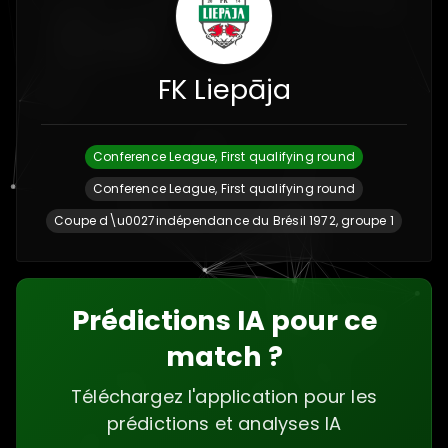
FK Liepāja
Conference League, First qualifying round
Conference League, First qualifying round
Coupe d\u0027indépendance du Brésil 1972, groupe 1
Prédictions IA pour ce
match ?
Téléchargez l'application pour les
prédictions et analyses IA