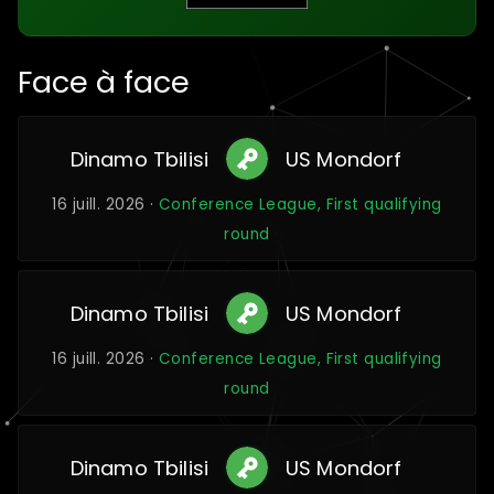
Face à face
Dinamo Tbilisi
US Mondorf
16 juill. 2026 ·
Conference League, First qualifying
round
Dinamo Tbilisi
US Mondorf
16 juill. 2026 ·
Conference League, First qualifying
round
Dinamo Tbilisi
US Mondorf