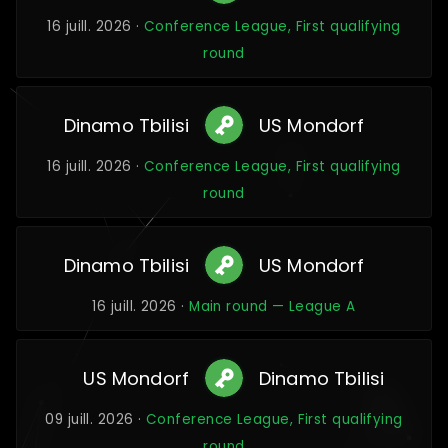
16 juill. 2026 ·
Conference League, First qualifying
round
Dinamo Tbilisi
US Mondorf
16 juill. 2026 ·
Conference League, First qualifying
round
Dinamo Tbilisi
US Mondorf
16 juill. 2026 ·
Main round — League A
US Mondorf
Dinamo Tbilisi
09 juill. 2026 ·
Conference League, First qualifying
round