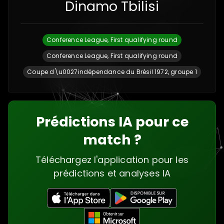
Dinamo Tbilisi
Conference League, First qualifying round
Conference League, First qualifying round
Coupe d\u0027indépendance du Brésil 1972, groupe 1
Prédictions IA pour ce
match ?
Téléchargez l'application pour les
prédictions et analyses IA