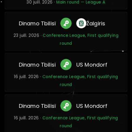
30 juill. 2026 ·
Main round — League A
Dinamo Tbilisi
Žalgiris
23 juill. 2026 ·
Conference League, First qualifying
round
Dinamo Tbilisi
US Mondorf
16 juill. 2026 ·
Conference League, First qualifying
round
Dinamo Tbilisi
US Mondorf
16 juill. 2026 ·
Conference League, First qualifying
round