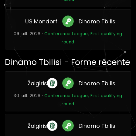
US Mondorf
Dinamo Tbilisi
09 juill. 2026 ·
Conference League, First qualifying
round
Dinamo Tbilisi - Forme récente
Žalgiris
Dinamo Tbilisi
30 juill. 2026 ·
Conference League, First qualifying
round
Žalgiris
Dinamo Tbilisi