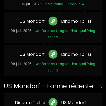
16 juill. 2026 ·
Main round — League A
US Mondorf
Dinamo Tbilisi
09 juill. 2026 ·
Conference League, First qualifying
round
US Mondorf
Dinamo Tbilisi
09 juill. 2026 ·
Conference League, First qualifying
round
US Mondorf - Forme récente
Dinamo Tbilisi
US Mondorf