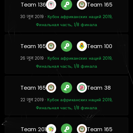
Team 136
Team 165
30 जून 2019 ·
Кубок африканских наций 2019,
Финальная часть, 1/8 финала
Team 165
Team 100
26 जून 2019 ·
Кубок африканских наций 2019,
Финальная часть, 1/8 финала
Team 165
Team 38
22 जून 2019 ·
Кубок африканских наций 2019,
Финальная часть, 1/8 финала
Team 201
Team 165