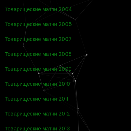
Товарищеские матчи 2004
Товарищеские матчи 2005
Товарищеские матчи 2007
Товарищеские матчи 2008
Товарищеские матчи 2009
Товарищеские матчи 2010
Товарищеские матчи 2011
Товарищеские матчи 2012
Товарищеские матчи 2013