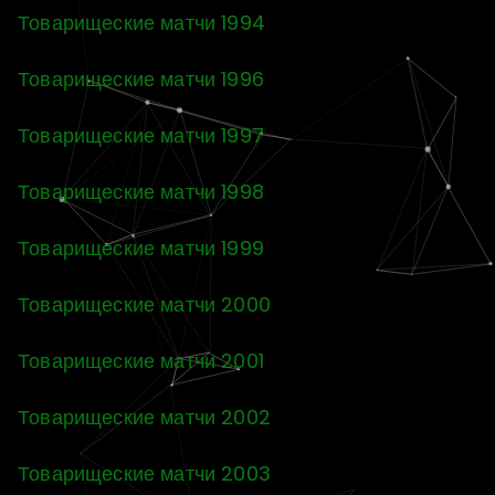
Товарищеские матчи 1994
Товарищеские матчи 1996
Товарищеские матчи 1997
Товарищеские матчи 1998
Товарищеские матчи 1999
Товарищеские матчи 2000
Товарищеские матчи 2001
Товарищеские матчи 2002
Товарищеские матчи 2003