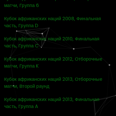
матчи, Группа 6
Кубок африканских наций 2008, Финальная
часть, Группа D
Кубок африканских наций 2010, Финальная
часть, Группа C
Кубок африканских наций 2012, Отборочные
матчи, Группа K
Кубок африканских наций 2013, Отборочные
матчи, Второй раунд
Кубок африканских наций 2013, Финальная
часть, Группа A