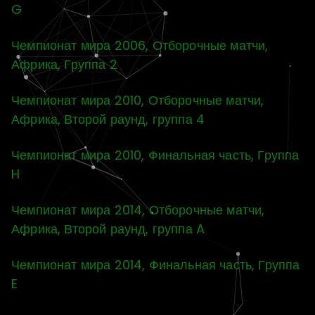
G
Чемпионат мира 2006, Отборочные матчи,
Африка, Группа 2
Чемпионат мира 2010, Отборочные матчи,
Африка, Второй раунд, группа 4
Чемпионат мира 2010, Финальная часть, Группа
H
Чемпионат мира 2014, Отборочные матчи,
Африка, Второй раунд, группа A
Чемпионат мира 2014, Финальная часть, Группа
E