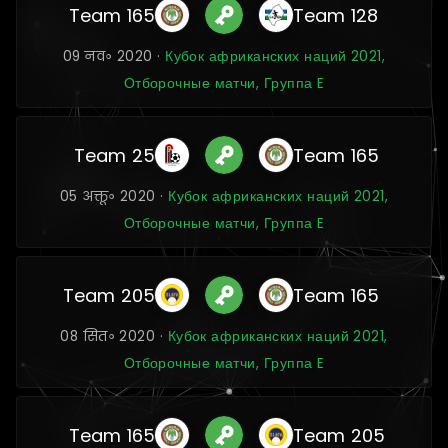
Team 165
Team 128
09 नव॰ 2020 ·
Кубок африканских наций 2021,
Отборочные матчи, Группа E
Team 25
Team 165
05 अक्तू॰ 2020 ·
Кубок африканских наций 2021,
Отборочные матчи, Группа E
Team 205
Team 165
08 सित॰ 2020 ·
Кубок африканских наций 2021,
Отборочные матчи, Группа E
Team 165
Team 205