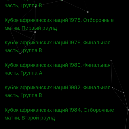
часть, Группа B
Кубок африканских наций 1978, Отборочные
матчи, Первый раунд
Кубок африканских наций 1978, Финальная
часть, Группа B
Кубок африканских наций 1980, Финальная
часть, Группа A
Кубок африканских наций 1982, Финальная
часть, Группа B
Кубок африканских наций 1984, Отборочные
матчи, Второй раунд