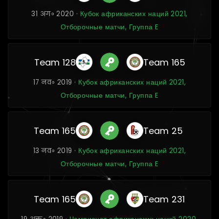
31 अग॰ 2020 ·
Кубок африканских наций 2021,
Отборочные матчи, Группа E
Team 128
Team 165
17 नव॰ 2019 ·
Кубок африканских наций 2021,
Отборочные матчи, Группа E
Team 165
Team 25
13 नव॰ 2019 ·
Кубок африканских наций 2021,
Отборочные матчи, Группа E
Team 165
Team 231