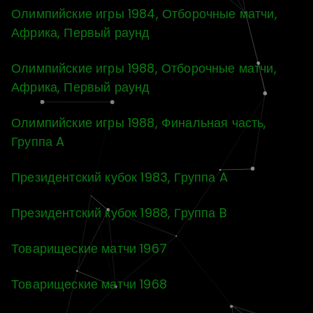
Олимпийские игры 1984, Отборочные матчи,
Африка, Первый раунд
Олимпийские игры 1988, Отборочные матчи,
Африка, Первый раунд
Олимпийские игры 1988, Финальная часть,
Группа A
Президентский кубок 1983, Группа A
Президентский кубок 1988, Группа B
Товарищеские матчи 1967
Товарищеские матчи 1968