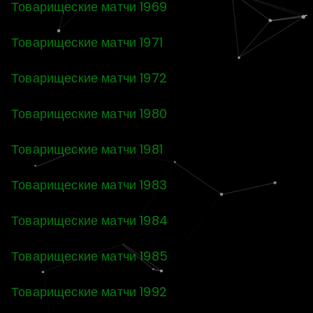
Товарищеские матчи 1969
Товарищеские матчи 1971
Товарищеские матчи 1972
Товарищеские матчи 1980
Товарищеские матчи 1981
Товарищеские матчи 1983
Товарищеские матчи 1984
Товарищеские матчи 1985
Товарищеские матчи 1992