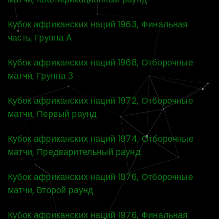
Кубок африканских наций 1963, Финальная
часть, Группа A
Кубок африканских наций 1968, Отборочные
матчи, Группа 3
Кубок африканских наций 1972, Отборочные
матчи, Первый раунд
Кубок африканских наций 1974, Отборочные
матчи, Предварительный раунд
Кубок африканских наций 1976, Отборочные
матчи, Второй раунд
Кубок африканских наций 1976, Финальная