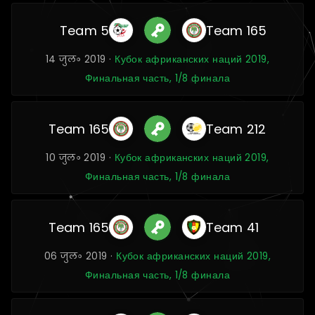
Team 5
Team 165
14 जुल॰ 2019 ·
Кубок африканских наций 2019,
Финальная часть, 1/8 финала
Team 165
Team 212
10 जुल॰ 2019 ·
Кубок африканских наций 2019,
Финальная часть, 1/8 финала
Team 165
Team 41
06 जुल॰ 2019 ·
Кубок африканских наций 2019,
Финальная часть, 1/8 финала