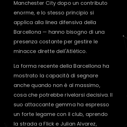
Manchester City dopo un contributo
enorme, e lo stesso principio si
applica alla linea difensiva della
Barcellona — hanno bisogno di una
presenza costante per gestire le
minacce dirette dell'Atlético.
La forma recente della Barcellona ha
mostrato la capacità di segnare
anche quando non è al massimo,
cosa che potrebbe rivelarsi decisiva. Il
suo attaccante gemma ha espresso
un forte legame con il club, aprendo
la strada a Flick e Julian Alvarez,