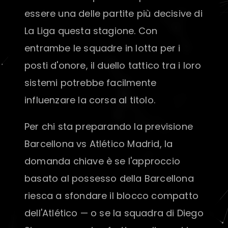
essere una delle partite più decisive di
La Liga questa stagione. Con
entrambe le squadre in lotta per i
posti d'onore, il duello tattico tra i loro
sistemi potrebbe facilmente
influenzare la corsa al titolo.
Per chi sta preparando la previsione
Barcellona vs Atlético Madrid, la
domanda chiave è se l'approccio
basato al possesso della Barcellona
riesca a sfondare il blocco compatto
dell'Atlético — o se la squadra di Diego