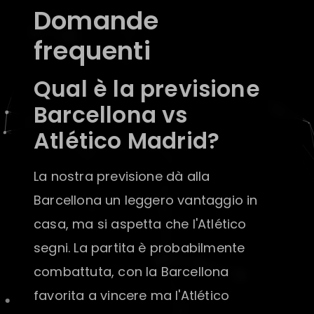
Domande
frequenti
Qual è la previsione
Barcellona vs
Atlético Madrid?
La nostra previsione dà alla
Barcellona un leggero vantaggio in
casa, ma si aspetta che l'Atlético
segni. La partita è probabilmente
combattuta, con la Barcellona
favorita a vincere ma l'Atlético