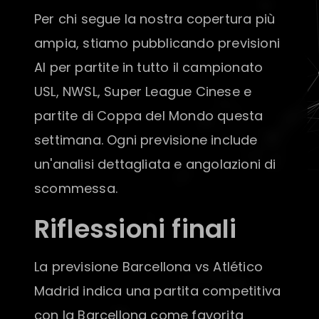
Per chi segue la nostra copertura più
ampia, stiamo pubblicando previsioni
AI per partite in tutto il campionato
USL, NWSL, Super League Cinese e
partite di Coppa del Mondo questa
settimana. Ogni previsione include
un'analisi dettagliata e angolazioni di
scommessa.
Riflessioni finali
La previsione Barcellona vs Atlético
Madrid indica una partita competitiva
con la Barcellona come favorita