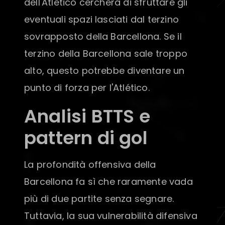
dell'Atlético cercherà di sfruttare gli
eventuali spazi lasciati dal terzino
sovrapposto della Barcellona. Se il
terzino della Barcellona sale troppo
alto, questo potrebbe diventare un
punto di forza per l'Atlético.
Analisi BTTS e
pattern di gol
La profondità offensiva della
Barcellona fa sì che raramente vada
più di due partite senza segnare.
Tuttavia, la sua vulnerabilità difensiva