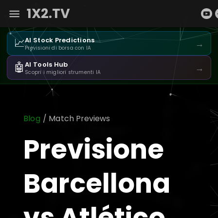
1X2.TV
📈
AI Stock Predictions
→
Previsioni di borsa con IA
🤖
AI Tools Hub
→
Scopri i migliori strumenti IA
Blog
/ Match Previews
Previsione
Barcellona
vs Atlético