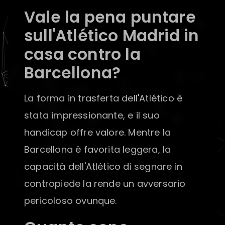
Vale la pena puntare
sull'Atlético Madrid in
casa contro la
Barcellona?
La forma in trasferta dell'Atlético è
stata impressionante, e il suo
handicap offre valore. Mentre la
Barcellona è favorita leggera, la
capacità dell'Atlético di segnare in
contropiede la rende un avversario
pericoloso ovunque.