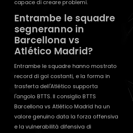
capace di creare problemi.
Entrambe le squadre
segneranno in
Barcellona vs
Atlético Madrid?
Entrambe le squadre hanno mostrato
record di gol costanti, e la forma in
trasferta dell'Atlético supporta
l'angolo BTTS. Il consiglio BTTS
Barcellona vs Atlético Madrid ha un
valore genuino data la forza offensiva
e la vulnerabilità difensiva di