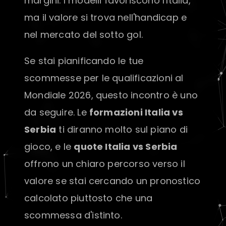
margini. I modelli favoriscono l'Italia,
ma il valore si trova nell'handicap e
nel mercato del sotto gol.
Se stai pianificando le tue
scommesse per le qualificazioni al
Mondiale 2026, questo incontro è uno
da seguire. Le
formazioni Italia vs
Serbia
ti diranno molto sul piano di
gioco, e le
quote Italia vs Serbia
offrono un chiaro percorso verso il
valore se stai cercando un pronostico
calcolato piuttosto che una
scommessa d'istinto.