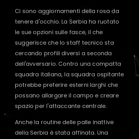
Ci sono aggiornamenti della rosa da
tenere d'occhio. La Serbia ha ruotato
le sue opzioni sulle fasce, il che
suggerisce che lo staff tecnico sta
cercando profili diversi a seconda
dell'avversario. Contro una compatta
squadra italiana, la squadra ospitante
potrebbe preferire esterni larghi che
possano allargare il campo e creare
spazio per l'attaccante centrale.
Anche la routine delle palle inattive
della Serbia è stata affinata. Una