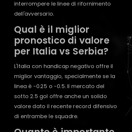
interrompere le linee di rifornimento
dell'avversario.
Qual è il miglior
pronostico di valore
per Italia vs Serbia?
L'Italia con handicap negativo offre il
miglior vantaggio, specialmente se la
linea è -0.25 o -0.5. Il mercato del
sotto 2.5 gol offre anche un solido
valore dato il recente record difensivo
di entrambe le squadre.