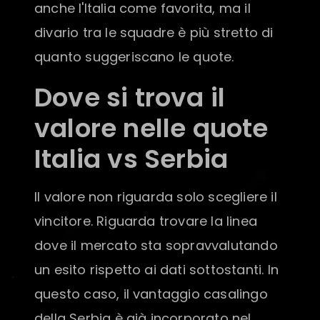
anche l'Italia come favorita, ma il
divario tra le squadre è più stretto di
quanto suggeriscano le quote.
Dove si trova il
valore nelle quote
Italia vs Serbia
Il valore non riguarda solo scegliere il
vincitore. Riguarda trovare la linea
dove il mercato sta sopravvalutando
un esito rispetto ai dati sottostanti. In
questo caso, il vantaggio casalingo
della Serbia è già incorporato nel