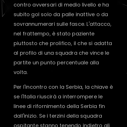
contro avversari di medio livello e ha
subito gol solo da palle inattive o da
sovrannumerari sulle fasce. L'attacco,
nel frattempo, è stato paziente
piuttosto che prolifico, il che si adatta
al profilo di una squadra che vince le
partite un punto percentuale alla
volta.
Per l'incontro con la Serbia, la chiave è
se l'Italia riuscirà a interrompere le
linee di rifornimento della Serbia fin
dall'inizio. Se i terzini della squadra
ospitante stanno tenendo indietro gli