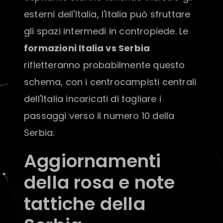
esterni dell'Italia, l'Italia può sfruttare
gli spazi intermedi in contropiede. Le
formazioni Italia vs Serbia
rifletteranno probabilmente questo
schema, con i centrocampisti centrali
dell'Italia incaricati di tagliare i
passaggi verso il numero 10 della
Serbia.
Aggiornamenti
della rosa e note
tattiche della