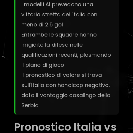
I modelli AI prevedono una
vittoria stretta dell'Italia con
meno di 2.5 gol
Entrambe le squadre hanno
irrigidito la difesa nelle
qualificazioni recenti, plasmando
il piano di gioco
Il pronostico di valore si trova
sull'Italia con handicap negativo,
dato il vantaggio casalingo della
Serbia
Pronostico Italia vs