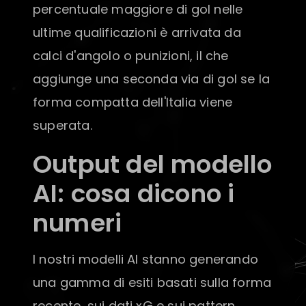
percentuale maggiore di gol nelle
ultime qualificazioni è arrivata da
calci d'angolo o punizioni, il che
aggiunge una seconda via di gol se la
forma compatta dell'Italia viene
superata.
Output del modello
AI: cosa dicono i
numeri
I nostri modelli AI stanno generando
una gamma di esiti basati sulla forma
recente, sui dati xG e sui pattern