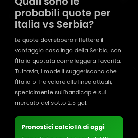
Quali sono le
probabili quote per
Italia vs Serbia?
Le quote dovrebbero riflettere il
vantaggio casalingo della Serbia, con
l'Italia quotata come leggera favorita.
Tuttavia, i modelli suggeriscono che
l'Italia offre valore alle linee attuali,
specialmente sull'handicap e sul
mercato del sotto 2.5 gol.
Pronostici calcio IA di oggi