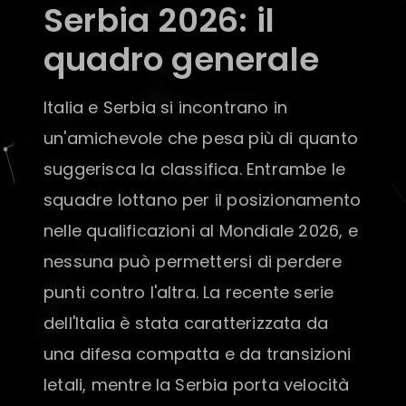
Serbia 2026: il
quadro generale
Italia e Serbia si incontrano in
un'amichevole che pesa più di quanto
suggerisca la classifica. Entrambe le
squadre lottano per il posizionamento
nelle qualificazioni al Mondiale 2026, e
nessuna può permettersi di perdere
punti contro l'altra. La recente serie
dell'Italia è stata caratterizzata da
una difesa compatta e da transizioni
letali, mentre la Serbia porta velocità