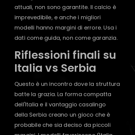
attuali, non sono garantite. Il calcio è
imprevedibile, e anche i migliori
modelli hanno margini di errore. Usa i
dati come guida, non come garanzia.
Riflessioni finali su
Italia vs Serbia
Questo è un incontro dove la struttura
batte la grazia. La forma compatta
dell'Italia e il vantaggio casalingo
della Serbia creano un gioco che è
probabile che sia deciso da piccoli