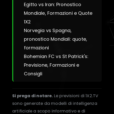
Egitto vs Iran: Pronostico
Mondiale, Formazioni e Quote
1X2
Norvegia vs Spagna,
pronostico Mondiali: quote,
formazioni
Bohemian FC vs St Patrick's:
Previsione, Formazioni e
Consigli
Si prega di notare.
Le previsioni di 1X2.TV
sono generate da modelli di intelligenza
artificiale a scopo informativo e di