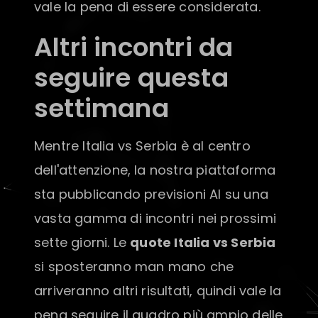
vale la pena di essere considerata.
Altri incontri da
seguire questa
settimana
Mentre Italia vs Serbia è al centro
dell'attenzione, la nostra piattaforma
sta pubblicando previsioni AI su una
vasta gamma di incontri nei prossimi
sette giorni. Le
quote Italia vs Serbia
si sposteranno man mano che
arriveranno altri risultati, quindi vale la
pena seguire il quadro più ampio delle