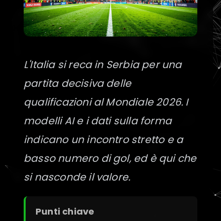
L'Italia si reca in Serbia per una
partita decisiva delle
qualificazioni al Mondiale 2026. I
modelli AI e i dati sulla forma
indicano un incontro stretto e a
basso numero di gol, ed è qui che
si nasconde il valore.
Punti chiave