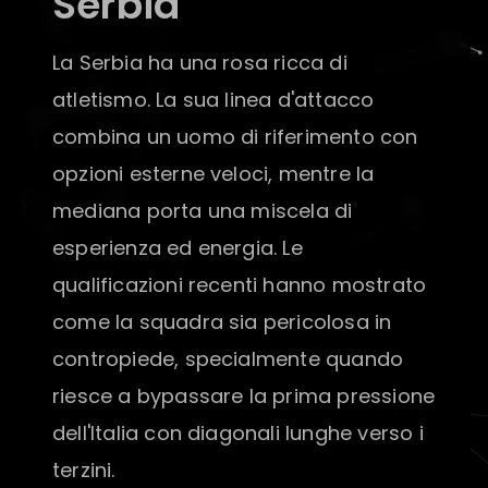
Serbia
La Serbia ha una rosa ricca di
atletismo. La sua linea d'attacco
combina un uomo di riferimento con
opzioni esterne veloci, mentre la
mediana porta una miscela di
esperienza ed energia. Le
qualificazioni recenti hanno mostrato
come la squadra sia pericolosa in
contropiede, specialmente quando
riesce a bypassare la prima pressione
dell'Italia con diagonali lunghe verso i
terzini.