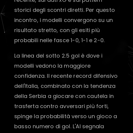
storici degli scontri diretti. Per questo
incontro, i modelli convergono su un
risultato stretto, con gli esiti più
probabili nelle fasce 1-0, 1-1 e 2-0.
La linea del sotto 2.5 gol è dove i
modelli vedono la maggiore
confidenza. Il recente record difensivo
dell'Italia, combinato con la tendenza
della Serbia a giocare con cautela in
trasferta contro avversari più forti,
spinge la probabilità verso un gioco a
basso numero di gol. L'AI segnala