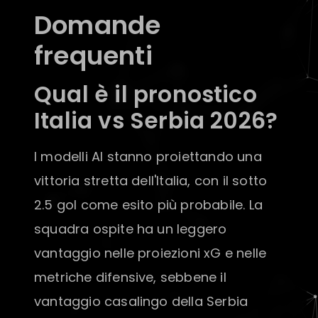
Domande
frequenti
Qual è il pronostico
Italia vs Serbia 2026?
I modelli AI stanno proiettando una
vittoria stretta dell'Italia, con il sotto
2.5 gol come esito più probabile. La
squadra ospite ha un leggero
vantaggio nelle proiezioni xG e nelle
metriche difensive, sebbene il
vantaggio casalingo della Serbia