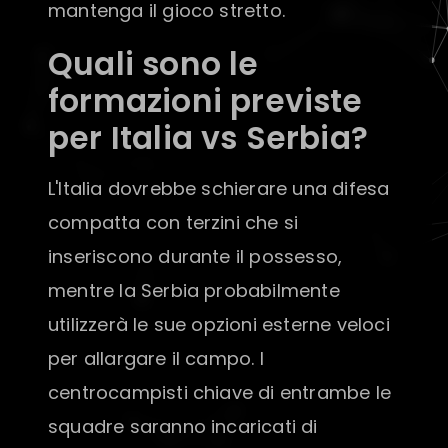
mantenga il gioco stretto.
Quali sono le
formazioni previste
per Italia vs Serbia?
L'Italia dovrebbe schierare una difesa
compatta con terzini che si
inseriscono durante il possesso,
mentre la Serbia probabilmente
utilizzerà le sue opzioni esterne veloci
per allargare il campo. I
centrocampisti chiave di entrambe le
squadre saranno incaricati di