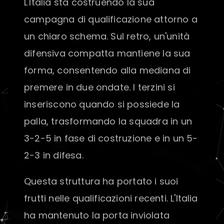
L'Italia sta costruendo la sua
campagna di qualificazione attorno a
un chiaro schema. Sul retro, un'unità
difensiva compatta mantiene la sua
forma, consentendo alla mediana di
premere in due ondate. I terzini si
inseriscono quando si possiede la
palla, trasformando la squadra in un
3-2-5 in fase di costruzione e in un 5-
2-3 in difesa.
Questa struttura ha portato i suoi
frutti nelle qualificazioni recenti. L'Italia
ha mantenuto la porta inviolata