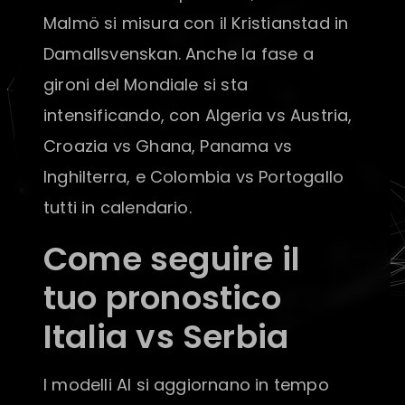
Malmö si misura con il Kristianstad in
Damallsvenskan. Anche la fase a
gironi del Mondiale si sta
intensificando, con Algeria vs Austria,
Croazia vs Ghana, Panama vs
Inghilterra, e Colombia vs Portogallo
tutti in calendario.
Come seguire il
tuo pronostico
Italia vs Serbia
I modelli AI si aggiornano in tempo