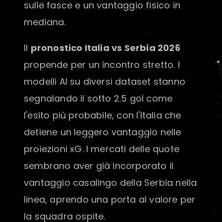
sulle fasce e un vantaggio fisico in
mediana.
Il
pronostico Italia vs Serbia 2026
propende per un incontro stretto. I
modelli AI su diversi dataset stanno
segnalando il sotto 2.5 gol come
l'esito più probabile, con l'Italia che
detiene un leggero vantaggio nelle
proiezioni xG. I mercati delle quote
sembrano aver già incorporato il
vantaggio casalingo della Serbia nella
linea, aprendo una porta al valore per
la squadra ospite.