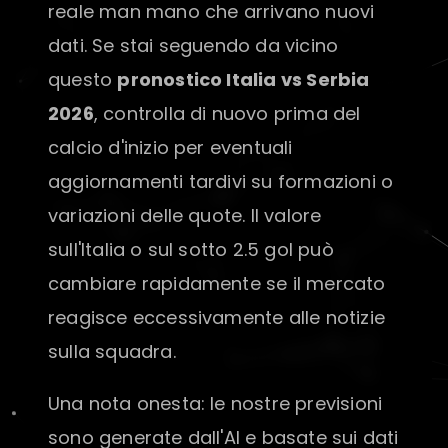
reale man mano che arrivano nuovi
dati. Se stai seguendo da vicino
questo
pronostico Italia vs Serbia
2026
, controlla di nuovo prima del
calcio d'inizio per eventuali
aggiornamenti tardivi su formazioni o
variazioni delle quote. Il valore
sull'Italia o sul sotto 2.5 gol può
cambiare rapidamente se il mercato
reagisce eccessivamente alle notizie
sulla squadra.
Una nota onesta: le nostre previsioni
sono generate dall'AI e basate sui dati