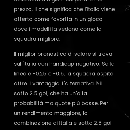
prezzo, il che significa che l'Italia viene
offerta come favorita in un gioco
dove i modelli la vedono come la
squadra migliore.
Il miglior pronostico di valore si trova
sull'Italia con handicap negativo. Se la
linea è -0.25 o -0.5, la squadra ospite
offre il vantaggio. L'alternativa è il
sotto 2.5 gol, che ha un'alta
probabilità ma quote più basse. Per
un rendimento maggiore, la
combinazione di Italia e sotto 2.5 gol