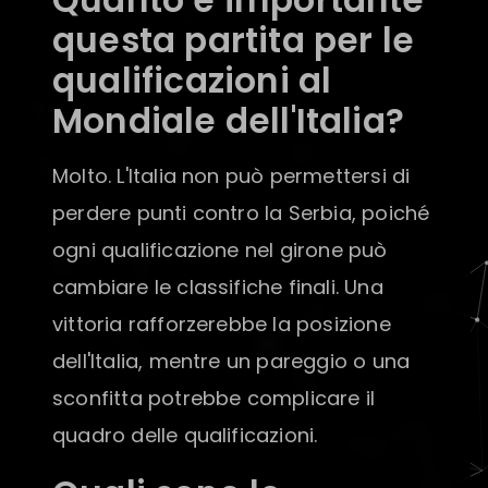
Quanto è importante
questa partita per le
qualificazioni al
Mondiale dell'Italia?
Molto. L'Italia non può permettersi di
perdere punti contro la Serbia, poiché
ogni qualificazione nel girone può
cambiare le classifiche finali. Una
vittoria rafforzerebbe la posizione
dell'Italia, mentre un pareggio o una
sconfitta potrebbe complicare il
quadro delle qualificazioni.