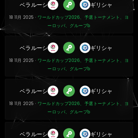
ベラルーシ
ギリシャ
18 11月 2025 ·
ワールドカップ2026、予選トーナメント、ヨ
ーロッパ、グループb
ベラルーシ
ギリシャ
18 11月 2025 ·
ワールドカップ2026、予選トーナメント、ヨ
ーロッパ、グループb
ベラルーシ
ギリシャ
18 11月 2025 ·
ワールドカップ2026、予選トーナメント、ヨ
ーロッパ、グループb
ベラルーシ
ギリシャ