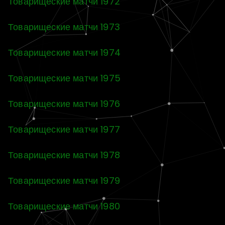
Товарищеские матчи 1972
Товарищеские матчи 1973
Товарищеские матчи 1974
Товарищеские матчи 1975
Товарищеские матчи 1976
Товарищеские матчи 1977
Товарищеские матчи 1978
Товарищеские матчи 1979
Товарищеские матчи 1980