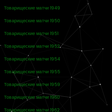
Товарищеские матчи 1949
Товарищеские матчи 1950
Товарищеские матчи 1951
Товарищеские матчи 1952
Товарищеские матчи 1954
Товарищеские матчи 1955
Товарищеские матчи 1959
Товарищеские матчи 1960
Товарищеские матчи 1962