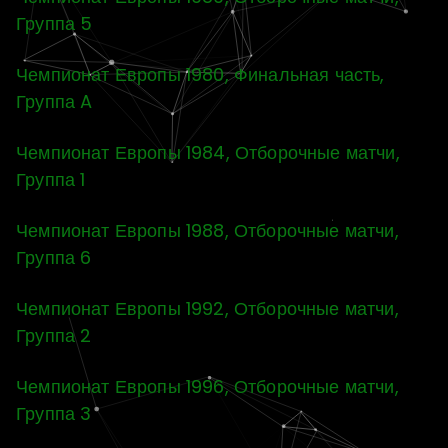
Группа 5
Чемпионат Европы 1980, Финальная часть,
Группа A
Чемпионат Европы 1984, Отборочные матчи,
Группа 1
Чемпионат Европы 1988, Отборочные матчи,
Группа 6
Чемпионат Европы 1992, Отборочные матчи,
Группа 2
Чемпионат Европы 1996, Отборочные матчи,
Группа 3