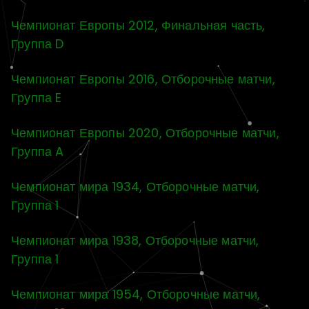
Чемпионат Европы 2012, Финальная часть,
Группа D
Чемпионат Европы 2016, Отборочные матчи,
Группа E
Чемпионат Европы 2020, Отборочные матчи,
Группа A
Чемпионат мира 1934, Отборочные матчи,
Группа 1
Чемпионат мира 1938, Отборочные матчи,
Группа 1
Чемпионат мира 1954, Отборочные матчи,