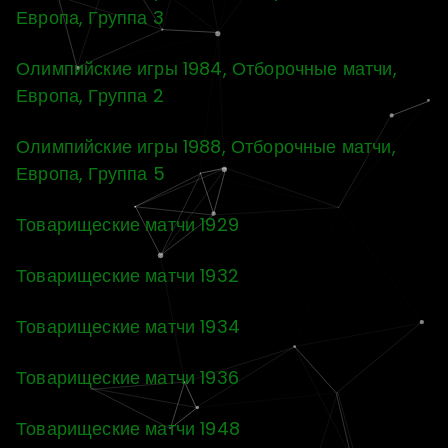
Европа, Группа 3
Олимпийские игры 1984, Отборочные матчи,
Европа, Группа 2
Олимпийские игры 1988, Отборочные матчи,
Европа, Группа 5
Товарищеские матчи 1929
Товарищеские матчи 1932
Товарищеские матчи 1934
Товарищеские матчи 1936
Товарищеские матчи 1948