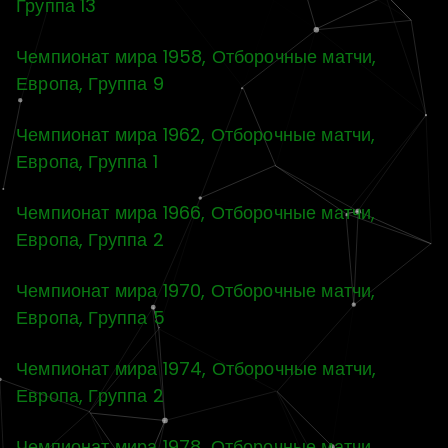
Группа 13
Чемпионат мира 1958, Отборочные матчи,
Европа, Группа 9
Чемпионат мира 1962, Отборочные матчи,
Европа, Группа 1
Чемпионат мира 1966, Отборочные матчи,
Европа, Группа 2
Чемпионат мира 1970, Отборочные матчи,
Европа, Группа 5
Чемпионат мира 1974, Отборочные матчи,
Европа, Группа 2
Чемпионат мира 1978, Отборочные матчи,