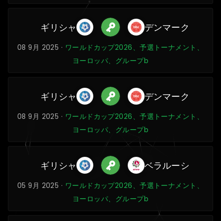
ギリシャ
デンマーク
08 9月 2025 ·
ワールドカップ2026、予選トーナメント、
ヨーロッパ、グループb
ギリシャ
デンマーク
08 9月 2025 ·
ワールドカップ2026、予選トーナメント、
ヨーロッパ、グループb
ギリシャ
ベラルーシ
05 9月 2025 ·
ワールドカップ2026、予選トーナメント、
ヨーロッパ、グループb