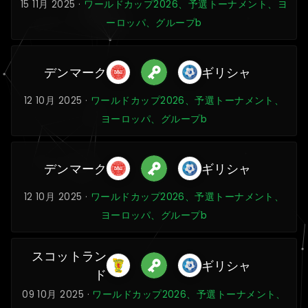
15 11月 2025 ·
ワールドカップ2026、予選トーナメント、ヨ
ーロッパ、グループb
デンマーク
ギリシャ
12 10月 2025 ·
ワールドカップ2026、予選トーナメント、
ヨーロッパ、グループb
デンマーク
ギリシャ
12 10月 2025 ·
ワールドカップ2026、予選トーナメント、
ヨーロッパ、グループb
スコットラン
ギリシャ
ド
09 10月 2025 ·
ワールドカップ2026、予選トーナメント、