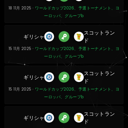
18 11月 2025 ·
ワールドカップ2026、予選トーナメント、ヨ
ーロッパ、グループb
スコットラン
ギリシャ
ド
15 11月 2025 ·
ワールドカップ2026、予選トーナメント、ヨ
ーロッパ、グループb
スコットラン
ギリシャ
ド
15 11月 2025 ·
ワールドカップ2026、予選トーナメント、ヨ
ーロッパ、グループb
スコットラン
ギリシャ
ド