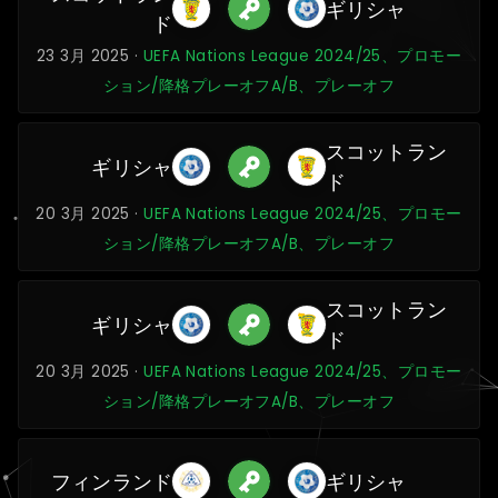
ギリシャ
ド
23 3月 2025 ·
UEFA Nations League 2024/25、プロモー
ション/降格プレーオフA/B、プレーオフ
スコットラン
ギリシャ
ド
20 3月 2025 ·
UEFA Nations League 2024/25、プロモー
ション/降格プレーオフA/B、プレーオフ
スコットラン
ギリシャ
ド
20 3月 2025 ·
UEFA Nations League 2024/25、プロモー
ション/降格プレーオフA/B、プレーオフ
フィンランド
ギリシャ