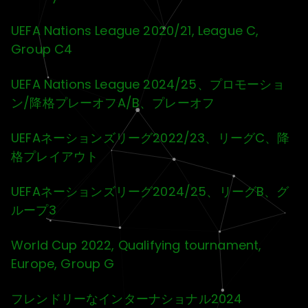
UEFA Nations League 2020/21, League C,
Group C4
UEFA Nations League 2024/25、プロモーショ
ン/降格プレーオフA/B、プレーオフ
UEFAネーションズリーグ2022/23、リーグC、降
格プレイアウト
UEFAネーションズリーグ2024/25、リーグB、グ
ループ3
World Cup 2022, Qualifying tournament,
Europe, Group G
フレンドリーなインターナショナル2024