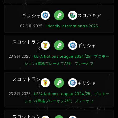
ギリシャ
スロバキア
07 6月 2025 ·
Friendly Internationals 2025
スコットラン
ギリシャ
ド
23 3月 2025 ·
UEFA Nations League 2024/25、プロモー
ション/降格プレーオフA/B、プレーオフ
スコットラン
ギリシャ
ド
23 3月 2025 ·
UEFA Nations League 2024/25、プロモー
ション/降格プレーオフA/B、プレーオフ
スコットラン