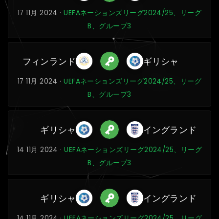
17 11月 2024 ·
UEFAネーションズリーグ2024/25、リーグ
B、グループ3
フィンランド
ギリシャ
17 11月 2024 ·
UEFAネーションズリーグ2024/25、リーグ
B、グループ3
ギリシャ
イングランド
14 11月 2024 ·
UEFAネーションズリーグ2024/25、リーグ
B、グループ3
ギリシャ
イングランド
14 11月 2024 ·
UEFAネーションズリーグ2024/25、リーグ