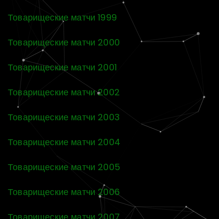
Товарищеские матчи 1999
Товарищеские матчи 2000
Товарищеские матчи 2001
Товарищеские матчи 2002
Товарищеские матчи 2003
Товарищеские матчи 2004
Товарищеские матчи 2005
Товарищеские матчи 2006
Товарищеские матчи 2007