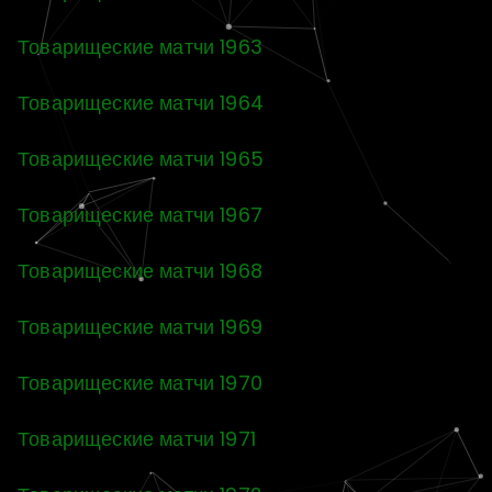
Товарищеские матчи 1963
Товарищеские матчи 1964
Товарищеские матчи 1965
Товарищеские матчи 1967
Товарищеские матчи 1968
Товарищеские матчи 1969
Товарищеские матчи 1970
Товарищеские матчи 1971