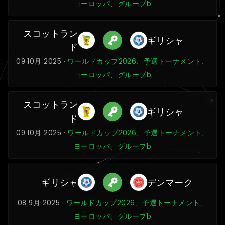
ヨーロッパ、グループb
スコットラン
ギリシャ
ド
09 10月 2025 ·
ワールドカップ2026、予選トーナメント、
ヨーロッパ、グループb
スコットラン
ギリシャ
ド
09 10月 2025 ·
ワールドカップ2026、予選トーナメント、
ヨーロッパ、グループb
ギリシャ
デンマーク
08 9月 2025 ·
ワールドカップ2026、予選トーナメント、
ヨーロッパ、グループb