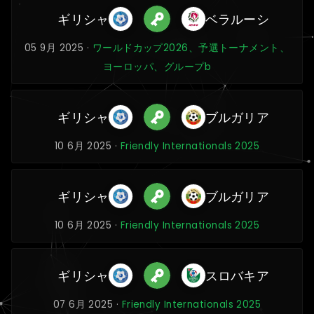
ギリシャ
ベラルーシ
05 9月 2025 ·
ワールドカップ2026、予選トーナメント、
ヨーロッパ、グループb
ギリシャ
ブルガリア
10 6月 2025 ·
Friendly Internationals 2025
ギリシャ
ブルガリア
10 6月 2025 ·
Friendly Internationals 2025
ギリシャ
スロバキア
07 6月 2025 ·
Friendly Internationals 2025