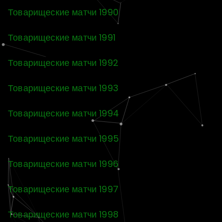
Товарищеские матчи 1990
Товарищеские матчи 1991
Товарищеские матчи 1992
Товарищеские матчи 1993
Товарищеские матчи 1994
Товарищеские матчи 1995
Товарищеские матчи 1996
Товарищеские матчи 1997
Товарищеские матчи 1998