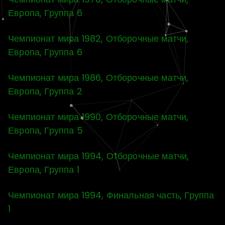
Европа, Группа 6
Чемпионат мира 1982, Отборочные матчи,
Европа, Группа 6
Чемпионат мира 1986, Отборочные матчи,
Европа, Группа 2
Чемпионат мира 1990, Отборочные матчи,
Европа, Группа 5
Чемпионат мира 1994, Отборочные матчи,
Европа, Группа 1
Чемпионат мира 1994, Финальная часть, Группа
1