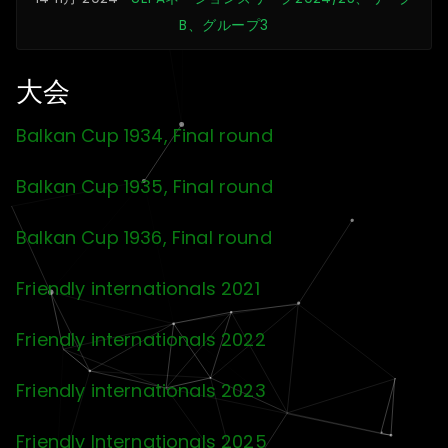
B、グループ3
大会
Balkan Cup 1934, Final round
Balkan Cup 1935, Final round
Balkan Cup 1936, Final round
Friendly internationals 2021
Friendly internationals 2022
Friendly internationals 2023
Friendly Internationals 2025