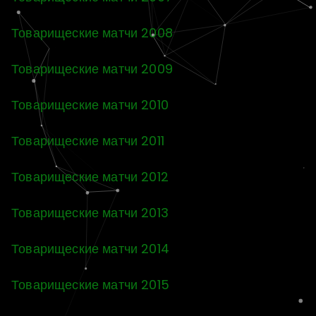
Товарищеские матчи 2008
Товарищеские матчи 2009
Товарищеские матчи 2010
Товарищеские матчи 2011
Товарищеские матчи 2012
Товарищеские матчи 2013
Товарищеские матчи 2014
Товарищеские матчи 2015