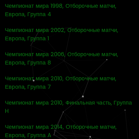
Чемпионат мира 1998, Отборочные матчи,
Европа, Группа 4
Чемпионат мира 2002, Отборочные матчи,
Европа, Группа 1
Чемпионат мира 2006, Отборочные матчи,
Европа, Группа 8
Чемпионат мира 2010, Отборочные матчи,
Европа, Группа 7
Чемпионат мира 2010, Финальная часть, Группа
H
Чемпионат мира 2014, Отборочные матчи,
Европа, Группа A