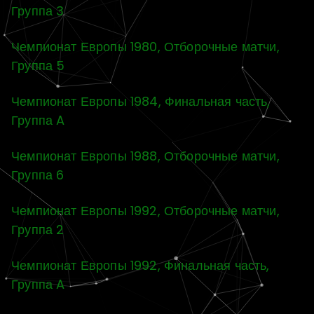
Группа 3
Чемпионат Европы 1980, Отборочные матчи,
Группа 5
Чемпионат Европы 1984, Финальная часть,
Группа A
Чемпионат Европы 1988, Отборочные матчи,
Группа 6
Чемпионат Европы 1992, Отборочные матчи,
Группа 2
Чемпионат Европы 1992, Финальная часть,
Группа A