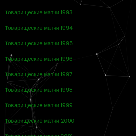
Товарищеские матчи 1993
Товарищеские матчи 1994
Товарищеские матчи 1995
Товарищеские матчи 1996
Товарищеские матчи 1997
Товарищеские матчи 1998
Товарищеские матчи 1999
Товарищеские матчи 2000