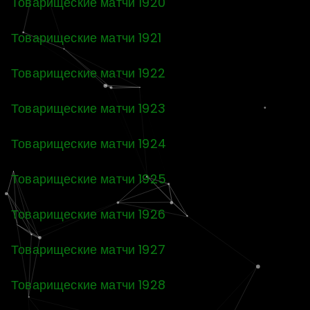
Товарищеские матчи 1920
Товарищеские матчи 1921
Товарищеские матчи 1922
Товарищеские матчи 1923
Товарищеские матчи 1924
Товарищеские матчи 1925
Товарищеские матчи 1926
Товарищеские матчи 1927
Товарищеские матчи 1928