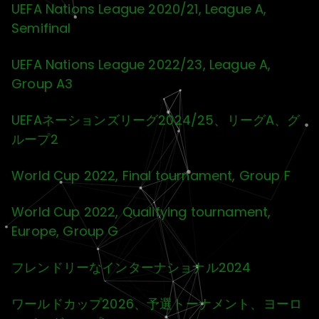
UEFA Nations League 2020/21, League A,
Semifinal
UEFA Nations League 2022/23, League A,
Group A3
UEFAネーションズリーグ2024/25、リーグA、グ
ループ2
World Cup 2022, Final tournament, Group F
World Cup 2022, Qualifying tournament,
Europe, Group G
フレンドリーなインターナショナル2024
ワールドカップ2026、予選トーナメント、ヨーロ