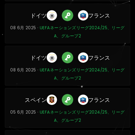
ドイツ
フランス
08 6月 2025 ·
UEFAネーションズリーグ2024/25、リーグ
A、グループ2
ドイツ
フランス
08 6月 2025 ·
UEFAネーションズリーグ2024/25、リーグ
A、グループ2
スペイン
フランス
05 6月 2025 ·
UEFAネーションズリーグ2024/25、リーグ
A、グループ2