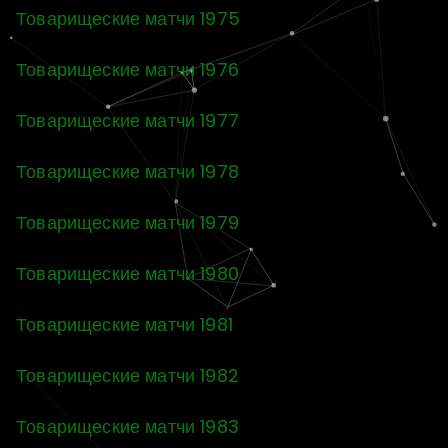
Товарищеские матчи 1975
Товарищеские матчи 1976
Товарищеские матчи 1977
Товарищеские матчи 1978
Товарищеские матчи 1979
Товарищеские матчи 1980
Товарищеские матчи 1981
Товарищеские матчи 1982
Товарищеские матчи 1983