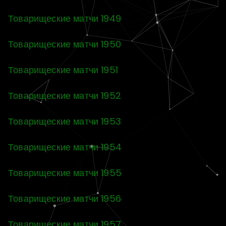
Товарищеские матчи 1949
Товарищеские матчи 1950
Товарищеские матчи 1951
Товарищеские матчи 1952
Товарищеские матчи 1953
Товарищеские матчи 1954
Товарищеские матчи 1955
Товарищеские матчи 1956
Товарищеские матчи 1957