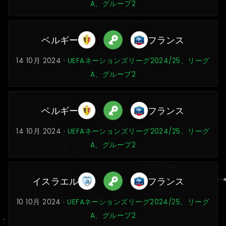
A、グループ2
ベルギー
フランス
14 10月 2024 ·
UEFAネーションズリーグ2024/25、リーグ
A、グループ2
ベルギー
フランス
14 10月 2024 ·
UEFAネーションズリーグ2024/25、リーグ
A、グループ2
イスラエル
フランス
10 10月 2024 ·
UEFAネーションズリーグ2024/25、リーグ
A、グループ2