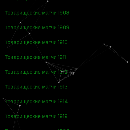
Товарищеские матчи 1908
Товарищеские матчи 1909
Товарищеские матчи 1910
Товарищеские матчи 1911
Товарищеские матчи 1912
Товарищеские матчи 1913
Товарищеские матчи 1914
Товарищеские матчи 1919