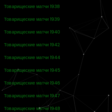
Товарищеские матчи 1938
Товарищеские матчи 1939
Товарищеские матчи 1940
Товарищеские матчи 1942
Товарищеские матчи 1944
Товарищеские матчи 1945
Товарищеские матчи 1946
Товарищеские матчи 1947
Товарищеские матчи 1948