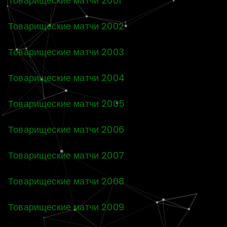
Товарищеские матчи 2001
Товарищеские матчи 2002
Товарищеские матчи 2003
Товарищеские матчи 2004
Товарищеские матчи 2005
Товарищеские матчи 2006
Товарищеские матчи 2007
Товарищеские матчи 2008
Товарищеские матчи 2009