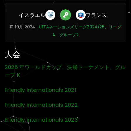
イスラエル
フランス
10 10月 2024 ·
UEFAネーションズリーグ2024/25、リーグ
A、グループ2
大会
2026 年ワールドカップ、決勝トーナメント、グル
ープ K
Friendly internationals 2021
Friendly internationals 2022
Friendly internationals 2023