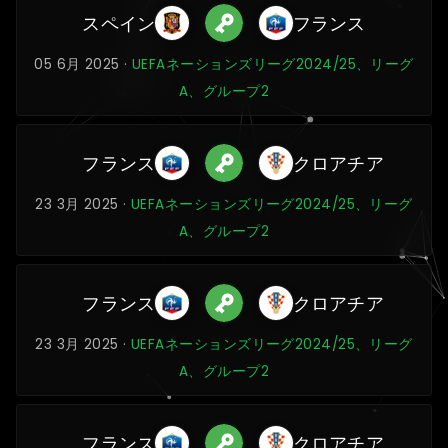
スペイン
フランス
05 6月 2025 ·
UEFAネーションズリーグ2024/25、リーグ
A、グループ2
フランス
クロアチア
23 3月 2025 ·
UEFAネーションズリーグ2024/25、リーグ
A、グループ2
フランス
クロアチア
23 3月 2025 ·
UEFAネーションズリーグ2024/25、リーグ
A、グループ2
フランス
クロアチア