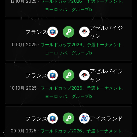
13 10月 2025 ·
ワールドカップ2026、予選トーナメント、
ヨーロッパ、グループb
アゼルバイジ
フランス
ャン
10 10月 2025 ·
ワールドカップ2026、予選トーナメント、
ヨーロッパ、グループb
アゼルバイジ
フランス
ャン
10 10月 2025 ·
ワールドカップ2026、予選トーナメント、
ヨーロッパ、グループb
フランス
アイスランド
09 9月 2025 ·
ワールドカップ2026、予選トーナメント、