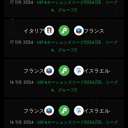
17 11月 2024 ·
UEFAネーションズリーグ2024/25、リーグ
A、グループ2
イタリア
フランス
17 11月 2024 ·
UEFAネーションズリーグ2024/25、リーグ
A、グループ2
フランス
イスラエル
14 11月 2024 ·
UEFAネーションズリーグ2024/25、リーグ
A、グループ2
フランス
イスラエル
14 11月 2024 ·
UEFAネーションズリーグ2024/25、リーグ