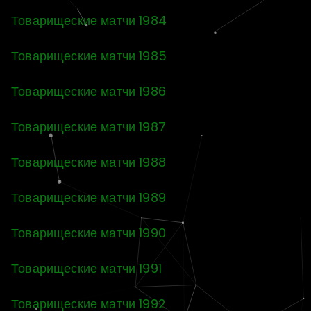
Товарищеские матчи 1984
Товарищеские матчи 1985
Товарищеские матчи 1986
Товарищеские матчи 1987
Товарищеские матчи 1988
Товарищеские матчи 1989
Товарищеские матчи 1990
Товарищеские матчи 1991
Товарищеские матчи 1992