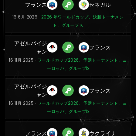
フランス
セネガル
16 6月 2026 ·
2026 年ワールドカップ、決勝トーナメン
ト、グループ K
アゼルバイジ
フランス
ャン
16 11月 2025 ·
ワールドカップ2026、予選トーナメント、ヨ
ーロッパ、グループb
アゼルバイジ
フランス
ャン
16 11月 2025 ·
ワールドカップ2026、予選トーナメント、ヨ
ーロッパ、グループb
フランス
ウクライナ