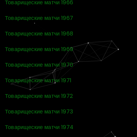
Товарищеские матчи 1966
Товарищеские матчи 1967
Товарищеские матчи 1968
Товарищеские матчи 1969
Товарищеские матчи 1970
Товарищеские матчи 1971
Товарищеские матчи 1972
Товарищеские матчи 1973
Товарищеские матчи 1974