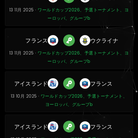
13 11月 2025 ·
ワールドカップ2026、予選トーナメント、ヨ
ーロッパ、グループb
フランス
ウクライナ
13 11月 2025 ·
ワールドカップ2026、予選トーナメント、ヨ
ーロッパ、グループb
アイスランド
フランス
13 10月 2025 ·
ワールドカップ2026、予選トーナメント、
ヨーロッパ、グループb
アイスランド
フランス