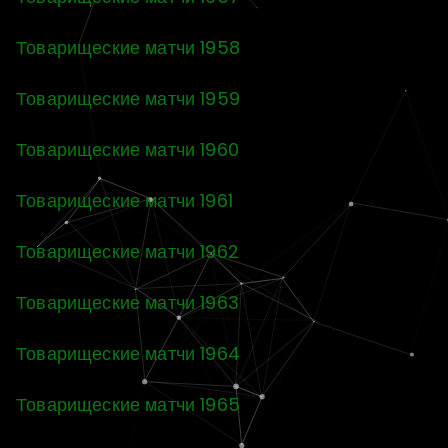
Товарищеские матчи 1958
Товарищеские матчи 1959
Товарищеские матчи 1960
Товарищеские матчи 1961
Товарищеские матчи 1962
Товарищеские матчи 1963
Товарищеские матчи 1964
Товарищеские матчи 1965