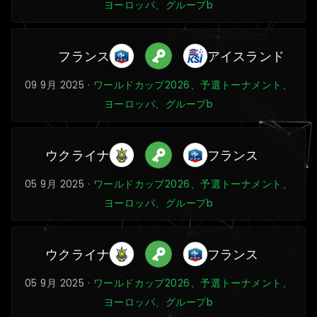
ヨーロッパ、グループb
フランス
アイスランド
09 9月 2025 ·
ワールドカップ2026、予選トーナメント、
ヨーロッパ、グループb
ウクライナ
フランス
05 9月 2025 ·
ワールドカップ2026、予選トーナメント、
ヨーロッパ、グループb
ウクライナ
フランス
05 9月 2025 ·
ワールドカップ2026、予選トーナメント、
ヨーロッパ、グループb