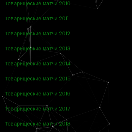
Товарищеские матчи 2010
Товарищеские матчи 2011
Товарищеские матчи 2012
Товарищеские матчи 2013
Товарищеские матчи 2014
Товарищеские матчи 2015
Товарищеские матчи 2016
Товарищеские матчи 2017
Товарищеские матчи 2018