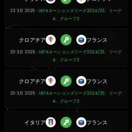
23 3月 2025 ·
UEFAネーションズリーグ2024/25、リーグ
A、グループ2
クロアチア
フランス
20 3月 2025 ·
UEFAネーションズリーグ2024/25、リーグ
A、グループ2
クロアチア
フランス
20 3月 2025 ·
UEFAネーションズリーグ2024/25、リーグ
A、グループ2
イタリア
フランス