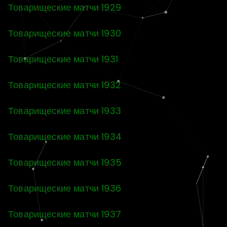
Товарищеские матчи 1929
Товарищеские матчи 1930
Товарищеские матчи 1931
Товарищеские матчи 1932
Товарищеские матчи 1933
Товарищеские матчи 1934
Товарищеские матчи 1935
Товарищеские матчи 1936
Товарищеские матчи 1937