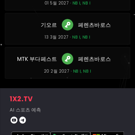
01 5월 2027 ·
NB I, NB I
기오르
페렌츠바로스
13 3월 2027 ·
NB I, NB I
MTK 부다페스트
페렌츠바로스
20 2월 2027 ·
NB I, NB I
1X2.TV
AI 스포츠 예측