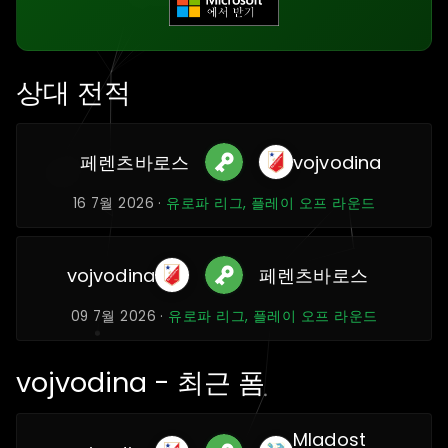
상대 전적
페렌츠바로스
vojvodina
16 7월 2026 ·
유로파 리그, 플레이 오프 라운드
vojvodina
페렌츠바로스
09 7월 2026 ·
유로파 리그, 플레이 오프 라운드
vojvodina - 최근 폼
Mladost