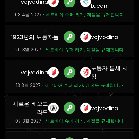
vojvodina
Lucani
03 4월 2027 ·
세르비아 슈퍼 리가, 계절을 규제합니다
1923년의 노동자들
vojvodina
20 3월 2027 ·
세르비아 슈퍼 리가, 계절을 규제합니다
노동자 틈새 시
vojvodina
장
13 3월 2027 ·
세르비아 슈퍼 리가, 계절을 규제합니다
새로운 베오그
vojvodina
라드
07 3월 2027 ·
세르비아 슈퍼 리가, 계절을 규제합니다