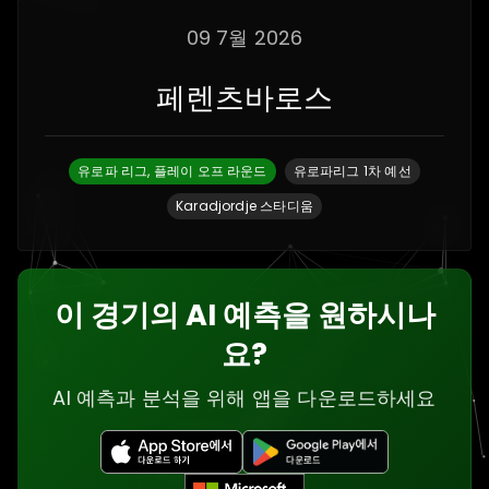
09 7월 2026
페렌츠바로스
유로파 리그, 플레이 오프 라운드
유로파리그 1차 예선
Karadjordje 스타디움
이 경기의 AI 예측을 원하시나
요?
AI 예측과 분석을 위해 앱을 다운로드하세요