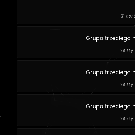
31 sty
Grupa trzeciego 
28 sty
Grupa trzeciego 
28 sty
Grupa trzeciego 
28 sty