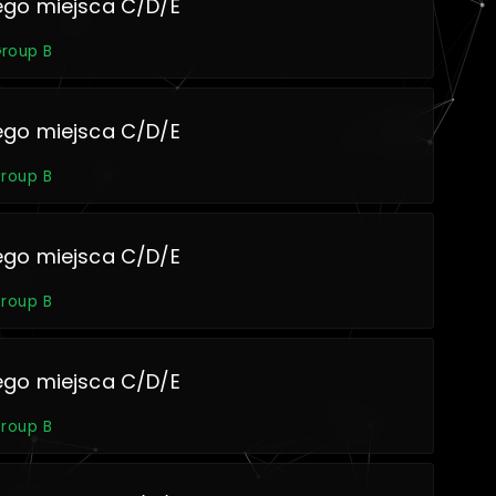
ego miejsca C/D/E
Group B
ego miejsca C/D/E
Group B
ego miejsca C/D/E
Group B
ego miejsca C/D/E
Group B