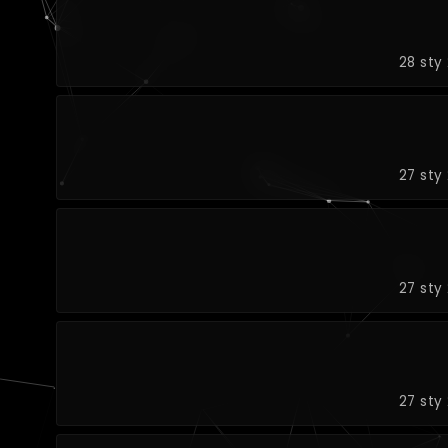
28 sty
27 sty
27 sty
27 sty