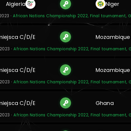
Algieria
Niger
 2023 ·
African Nations Championship 2022, Final tournament, 
miejsca C/D/E
Mozambique
 2023 ·
African Nations Championship 2022, Final tournament, 
miejsca C/D/E
Mozambique
 2023 ·
African Nations Championship 2022, Final tournament, 
miejsca C/D/E
Ghana
 2023 ·
African Nations Championship 2022, Final tournament, 