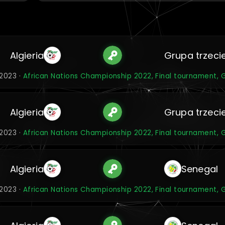
Algieria
Grupa trzeci
 2023 ·
African Nations Championship 2022, Final tournament, 
Algieria
Grupa trzeci
 2023 ·
African Nations Championship 2022, Final tournament, 
Algieria
Senegal
 2023 ·
African Nations Championship 2022, Final tournament, 