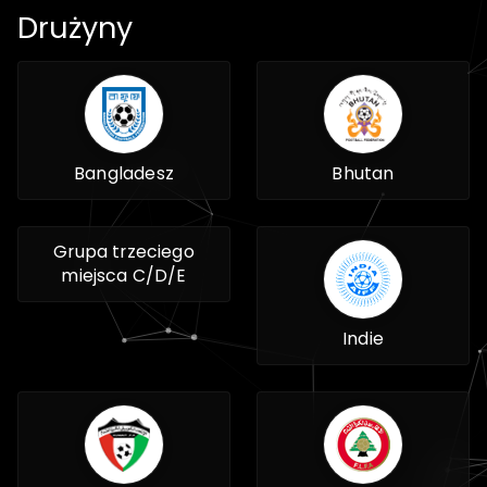
Drużyny
Bangladesz
Bhutan
Grupa trzeciego
miejsca C/D/E
Indie