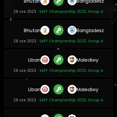
Bhutan
Bangladesz
28 cze 2023 ·
SAFF Championship 2023, Group A
Bhutan
Bangladesz
28 cze 2023 ·
SAFF Championship 2023, Group A
Liban
Malediwy
28 cze 2023 ·
SAFF Championship 2023, Group A
Liban
Malediwy
28 cze 2023 ·
SAFF Championship 2023, Group A