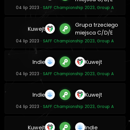
04 lip 2023 ·
SAFF Championship 2023, Group A
Grupa trzeciego
Kuwejt
miejsca C/D/E
04 lip 2023 ·
SAFF Championship 2023, Group A
Indie
Kuwejt
04 lip 2023 ·
SAFF Championship 2023, Group A
Indie
Kuwejt
04 lip 2023 ·
SAFF Championship 2023, Group A
Kuwejt
Indie