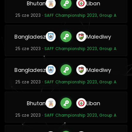
Bhutan
Liban
25 cze 2023 ·
SAFF Championship 2023, Group A
Bangladesz
Malediwy
25 cze 2023 ·
SAFF Championship 2023, Group A
Bangladesz
Malediwy
25 cze 2023 ·
SAFF Championship 2023, Group A
Bhutan
Liban
25 cze 2023 ·
SAFF Championship 2023, Group A