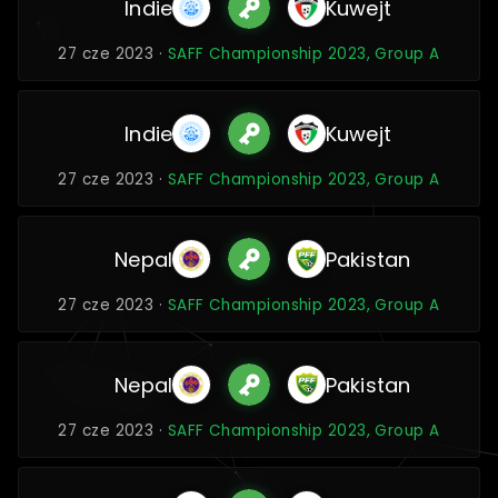
Indie
Kuwejt
27 cze 2023 ·
SAFF Championship 2023, Group A
Indie
Kuwejt
27 cze 2023 ·
SAFF Championship 2023, Group A
Nepal
Pakistan
27 cze 2023 ·
SAFF Championship 2023, Group A
Nepal
Pakistan
27 cze 2023 ·
SAFF Championship 2023, Group A