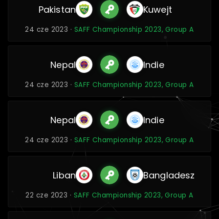
Pakistan
Kuwejt
24 cze 2023 ·
SAFF Championship 2023, Group A
Nepal
Indie
24 cze 2023 ·
SAFF Championship 2023, Group A
Nepal
Indie
24 cze 2023 ·
SAFF Championship 2023, Group A
Liban
Bangladesz
22 cze 2023 ·
SAFF Championship 2023, Group A