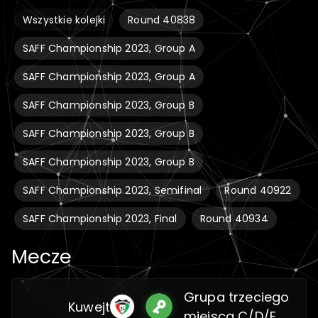
Wszystkie kolejki
Round 40838
SAFF Championship 2023, Group A
SAFF Championship 2023, Group A
SAFF Championship 2023, Group B
SAFF Championship 2023, Group B
SAFF Championship 2023, Group B
SAFF Championship 2023, Semifinal
Round 40922
SAFF Championship 2023, Final
Round 40934
Mecze
Grupa trzeciego
Kuwejt
miejsca C/D/E