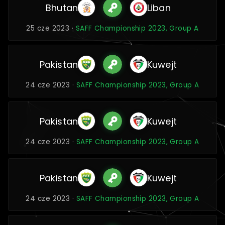
Bhutan
Liban
25 cze 2023 ·
SAFF Championship 2023, Group A
Pakistan
Kuwejt
24 cze 2023 ·
SAFF Championship 2023, Group A
Pakistan
Kuwejt
24 cze 2023 ·
SAFF Championship 2023, Group A
Pakistan
Kuwejt
24 cze 2023 ·
SAFF Championship 2023, Group A