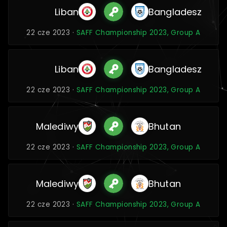
Liban
Bangladesz
22 cze 2023 ·
SAFF Championship 2023, Group A
Liban
Bangladesz
22 cze 2023 ·
SAFF Championship 2023, Group A
Malediwy
Bhutan
22 cze 2023 ·
SAFF Championship 2023, Group A
Malediwy
Bhutan
22 cze 2023 ·
SAFF Championship 2023, Group A