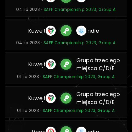
04 lip 2023 ·
SAFF Championship 2023, Group A
Kuwejt
Indie
04 lip 2023 ·
SAFF Championship 2023, Group A
Grupa trzeciego
Kuwejt
miejsca C/D/E
01 lip 2023 ·
SAFF Championship 2023, Group A
Grupa trzeciego
Kuwejt
miejsca C/D/E
01 lip 2023 ·
SAFF Championship 2023, Group A
Liban
Indie