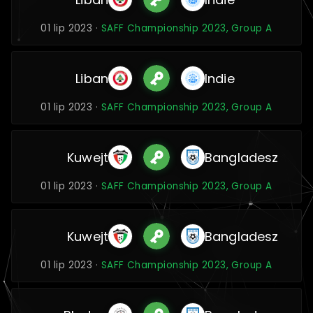
01 lip 2023 ·
SAFF Championship 2023, Group A
Liban
Indie
01 lip 2023 ·
SAFF Championship 2023, Group A
Kuwejt
Bangladesz
01 lip 2023 ·
SAFF Championship 2023, Group A
Kuwejt
Bangladesz
01 lip 2023 ·
SAFF Championship 2023, Group A