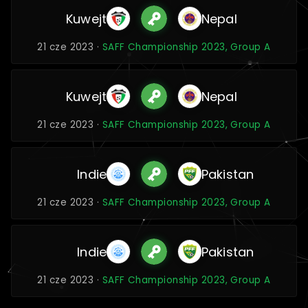
Kuwejt
Nepal
21 cze 2023 ·
SAFF Championship 2023, Group A
Kuwejt
Nepal
21 cze 2023 ·
SAFF Championship 2023, Group A
Indie
Pakistan
21 cze 2023 ·
SAFF Championship 2023, Group A
Indie
Pakistan
21 cze 2023 ·
SAFF Championship 2023, Group A