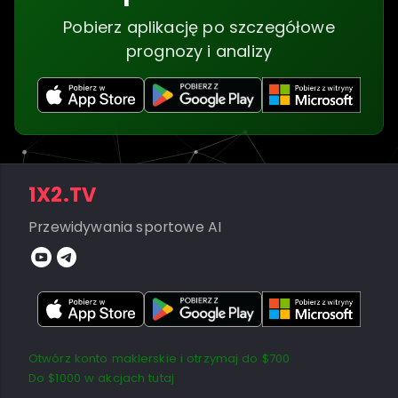
Pobierz aplikację po szczegółowe
prognozy i analizy
1X2.TV
Przewidywania sportowe AI
Otwórz konto maklerskie i otrzymaj do $700
Do $1000 w akcjach tutaj