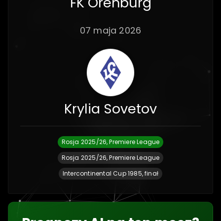
FK Orenburg
07 maja 2026
Krylia Sovetov
Rosja 2025/26, Premiere League
Rosja 2025/26, Premiere League
Intercontinental Cup 1985, finał