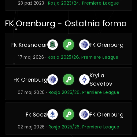
28 paź 2023 ·
Rosja 2023/24, Premiere League
FK Orenburg - Ostatnia forma
Fk Krasnodar
FK Orenburg
17 maj 2026 ·
Rosja 2025/26, Premiere League
Krylia
FK Orenburg
Sovetov
07 maj 2026 ·
Rosja 2025/26, Premiere League
Fk Soczi
FK Orenburg
02 maj 2026 ·
Rosja 2025/26, Premiere League