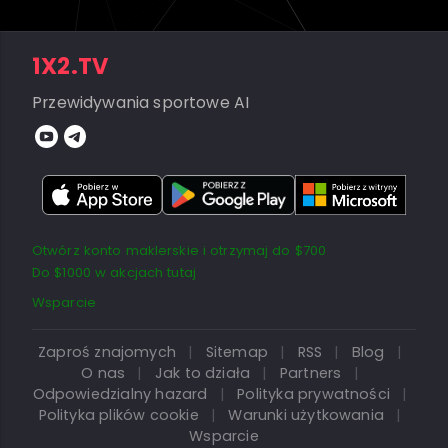
1X2.TV
Przewidywania sportowe AI
Otwórz konto maklerskie i otrzymaj do $700
Do $1000 w akcjach tutaj
Wsparcie
Zaproś znajomych
|
Sitemap
|
RSS
|
Blog
|
O nas
|
Jak to działa
|
Partners
|
Odpowiedzialny hazard
|
Polityka prywatności
|
Polityka plików cookie
|
Warunki użytkowania
|
Wsparcie