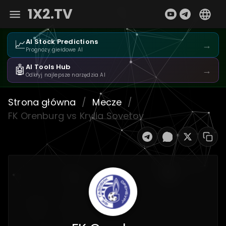
1X2.TV
📈
AI Stock Predictions
→
Prognozy giełdowe AI
🤖
AI Tools Hub
→
Odkryj najlepsze narzędzia AI
Strona główna
/
Mecze
/
FK Orenburg vs Krylia Sovetov