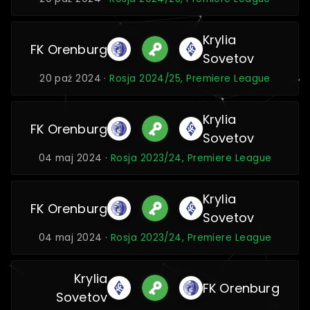
Krylia
FK Orenburg
Sovetov
20 paź 2024 ·
Rosja 2024/25, Premiere League
Krylia
FK Orenburg
Sovetov
04 maj 2024 ·
Rosja 2023/24, Premiere League
Krylia
FK Orenburg
Sovetov
04 maj 2024 ·
Rosja 2023/24, Premiere League
Krylia
FK Orenburg
Sovetov