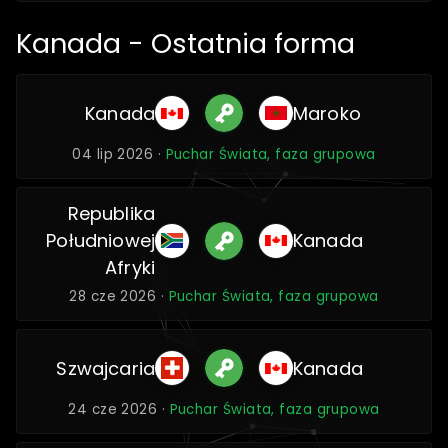
Kanada - Ostatnia forma
Kanada
Maroko
04 lip 2026 ·
Puchar Świata, faza grupowa
Republika
Południowej
Kanada
Afryki
28 cze 2026 ·
Puchar Świata, faza grupowa
Szwajcaria
Kanada
24 cze 2026 ·
Puchar Świata, faza grupowa