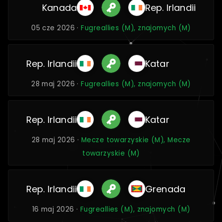
Kanada
Rep. Irlandii
05 cze 2026 ·
Fugreallies (M), znajomych (M)
Rep. Irlandii
Katar
28 maj 2026 ·
Fugreallies (M), znajomych (M)
Rep. Irlandii
Katar
28 maj 2026 ·
Mecze towarzyskie (M), Mecze
towarzyskie (M)
Rep. Irlandii
Grenada
16 maj 2026 ·
Fugreallies (M), znajomych (M)