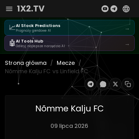
1X2.TV
📈
AI Stock Predictions
→
Prognozy giełdowe AI
🤖
AI Tools Hub
→
Odkryj najlepsze narzędzia AI
Strona główna
/
Mecze
/
Nõmme Kalju FC vs Linfield FC
Nõmme Kalju FC
09 lipca 2026