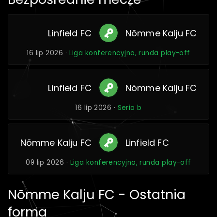
Linfield FC
Nõmme Kalju FC
16 lip 2026 ·
Liga konferencyjna, runda play-off
Linfield FC
Nõmme Kalju FC
16 lip 2026 ·
Seria b
Nõmme Kalju FC
Linfield FC
09 lip 2026 ·
Liga konferencyjna, runda play-off
Nõmme Kalju FC - Ostatnia
forma