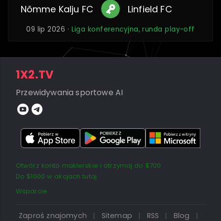
Nõmme Kalju FC
Linfield FC
09 lip 2026 ·
Liga konferencyjna, runda play-off
1X2.TV
Przewidywania sportowe AI
Otwórz konto maklerskie i otrzymaj do $700
Do $1000 w akcjach tutaj
Wsparcie
Zaproś znajomych
|
Sitemap
|
RSS
|
Blog
|