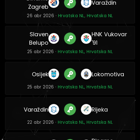
Varaždin
Zagreb
26 abr 2026 ·
Hrvatska NL, Hrvatska NL
Slaven
HNK Vukovar
Belupo
'91
25 abr 2026 ·
Hrvatska NL, Hrvatska NL
Osijek
Lokomotiva
25 abr 2026 ·
Hrvatska NL, Hrvatska NL
Varaždin
Rijeka
22 abr 2026 ·
Hrvatska NL, Hrvatska NL