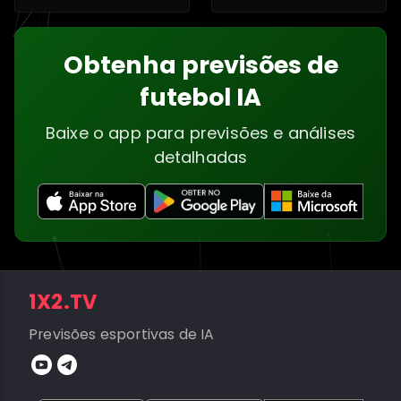
Obtenha previsões de
futebol IA
Baixe o app para previsões e análises
detalhadas
1X2.TV
Previsões esportivas de IA