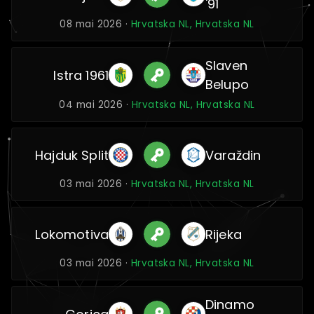
'91
08 mai 2026 ·
Hrvatska NL, Hrvatska NL
Slaven
Istra 1961
Belupo
04 mai 2026 ·
Hrvatska NL, Hrvatska NL
Hajduk Split
Varaždin
03 mai 2026 ·
Hrvatska NL, Hrvatska NL
Lokomotiva
Rijeka
03 mai 2026 ·
Hrvatska NL, Hrvatska NL
Dinamo