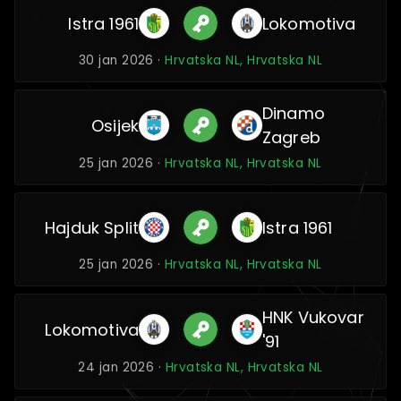
Istra 1961
Lokomotiva
30 jan 2026 ·
Hrvatska NL, Hrvatska NL
Dinamo
Osijek
Zagreb
25 jan 2026 ·
Hrvatska NL, Hrvatska NL
Hajduk Split
Istra 1961
25 jan 2026 ·
Hrvatska NL, Hrvatska NL
HNK Vukovar
Lokomotiva
'91
24 jan 2026 ·
Hrvatska NL, Hrvatska NL