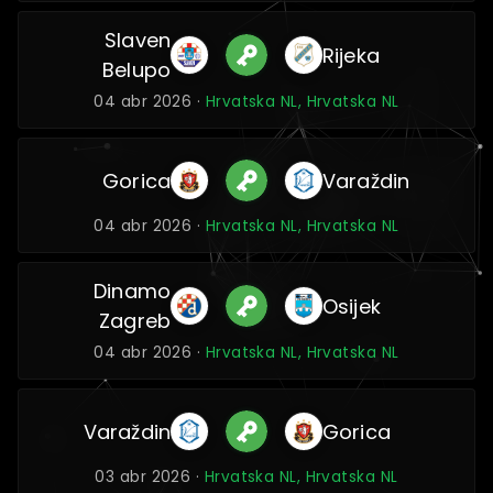
Slaven
Rijeka
Belupo
04 abr 2026 ·
Hrvatska NL, Hrvatska NL
Gorica
Varaždin
04 abr 2026 ·
Hrvatska NL, Hrvatska NL
Dinamo
Osijek
Zagreb
04 abr 2026 ·
Hrvatska NL, Hrvatska NL
Varaždin
Gorica
03 abr 2026 ·
Hrvatska NL, Hrvatska NL