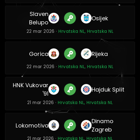
Slaven
Osijek
Belupo
22 mar 2026 ·
Hrvatska NL, Hrvatska NL
Gorica
Rijeka
22 mar 2026 ·
Hrvatska NL, Hrvatska NL
HNK Vukovar
Hajduk Split
'91
21 mar 2026 ·
Hrvatska NL, Hrvatska NL
Dinamo
Lokomotiva
Zagreb
21 mar 2026 ·
Hrvatska NL, Hrvatska NL