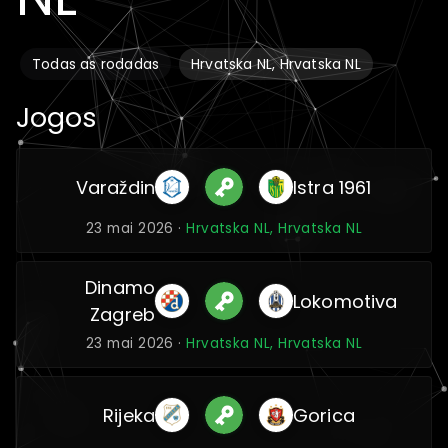
Todas as rodadas
Hrvatska NL, Hrvatska NL
Jogos
Varaždin
Istra 1961
23 mai 2026 ·
Hrvatska NL, Hrvatska NL
Dinamo
Lokomotiva
Zagreb
23 mai 2026 ·
Hrvatska NL, Hrvatska NL
Rijeka
Gorica