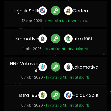
Hajduk Split
Gorica
12 abr 2026 ·
Hrvatska NL, Hrvatska NL
Lokomotiva
Istra 1961
11 abr 2026 ·
Hrvatska NL, Hrvatska NL
HNK Vukovar
Lokomotiva
'91
07 abr 2026 ·
Hrvatska NL, Hrvatska NL
Istra 1961
Hajduk Split
07 abr 2026 ·
Hrvatska NL, Hrvatska NL