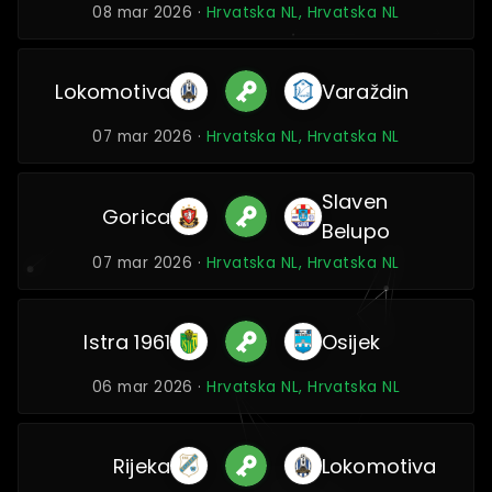
08 mar 2026 ·
Hrvatska NL, Hrvatska NL
Lokomotiva
Varaždin
07 mar 2026 ·
Hrvatska NL, Hrvatska NL
Slaven
Gorica
Belupo
07 mar 2026 ·
Hrvatska NL, Hrvatska NL
Istra 1961
Osijek
06 mar 2026 ·
Hrvatska NL, Hrvatska NL
Rijeka
Lokomotiva