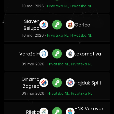
10 mai 2026 ·
Hrvatska NL, Hrvatska NL
Slaven
Gorica
Belupo
10 mai 2026 ·
Hrvatska NL, Hrvatska NL
Varaždin
Lokomotiva
09 mai 2026 ·
Hrvatska NL, Hrvatska NL
Dinamo
Hajduk Split
Zagreb
09 mai 2026 ·
Hrvatska NL, Hrvatska NL
HNK Vukovar
Rijeka