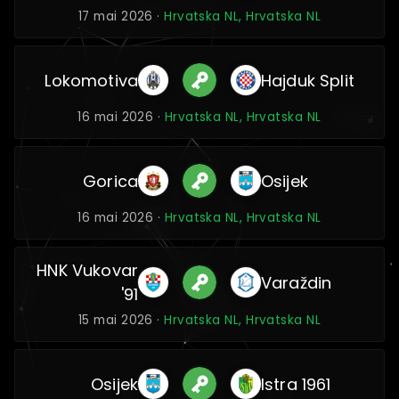
17 mai 2026 ·
Hrvatska NL, Hrvatska NL
Lokomotiva
Hajduk Split
16 mai 2026 ·
Hrvatska NL, Hrvatska NL
Gorica
Osijek
16 mai 2026 ·
Hrvatska NL, Hrvatska NL
HNK Vukovar
Varaždin
'91
15 mai 2026 ·
Hrvatska NL, Hrvatska NL
Osijek
Istra 1961