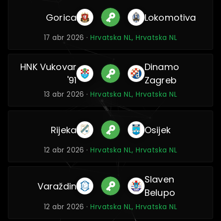
Gorica
Lokomotiva
17 abr 2026 ·
Hrvatska NL, Hrvatska NL
HNK Vukovar
Dinamo
'91
Zagreb
13 abr 2026 ·
Hrvatska NL, Hrvatska NL
Rijeka
Osijek
12 abr 2026 ·
Hrvatska NL, Hrvatska NL
Slaven
Varaždin
Belupo
12 abr 2026 ·
Hrvatska NL, Hrvatska NL