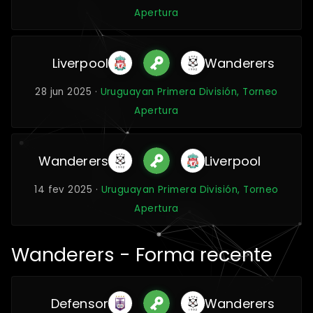
Apertura
Liverpool
Wanderers
28 jun 2025 ·
Uruguayan Primera División, Torneo
Apertura
Wanderers
Liverpool
14 fev 2025 ·
Uruguayan Primera División, Torneo
Apertura
Wanderers - Forma recente
Defensor
Wanderers