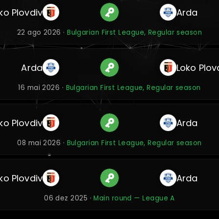
ko Plovdiv
Arda
22 ago 2026 ·
Bulgarian First League, Regular season
Arda
Loko Plov
16 mai 2026 ·
Bulgarian First League, Regular season
ko Plovdiv
Arda
08 mai 2026 ·
Bulgarian First League, Regular season
ko Plovdiv
Arda
06 dez 2025 ·
Main round — League A