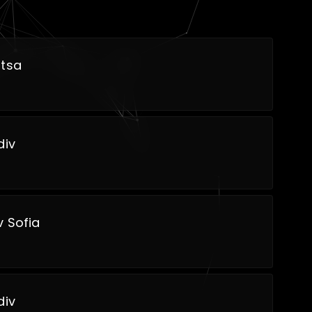
atsa
div
 Sofia
div