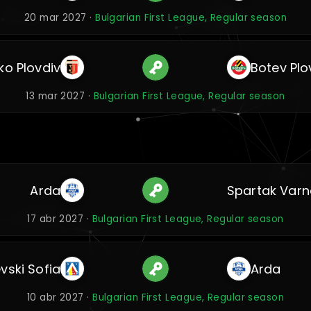
20 mar 2027 ·
Bulgarian First League, Regular season
ko Plovdiv
Botev Plo
13 mar 2027 ·
Bulgarian First League, Regular season
Arda
Spartak Varn
17 abr 2027 ·
Bulgarian First League, Regular season
evski Sofia
Arda
10 abr 2027 ·
Bulgarian First League, Regular season