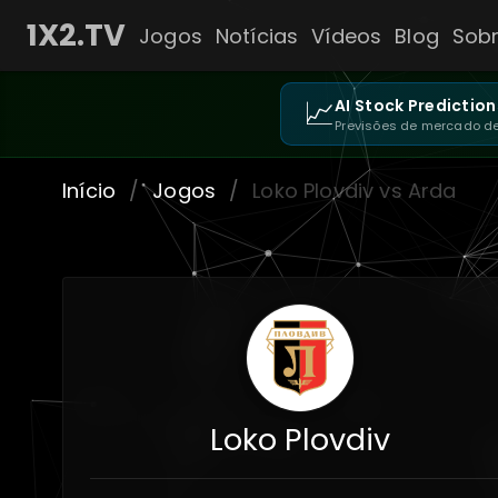
1X2.TV
Jogos
Notícias
Vídeos
Blog
Sob
📈
AI Stock Prediction
Previsões de mercado d
Início
/
Jogos
/
Loko Plovdiv vs Arda
Loko Plovdiv