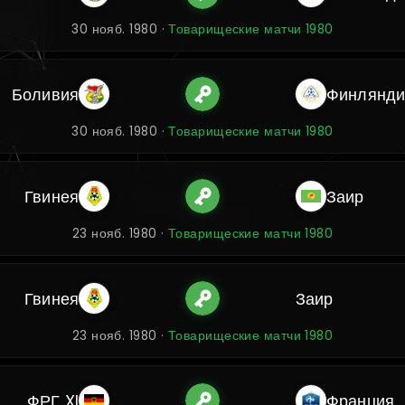
30 нояб. 1980 ·
Товарищеские матчи 1980
Боливия
Финлянди
30 нояб. 1980 ·
Товарищеские матчи 1980
Гвинея
Заир
23 нояб. 1980 ·
Товарищеские матчи 1980
Гвинея
Заир
23 нояб. 1980 ·
Товарищеские матчи 1980
ФРГ XI
Франция