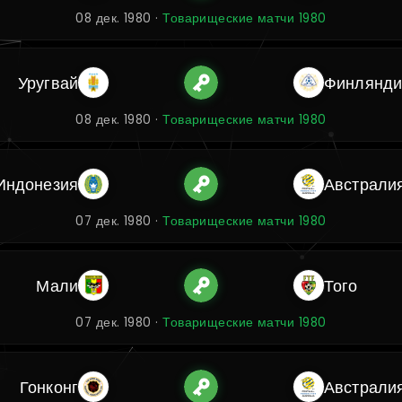
08 дек. 1980 ·
Товарищеские матчи 1980
Уругвай
Финлянди
08 дек. 1980 ·
Товарищеские матчи 1980
Индонезия
Австрали
07 дек. 1980 ·
Товарищеские матчи 1980
Мали
Того
07 дек. 1980 ·
Товарищеские матчи 1980
Гонконг
Австрали