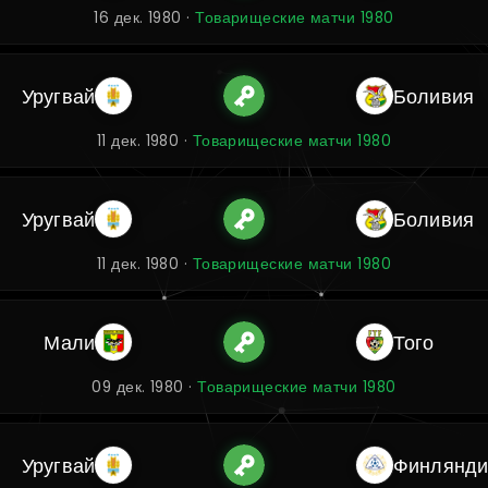
16 дек. 1980 ·
Товарищеские матчи 1980
Уругвай
Боливия
11 дек. 1980 ·
Товарищеские матчи 1980
Уругвай
Боливия
11 дек. 1980 ·
Товарищеские матчи 1980
Мали
Того
09 дек. 1980 ·
Товарищеские матчи 1980
Уругвай
Финлянди