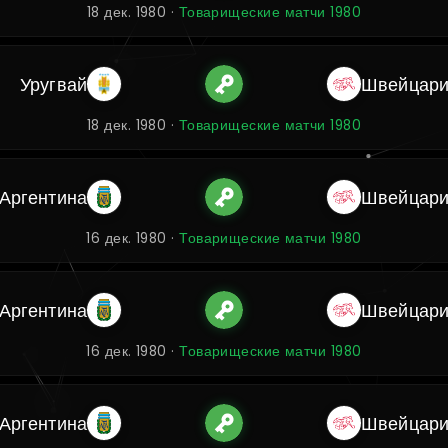
18 дек. 1980 ·
Товарищеские матчи 1980
Уругвай
Швейцар
18 дек. 1980 ·
Товарищеские матчи 1980
Аргентина
Швейцар
16 дек. 1980 ·
Товарищеские матчи 1980
Аргентина
Швейцар
16 дек. 1980 ·
Товарищеские матчи 1980
Аргентина
Швейцар