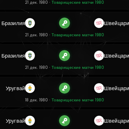
21 дек. 1980 ·
Товарищеские матчи 1980
Бразилия
Швейцар
21 дек. 1980 ·
Товарищеские матчи 1980
Бразилия
Швейцар
21 дек. 1980 ·
Товарищеские матчи 1980
Уругвай
Швейцар
18 дек. 1980 ·
Товарищеские матчи 1980
Уругвай
Швейцар