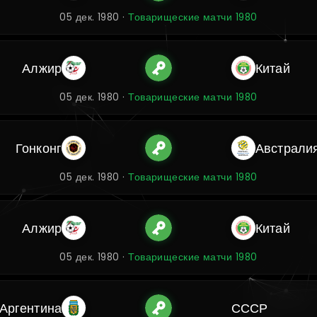
05 дек. 1980 ·
Товарищеские матчи 1980
Алжир
Китай
05 дек. 1980 ·
Товарищеские матчи 1980
Гонконг
Австрали
05 дек. 1980 ·
Товарищеские матчи 1980
Алжир
Китай
05 дек. 1980 ·
Товарищеские матчи 1980
Аргентина
СССР