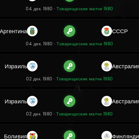
04 дек. 1980 ·
Товарищеские матчи 1980
Аргентина
СССР
04 дек. 1980 ·
Товарищеские матчи 1980
Израиль
Австрали
02 дек. 1980 ·
Товарищеские матчи 1980
Израиль
Австрали
02 дек. 1980 ·
Товарищеские матчи 1980
Боливия
Финлянди