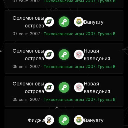
07 сент. 2007 ·
Тихоокеанские игры 2007, Группа B
Соломоновы
Вануату
острова
07 сент. 2007 ·
Тихоокеанские игры 2007, Группа B
Соломоновы
Новая
острова
Каледония
05 сент. 2007 ·
Тихоокеанские игры 2007, Группа B
Соломоновы
Новая
острова
Каледония
05 сент. 2007 ·
Тихоокеанские игры 2007, Группа B
Фиджи
Вануату