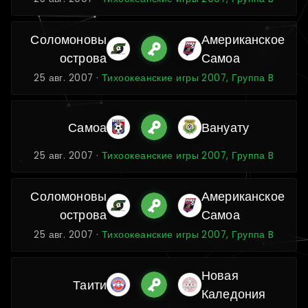
Соломоновы
Американское
острова
Самоа
25 авг. 2007 ·
Тихоокеанские игры 2007, Группа B
Самоа
Вануату
25 авг. 2007 ·
Тихоокеанские игры 2007, Группа B
Соломоновы
Американское
острова
Самоа
25 авг. 2007 ·
Тихоокеанские игры 2007, Группа B
Новая
Таити
Каледония