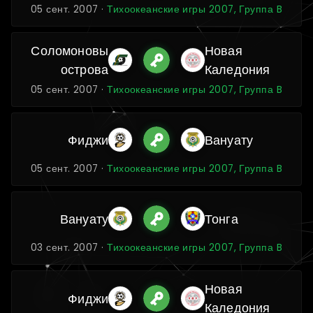
05 сент. 2007 ·
Тихоокеанские игры 2007, Группа B
Соломоновы
Новая
острова
Каледония
05 сент. 2007 ·
Тихоокеанские игры 2007, Группа B
Фиджи
Вануату
05 сент. 2007 ·
Тихоокеанские игры 2007, Группа B
Вануату
Тонга
03 сент. 2007 ·
Тихоокеанские игры 2007, Группа B
Новая
Фиджи
Каледония