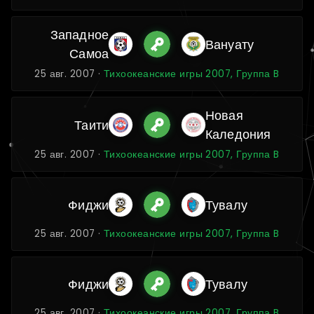
Западное
Вануату
Самоа
25 авг. 2007 ·
Тихоокеанские игры 2007, Группа B
Новая
Таити
Каледония
25 авг. 2007 ·
Тихоокеанские игры 2007, Группа B
Фиджи
Тувалу
25 авг. 2007 ·
Тихоокеанские игры 2007, Группа B
Фиджи
Тувалу
25 авг. 2007 ·
Тихоокеанские игры 2007, Группа B