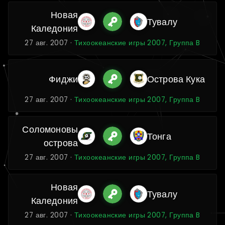
Новая
Тувалу
Каледония
27 авг. 2007 ·
Тихоокеанские игры 2007, Группа B
Фиджи
Острова Кука
27 авг. 2007 ·
Тихоокеанские игры 2007, Группа B
Соломоновы
Тонга
острова
27 авг. 2007 ·
Тихоокеанские игры 2007, Группа B
Новая
Тувалу
Каледония
27 авг. 2007 ·
Тихоокеанские игры 2007, Группа B