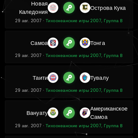
Новая
Острова Кука
Каледония
29 авг. 2007 ·
Тихоокеанские игры 2007, Группа B
Самоа
Тонга
29 авг. 2007 ·
Тихоокеанские игры 2007, Группа B
Таити
Тувалу
29 авг. 2007 ·
Тихоокеанские игры 2007, Группа B
Американское
Вануату
Самоа
29 авг. 2007 ·
Тихоокеанские игры 2007, Группа B