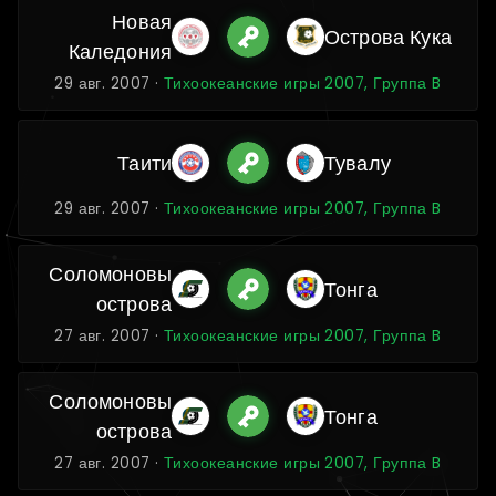
Новая
Острова Кука
Каледония
29 авг. 2007 ·
Тихоокеанские игры 2007, Группа B
Таити
Тувалу
29 авг. 2007 ·
Тихоокеанские игры 2007, Группа B
Соломоновы
Тонга
острова
27 авг. 2007 ·
Тихоокеанские игры 2007, Группа B
Соломоновы
Тонга
острова
27 авг. 2007 ·
Тихоокеанские игры 2007, Группа B