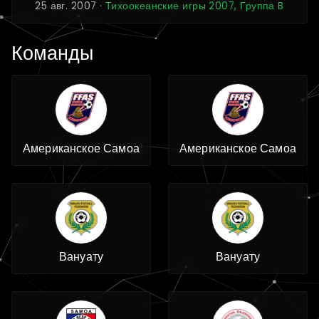
25 авг. 2007 ·
Тихоокеанские игры 2007, Группа B
Команды
Американское Самоа
Американское Самоа
Вануату
Вануату