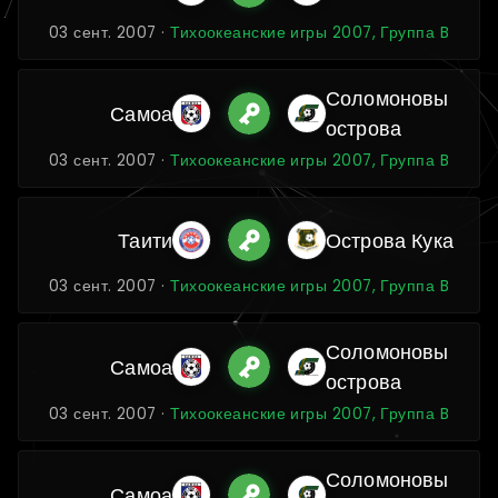
03 сент. 2007 ·
Тихоокеанские игры 2007, Группа B
Соломоновы
Самоа
острова
03 сент. 2007 ·
Тихоокеанские игры 2007, Группа B
Таити
Острова Кука
03 сент. 2007 ·
Тихоокеанские игры 2007, Группа B
Соломоновы
Самоа
острова
03 сент. 2007 ·
Тихоокеанские игры 2007, Группа B
Соломоновы
Самоа