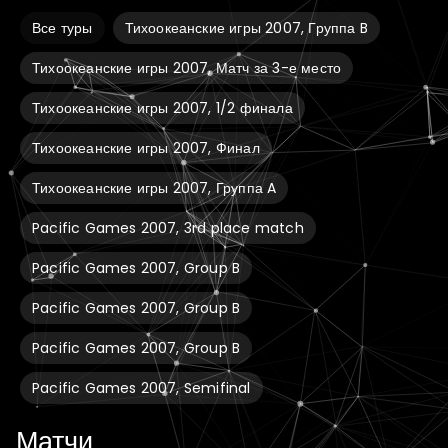
Все туры
Тихоокеанские игры 2007, Группа B
Тихоокеанские игры 2007, Матч за 3-е место
Тихоокеанские игры 2007, 1/2 финала
Тихоокеанские игры 2007, Финал
Тихоокеанские игры 2007, Группа A
Pacific Games 2007, 3rd place match
Pacific Games 2007, Group B
Pacific Games 2007, Group B
Pacific Games 2007, Group B
Pacific Games 2007, Semifinal
Матчи