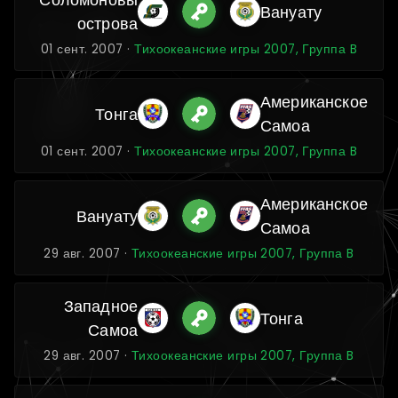
Вануату
острова
01 сент. 2007 ·
Тихоокеанские игры 2007, Группа B
Американское
Тонга
Самоа
01 сент. 2007 ·
Тихоокеанские игры 2007, Группа B
Американское
Вануату
Самоа
29 авг. 2007 ·
Тихоокеанские игры 2007, Группа B
Западное
Тонга
Самоа
29 авг. 2007 ·
Тихоокеанские игры 2007, Группа B