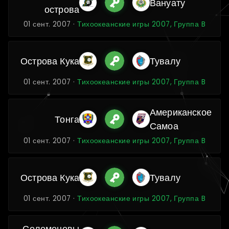
Вануату
острова
01 сент. 2007 ·
Тихоокеанские игры 2007, Группа B
Острова Кука
Тувалу
01 сент. 2007 ·
Тихоокеанские игры 2007, Группа B
Американское
Тонга
Самоа
01 сент. 2007 ·
Тихоокеанские игры 2007, Группа B
Острова Кука
Тувалу
01 сент. 2007 ·
Тихоокеанские игры 2007, Группа B
Соломоновы