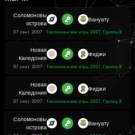
Соломоновы
Вануату
острова
07 сент. 2007 ·
Тихоокеанские игры 2007, Группа B
Новая
Фиджи
Каледония
07 сент. 2007 ·
Тихоокеанские игры 2007, Группа B
Новая
Фиджи
Каледония
07 сент. 2007 ·
Тихоокеанские игры 2007, Группа B
Соломоновы
Вануату
острова