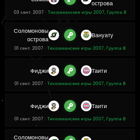
острова
03 сент. 2007 ·
Тихоокеанские игры 2007, Группа B
Соломоновы
Вануату
острова
01 сент. 2007 ·
Тихоокеанские игры 2007, Группа B
Фиджи
Таити
01 сент. 2007 ·
Тихоокеанские игры 2007, Группа B
Фиджи
Таити
01 сент. 2007 ·
Тихоокеанские игры 2007, Группа B
Соломоновы