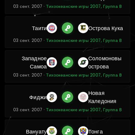
03 сент. 2007 ·
Тихоокеанские игры 2007, Группа B
Таити
Острова Кука
03 сент. 2007 ·
Тихоокеанские игры 2007, Группа B
Западное
Соломоновы
Самоа
острова
03 сент. 2007 ·
Тихоокеанские игры 2007, Группа B
Новая
Фиджи
Каледония
03 сент. 2007 ·
Тихоокеанские игры 2007, Группа B
Вануату
Тонга