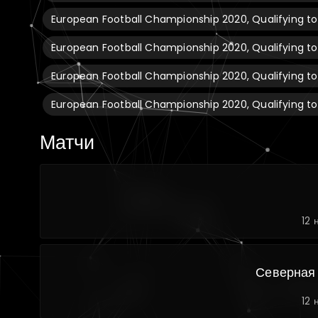
European Football Championship 2020, Qualifying to
European Football Championship 2020, Qualifying to
European Football Championship 2020, Qualifying t
European Football Championship 2020, Qualifying t
Матчи
12 
Северная
12 