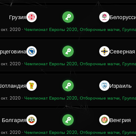
Грузия
Белорусс
 окт. 2020 ·
Чемпионат Европы 2020, Отборочные матчи, Групп
ерцеговина
Северная
 окт. 2020 ·
Чемпионат Европы 2020, Отборочные матчи, Групп
отландия
Израиль
 окт. 2020 ·
Чемпионат Европы 2020, Отборочные матчи, Групп
Болгария
Венгрия
 окт. 2020 ·
Чемпионат Европы 2020, Отборочные матчи, Групп