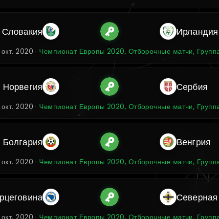
Словакия
Ирландия
 окт. 2020 ·
Чемпионат Европы 2020, Отборочные матчи, Групп
Норвегия
Сербия
 окт. 2020 ·
Чемпионат Европы 2020, Отборочные матчи, Групп
Болгария
Венгрия
 окт. 2020 ·
Чемпионат Европы 2020, Отборочные матчи, Групп
ерцеговина
Северная
 окт. 2020 ·
Чемпионат Европы 2020, Отборочные матчи, Групп