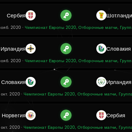
Сербия
Шотланд
нояб. 2020 ·
Чемпионат Европы 2020, Отборочные матчи, Групп
 Ирландия
Словакия
нояб. 2020 ·
Чемпионат Европы 2020, Отборочные матчи, Групп
Словакия
Ирландия
 окт. 2020 ·
Чемпионат Европы 2020, Отборочные матчи, Групп
Норвегия
Сербия
 окт. 2020 ·
Чемпионат Европы 2020, Отборочные матчи, Групп