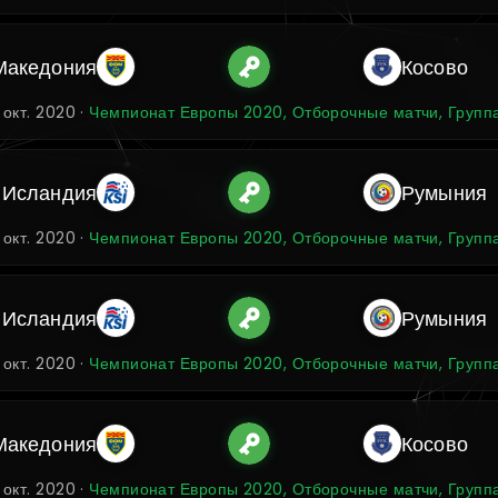
Македония
Косово
 окт. 2020 ·
Чемпионат Европы 2020, Отборочные матчи, Групп
Исландия
Румыния
 окт. 2020 ·
Чемпионат Европы 2020, Отборочные матчи, Групп
Исландия
Румыния
 окт. 2020 ·
Чемпионат Европы 2020, Отборочные матчи, Групп
Македония
Косово
 окт. 2020 ·
Чемпионат Европы 2020, Отборочные матчи, Групп