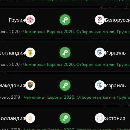
Грузия
Белорусс
 окт. 2020 ·
Чемпионат Европы 2020, Отборочные матчи, Групп
отландия
Израиль
 окт. 2020 ·
Чемпионат Европы 2020, Отборочные матчи, Групп
Македония
Израиль
нояб. 2019 ·
Чемпионат Европы 2020, Отборочные матчи, Групп
Голландия
Эстония