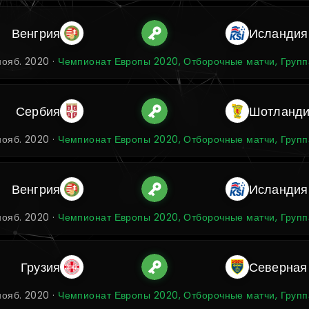
Венгрия
Исландия
нояб. 2020 ·
Чемпионат Европы 2020, Отборочные матчи, Групп
Сербия
Шотланд
нояб. 2020 ·
Чемпионат Европы 2020, Отборочные матчи, Групп
Венгрия
Исландия
нояб. 2020 ·
Чемпионат Европы 2020, Отборочные матчи, Групп
Грузия
Северная
нояб. 2020 ·
Чемпионат Европы 2020, Отборочные матчи, Групп