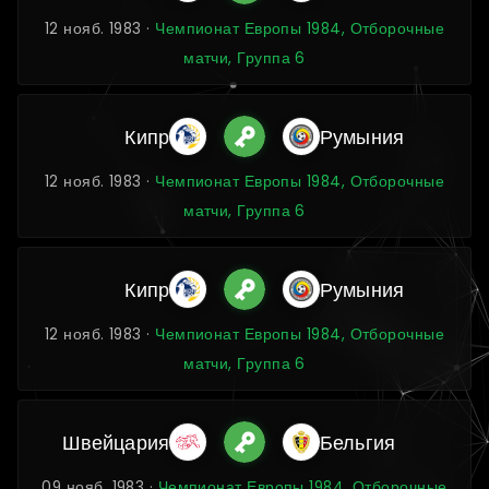
12 нояб. 1983 ·
Чемпионат Европы 1984, Отборочные
матчи, Группа 6
Кипр
Румыния
12 нояб. 1983 ·
Чемпионат Европы 1984, Отборочные
матчи, Группа 6
Кипр
Румыния
12 нояб. 1983 ·
Чемпионат Европы 1984, Отборочные
матчи, Группа 6
Швейцария
Бельгия
09 нояб. 1983 ·
Чемпионат Европы 1984, Отборочные