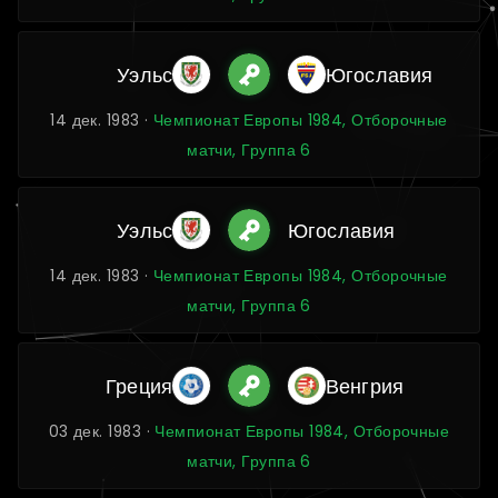
Уэльс
Югославия
14 дек. 1983 ·
Чемпионат Европы 1984, Отборочные
матчи, Группа 6
Уэльс
Югославия
14 дек. 1983 ·
Чемпионат Европы 1984, Отборочные
матчи, Группа 6
Греция
Венгрия
03 дек. 1983 ·
Чемпионат Европы 1984, Отборочные
матчи, Группа 6