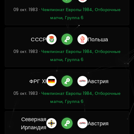
09 окт. 1983 ·
Чемпионат Европы 1984, Отборочные
матчи, Группа 6
СССР
Польша
09 окт. 1983 ·
Чемпионат Европы 1984, Отборочные
матчи, Группа 6
ФРГ XI
Австрия
05 окт. 1983 ·
Чемпионат Европы 1984, Отборочные
матчи, Группа 6
Северная
Австрия
Ирландия