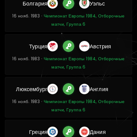
Болгария
Уэльс
16 нояб. 1983 ·
Чемпионат Европы 1984, Отборочные
матчи, Группа 6
Турция
Австрия
16 нояб. 1983 ·
Чемпионат Европы 1984, Отборочные
матчи, Группа 6
Люксембург
Англия
16 нояб. 1983 ·
Чемпионат Европы 1984, Отборочные
матчи, Группа 6
Греция
Дания