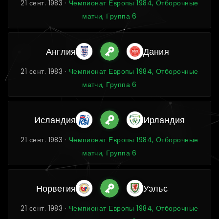
21 сент. 1983 ·
Чемпионат Европы 1984, Отборочные
матчи, Группа 6
Англия
Дания
21 сент. 1983 ·
Чемпионат Европы 1984, Отборочные
матчи, Группа 6
Исландия
Ирландия
21 сент. 1983 ·
Чемпионат Европы 1984, Отборочные
матчи, Группа 6
Норвегия
Уэльс
21 сент. 1983 ·
Чемпионат Европы 1984, Отборочные