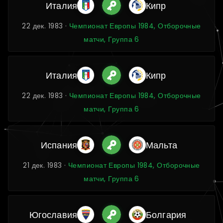
Италия
Кипр
22 дек. 1983 ·
Чемпионат Европы 1984, Отборочные
матчи, Группа 6
Италия
Кипр
22 дек. 1983 ·
Чемпионат Европы 1984, Отборочные
матчи, Группа 6
Испания
Мальта
21 дек. 1983 ·
Чемпионат Европы 1984, Отборочные
матчи, Группа 6
Югославия
Болгария