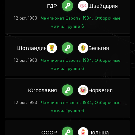
ГДР
Швейцария
12 окт. 1983 ·
Чемпионат Европы 1984, Отборочные
матчи, Группа 6
Шотландия
Бельгия
12 окт. 1983 ·
Чемпионат Европы 1984, Отборочные
матчи, Группа 6
Югославия
Норвегия
12 окт. 1983 ·
Чемпионат Европы 1984, Отборочные
матчи, Группа 6
СССР
Польша