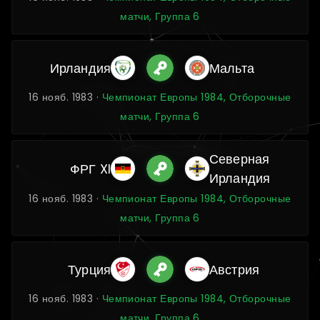
матчи, Группа 6
Ирландия
Мальта
16 нояб. 1983 ·
Чемпионат Европы 1984, Отборочные
матчи, Группа 6
Северная
ФРГ XI
Ирландия
16 нояб. 1983 ·
Чемпионат Европы 1984, Отборочные
матчи, Группа 6
Турция
Австрия
16 нояб. 1983 ·
Чемпионат Европы 1984, Отборочные
матчи, Группа 6