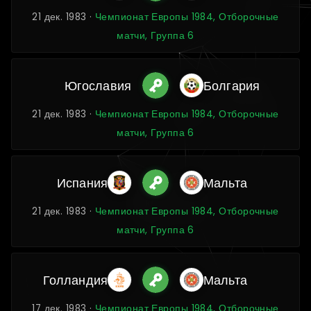
21 дек. 1983 ·
Чемпионат Европы 1984, Отборочные
матчи, Группа 6
Югославия
Болгария
21 дек. 1983 ·
Чемпионат Европы 1984, Отборочные
матчи, Группа 6
Испания
Мальта
21 дек. 1983 ·
Чемпионат Европы 1984, Отборочные
матчи, Группа 6
Голландия
Мальта
17 дек. 1983 ·
Чемпионат Европы 1984, Отборочные