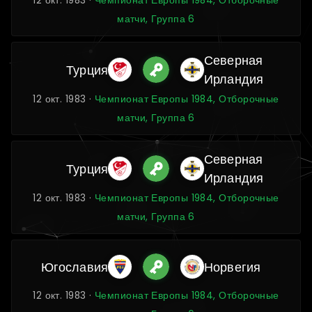
12 окт. 1983 ·
Чемпионат Европы 1984, Отборочные
матчи, Группа 6
Северная
Турция
Ирландия
12 окт. 1983 ·
Чемпионат Европы 1984, Отборочные
матчи, Группа 6
Северная
Турция
Ирландия
12 окт. 1983 ·
Чемпионат Европы 1984, Отборочные
матчи, Группа 6
Югославия
Норвегия
12 окт. 1983 ·
Чемпионат Европы 1984, Отборочные