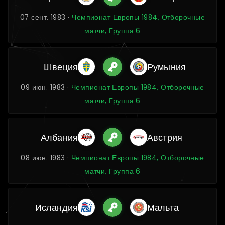
07 сент. 1983 ·
Чемпионат Европы 1984, Отборочные
матчи, Группа 6
Швеция
Румыния
09 июн. 1983 ·
Чемпионат Европы 1984, Отборочные
матчи, Группа 6
Албания
Австрия
08 июн. 1983 ·
Чемпионат Европы 1984, Отборочные
матчи, Группа 6
Исландия
Мальта