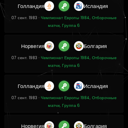
Голландия
Исландия
07 сент. 1983 ·
Чемпионат Европы 1984, Отборочные
матчи, Группа 6
Норвегия
Болгария
07 сент. 1983 ·
Чемпионат Европы 1984, Отборочные
матчи, Группа 6
Голландия
Исландия
07 сент. 1983 ·
Чемпионат Европы 1984, Отборочные
матчи, Группа 6
Норвегия
Болгария