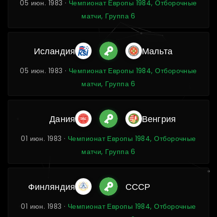
05 июн. 1983 ·
Чемпионат Европы 1984, Отборочные
матчи, Группа 6
Исландия
Мальта
05 июн. 1983 ·
Чемпионат Европы 1984, Отборочные
матчи, Группа 6
Дания
Венгрия
01 июн. 1983 ·
Чемпионат Европы 1984, Отборочные
матчи, Группа 6
Финляндия
СССР
01 июн. 1983 ·
Чемпионат Европы 1984, Отборочные