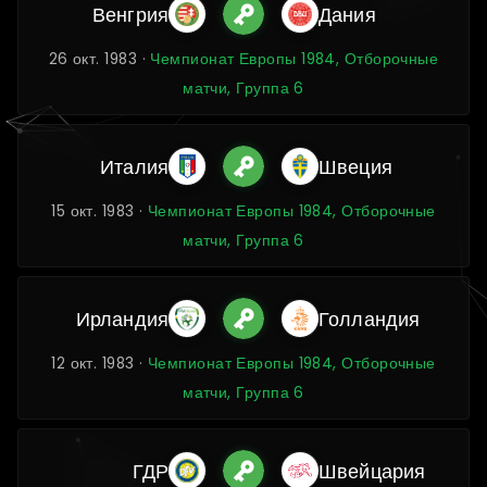
Венгрия
Дания
26 окт. 1983 ·
Чемпионат Европы 1984, Отборочные
матчи, Группа 6
Италия
Швеция
15 окт. 1983 ·
Чемпионат Европы 1984, Отборочные
матчи, Группа 6
Ирландия
Голландия
12 окт. 1983 ·
Чемпионат Европы 1984, Отборочные
матчи, Группа 6
ГДР
Швейцария