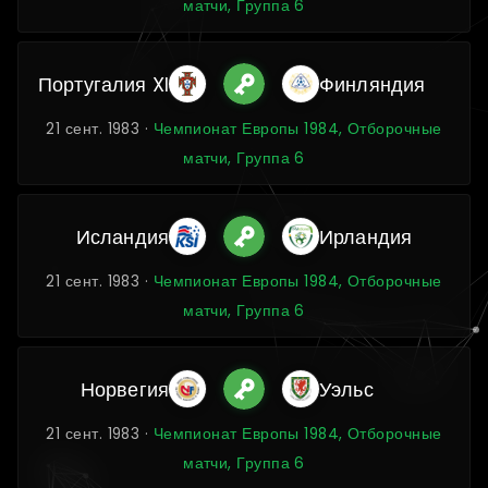
матчи, Группа 6
Португалия XI
Финляндия
21 сент. 1983 ·
Чемпионат Европы 1984, Отборочные
матчи, Группа 6
Исландия
Ирландия
21 сент. 1983 ·
Чемпионат Европы 1984, Отборочные
матчи, Группа 6
Норвегия
Уэльс
21 сент. 1983 ·
Чемпионат Европы 1984, Отборочные
матчи, Группа 6