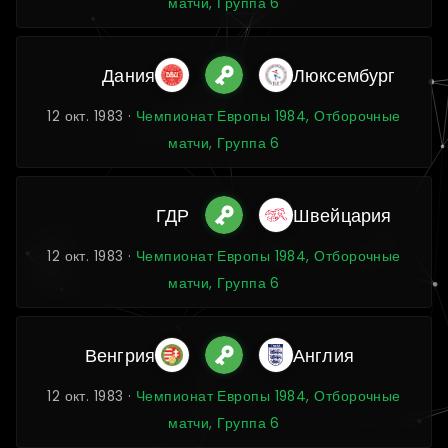
матчи, Группа 6
Дания
Люксембург
12 окт. 1983 ·
Чемпионат Европы 1984, Отборочные
матчи, Группа 6
ГДР
Швейцария
12 окт. 1983 ·
Чемпионат Европы 1984, Отборочные
матчи, Группа 6
Венгрия
Англия
12 окт. 1983 ·
Чемпионат Европы 1984, Отборочные
матчи, Группа 6