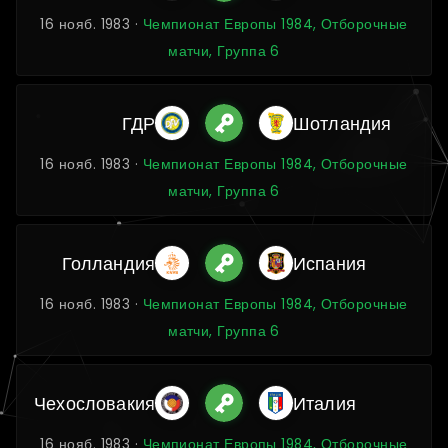
16 нояб. 1983 ·
Чемпионат Европы 1984, Отборочные
матчи, Группа 6
ГДР
Шотландия
16 нояб. 1983 ·
Чемпионат Европы 1984, Отборочные
матчи, Группа 6
Голландия
Испания
16 нояб. 1983 ·
Чемпионат Европы 1984, Отборочные
матчи, Группа 6
Чехословакия
Италия
16 нояб. 1983 ·
Чемпионат Европы 1984, Отборочные