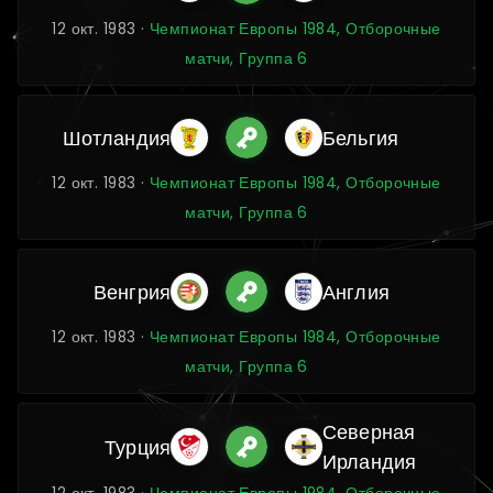
12 окт. 1983 ·
Чемпионат Европы 1984, Отборочные
матчи, Группа 6
Шотландия
Бельгия
12 окт. 1983 ·
Чемпионат Европы 1984, Отборочные
матчи, Группа 6
Венгрия
Англия
12 окт. 1983 ·
Чемпионат Европы 1984, Отборочные
матчи, Группа 6
Северная
Турция
Ирландия