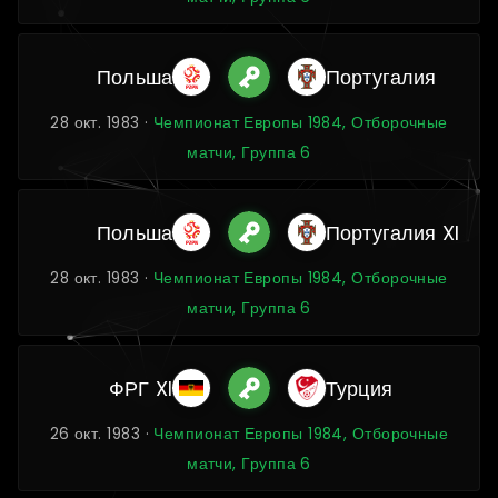
Польша
Португалия
28 окт. 1983 ·
Чемпионат Европы 1984, Отборочные
матчи, Группа 6
Польша
Португалия XI
28 окт. 1983 ·
Чемпионат Европы 1984, Отборочные
матчи, Группа 6
ФРГ XI
Турция
26 окт. 1983 ·
Чемпионат Европы 1984, Отборочные
матчи, Группа 6