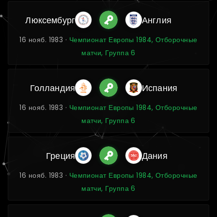
Люксембург
Англия
16 нояб. 1983 ·
Чемпионат Европы 1984, Отборочные
матчи, Группа 6
Голландия
Испания
16 нояб. 1983 ·
Чемпионат Европы 1984, Отборочные
матчи, Группа 6
Греция
Дания
16 нояб. 1983 ·
Чемпионат Европы 1984, Отборочные
матчи, Группа 6