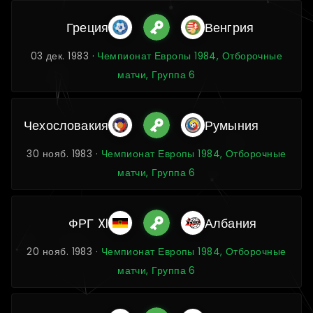
Греция
Венгрия
03 дек. 1983 ·
Чемпионат Европы 1984, Отборочные
матчи, Группа 6
Чехословакия
Румыния
30 нояб. 1983 ·
Чемпионат Европы 1984, Отборочные
матчи, Группа 6
ФРГ XI
Албания
20 нояб. 1983 ·
Чемпионат Европы 1984, Отборочные
матчи, Группа 6