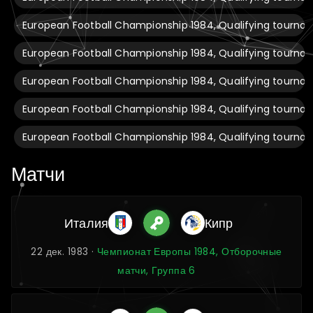
European Football Championship 1984, Qualifying tourna
European Football Championship 1984, Qualifying tournam
European Football Championship 1984, Qualifying tournam
European Football Championship 1984, Qualifying tournam
European Football Championship 1984, Qualifying tournam
Матчи
Италия
Кипр
22 дек. 1983 ·
Чемпионат Европы 1984, Отборочные
матчи, Группа 6