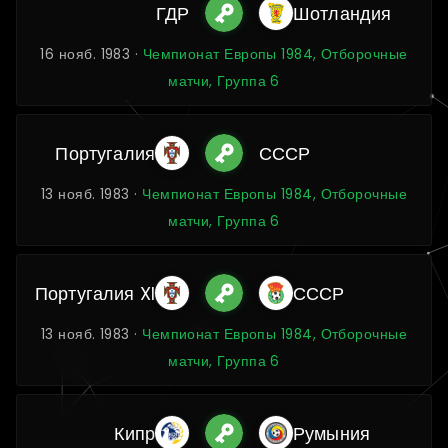
ГДР
Шотландия
16 нояб. 1983 ·
Чемпионат Европы 1984, Отборочные
матчи, Группа 6
Португалия
СССР
13 нояб. 1983 ·
Чемпионат Европы 1984, Отборочные
матчи, Группа 6
Португалия XI
СССР
13 нояб. 1983 ·
Чемпионат Европы 1984, Отборочные
матчи, Группа 6
Кипр
Румыния