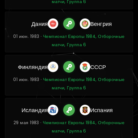
матчи, Группа 6
Дания
Венгрия
01 июн. 1983 ·
Чемпионат Европы 1984, Отборочные
матчи, Группа 6
Финляндия
СССР
01 июн. 1983 ·
Чемпионат Европы 1984, Отборочные
матчи, Группа 6
Исландия
Испания
29 мая 1983 ·
Чемпионат Европы 1984, Отборочные
матчи, Группа 6