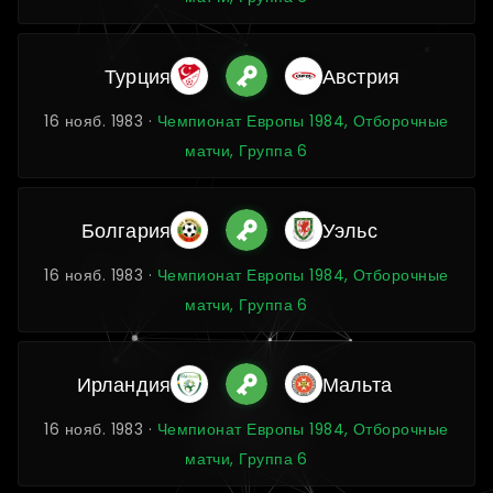
Турция
Австрия
16 нояб. 1983 ·
Чемпионат Европы 1984, Отборочные
матчи, Группа 6
Болгария
Уэльс
16 нояб. 1983 ·
Чемпионат Европы 1984, Отборочные
матчи, Группа 6
Ирландия
Мальта
16 нояб. 1983 ·
Чемпионат Европы 1984, Отборочные
матчи, Группа 6