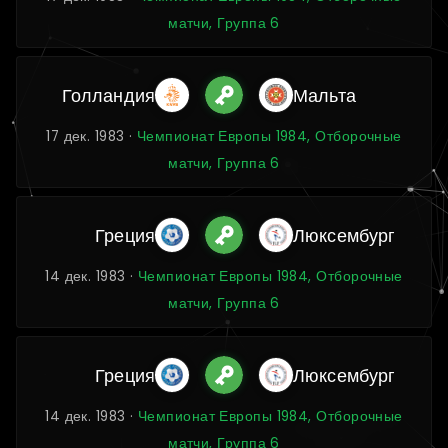
матчи, Группа 6
Голландия
Мальта
17 дек. 1983 ·
Чемпионат Европы 1984, Отборочные
матчи, Группа 6
Греция
Люксембург
14 дек. 1983 ·
Чемпионат Европы 1984, Отборочные
матчи, Группа 6
Греция
Люксембург
14 дек. 1983 ·
Чемпионат Европы 1984, Отборочные
матчи, Группа 6