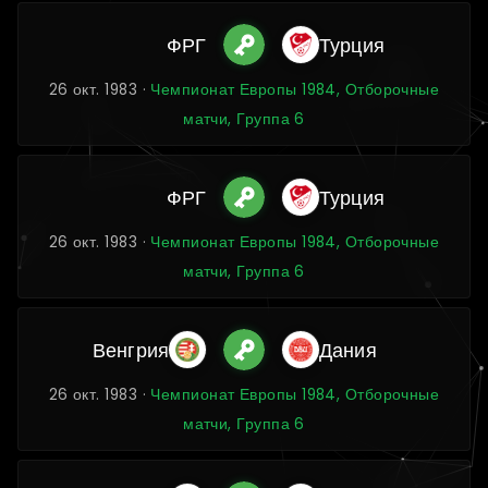
ФРГ
Турция
26 окт. 1983 ·
Чемпионат Европы 1984, Отборочные
матчи, Группа 6
ФРГ
Турция
26 окт. 1983 ·
Чемпионат Европы 1984, Отборочные
матчи, Группа 6
Венгрия
Дания
26 окт. 1983 ·
Чемпионат Европы 1984, Отборочные
матчи, Группа 6