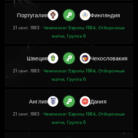
Португалия
Финляндия
21 сент. 1983 ·
Чемпионат Европы 1984, Отборочные
матчи, Группа 6
Швеция
Чехословакия
21 сент. 1983 ·
Чемпионат Европы 1984, Отборочные
матчи, Группа 6
Англия
Дания
21 сент. 1983 ·
Чемпионат Европы 1984, Отборочные
матчи, Группа 6