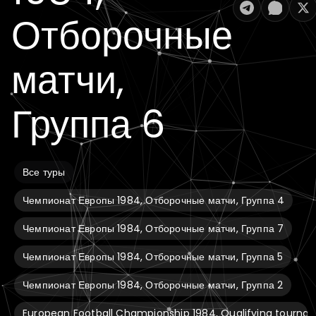
Отборочные
матчи,
Группа 6
Все туры
Чемпионат Европы 1984, Отборочные матчи, Группа 4
Чемпионат Европы 1984, Отборочные матчи, Группа 7
Чемпионат Европы 1984, Отборочные матчи, Группа 5
Чемпионат Европы 1984, Отборочные матчи, Группа 2
European Football Championship 1984, Qualifying tourna