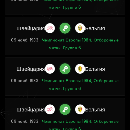
матчи, Группа 6
Швейцария
Бельгия
09 нояб. 1983 ·
Чемпионат Европы 1984, Отборочные
матчи, Группа 6
Швейцария
Бельгия
09 нояб. 1983 ·
Чемпионат Европы 1984, Отборочные
матчи, Группа 6
Швейцария
Бельгия
09 нояб. 1983 ·
Чемпионат Европы 1984, Отборочные
матчи, Группа 6