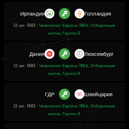
Ирландия
Голландия
12 окт. 1983 ·
Чемпионат Европы 1984, Отборочные
матчи, Группа 6
Дания
Люксембург
12 окт. 1983 ·
Чемпионат Европы 1984, Отборочные
матчи, Группа 6
ГДР
Швейцария
12 окт. 1983 ·
Чемпионат Европы 1984, Отборочные
матчи, Группа 6