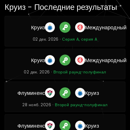
Круиз - Последние результаты
Круиз
Международный
02 дек. 2026 ·
Серия A, серия A
Круиз
Международный
02 дек. 2026 ·
Второй раунд-полуфинал
Флуминенс
Круиз
28 нояб. 2026 ·
Второй раунд-полуфинал
Флуминенс
Круиз