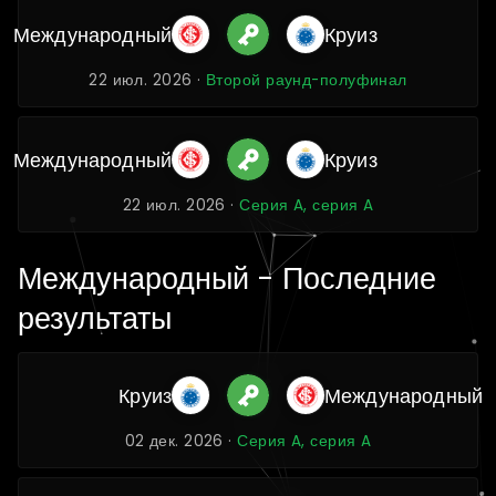
Международный
Круиз
22 июл. 2026 ·
Второй раунд-полуфинал
Международный
Круиз
22 июл. 2026 ·
Серия A, серия A
Международный - Последние
результаты
Круиз
Международный
02 дек. 2026 ·
Серия A, серия A