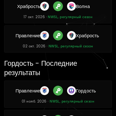
Храбрость
Волна
17 окт. 2026 ·
NWSL, регулярный сезон
Правление
Храбрость
02 окт. 2026 ·
NWSL, регулярный сезон
Гордость - Последние
результаты
Правление
Гордость
01 нояб. 2026 ·
NWSL, регулярный сезон