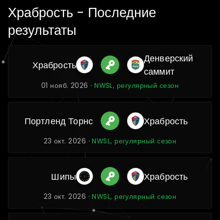
Храбрость - Последние
результаты
Денверский
Храбрость
саммит
01 нояб. 2026 ·
NWSL, регулярный сезон
Портленд Торнс
Храбрость
23 окт. 2026 ·
NWSL, регулярный сезон
Шипы
Храбрость
23 окт. 2026 ·
NWSL, регулярный сезон