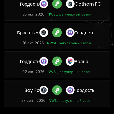
Гордость
Gotham FC
25 окт. 2026 ·
NWSL, регулярный сезон
Бросаться
Гордость
18 окт. 2026 ·
NWSL, регулярный сезон
Гордость
Волна
02 окт. 2026 ·
NWSL, регулярный сезон
Bay Fc
Гордость
27 сент. 2026 ·
NWSL, регулярный сезон