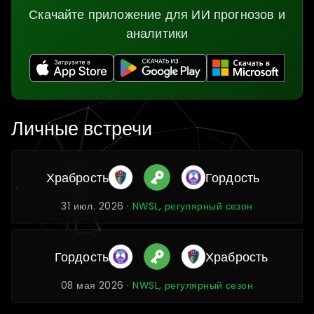
Скачайте приложение для ИИ прогнозов и
аналитики
Личные встречи
Храбрость
Гордость
31 июл. 2026 ·
NWSL, регулярный сезон
Гордость
Храбрость
08 мая 2026 ·
NWSL, регулярный сезон