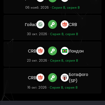
06 нояб. 2026 ·
Серия B, серия B
Гойас
CRB
30 окт. 2026 ·
Серия B, серия B
CRB
Лондон
23 окт. 2026 ·
Серия B, серия B
Ботафого
CRB
(SP)
16 окт. 2026 ·
Серия B, серия B