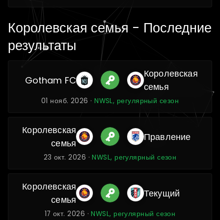
Королевская семья - Последние
результаты
Королевская
Gotham FC
семья
01 нояб. 2026 ·
NWSL, регулярный сезон
Королевская
Правление
семья
23 окт. 2026 ·
NWSL, регулярный сезон
Королевская
Текущий
семья
17 окт. 2026 ·
NWSL, регулярный сезон