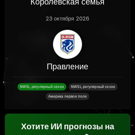
Королевская семья
23 октября 2026
Правление
NWSL, регулярный сезон
NWSL, регулярный сезон
Америка первое поле
Хотите ИИ прогнозы на