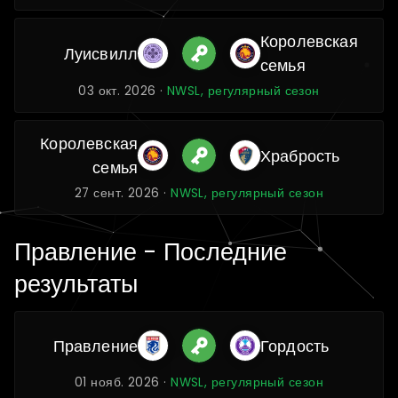
Королевская
Луисвилл
семья
03 окт. 2026 ·
NWSL, регулярный сезон
Королевская
Храбрость
семья
27 сент. 2026 ·
NWSL, регулярный сезон
Правление - Последние
результаты
Правление
Гордость
01 нояб. 2026 ·
NWSL, регулярный сезон