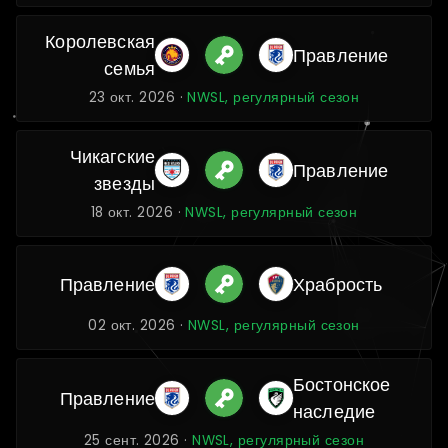
Королевская
Правление
семья
23 окт. 2026 ·
NWSL, регулярный сезон
Чикагские
Правление
звезды
18 окт. 2026 ·
NWSL, регулярный сезон
Правление
Храбрость
02 окт. 2026 ·
NWSL, регулярный сезон
Бостонское
Правление
наследие
25 сент. 2026 ·
NWSL, регулярный сезон