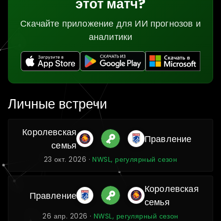
этот матч?
Скачайте приложение для ИИ прогнозов и
аналитики
Личные встречи
Королевская
Правление
семья
23 окт. 2026 ·
NWSL, регулярный сезон
Королевская
Правление
семья
26 апр. 2026 ·
NWSL, регулярный сезон