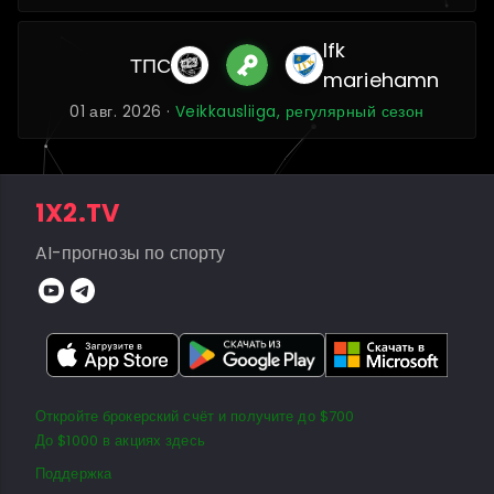
Ifk
ТПС
mariehamn
01 авг. 2026 ·
Veikkausliiga, регулярный сезон
1X2.TV
AI-прогнозы по спорту
Откройте брокерский счёт и получите до $700
До $1000 в акциях здесь
Поддержка