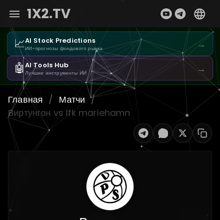
1X2.TV
📈
AI Stock Predictions
→
ИИ-прогнозы фондового рынка
🤖
AI Tools Hub
→
Лучшие инструменты ИИ
Главная
/
Матчи
/
Виртунгон vs Ifk mariehamn