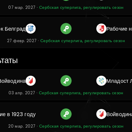
07 мар. 2027 ·
Сербская суперлига, регулировать сезон
к Белград
Рабочие 
27 февр. 2027 ·
Сербская суперлига, регулировать сезон
ьтаты
Войводина
Младост 
03 апр. 2027 ·
Сербская суперлига, регулировать сезон
ие в 1923 году
Войводин
20 мар. 2027 ·
Сербская суперлига, регулировать сезон