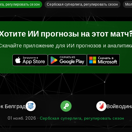
га, регулировать сезон
Сербская суперлига, регулировать сезон
Мол
Хотите ИИ прогнозы на этот матч
Скачайте приложение для ИИ прогнозов и аналитик
к Белград
Войводин
01 нояб. 2026 ·
Сербская суперлига, регулировать сезон