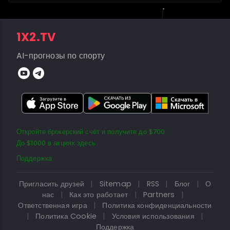
1X2.TV
AI-прогнозы по спорту
Откройте брокерский счёт и получите до $700
До $1000 в акциях здесь
Поддержка
Пригласить друзей
|
Sitemap
|
RSS
|
Блог
|
О
нас
|
Как это работает
|
Partners
|
Ответственная игра
|
Политика конфиденциальности
|
Политика Cookie
|
Условия использования
|
Поддержка