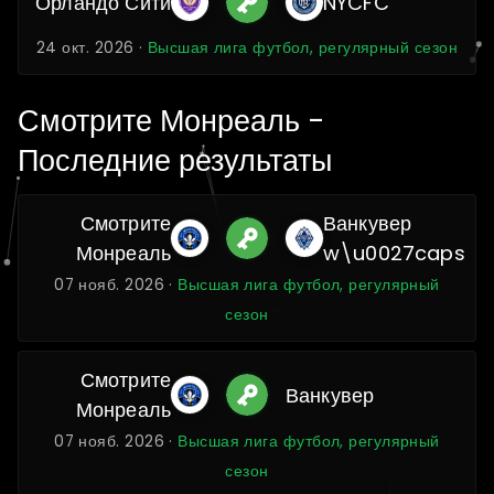
Орландо Сити
NYCFC
24 окт. 2026 ·
Высшая лига футбол, регулярный сезон
Смотрите Монреаль -
Последние результаты
Смотрите
Ванкувер
Монреаль
w\u0027caps
07 нояб. 2026 ·
Высшая лига футбол, регулярный
сезон
Смотрите
Ванкувер
Монреаль
07 нояб. 2026 ·
Высшая лига футбол, регулярный
сезон