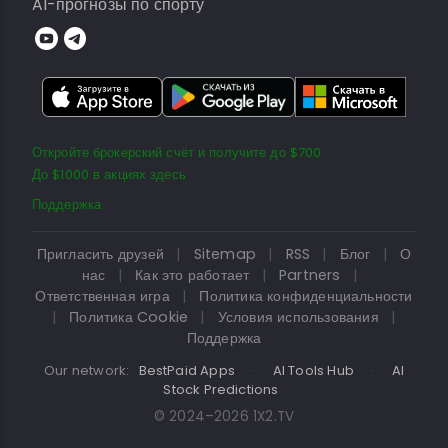
AI-прогнозы по спорту
Откройте брокерский счёт и получите до $700
До $1000 в акциях здесь
Поддержка
Пригласить друзей
|
Sitemap
|
RSS
|
Блог
|
О
нас
|
Как это работает
|
Partners
|
Ответственная игра
|
Политика конфиденциальности
|
Политика Cookie
|
Условия использования
|
Поддержка
Our network:
BestPaid Apps
·
AI Tools Hub
·
AI
Stock Predictions
© 2024–2026 1X2.TV