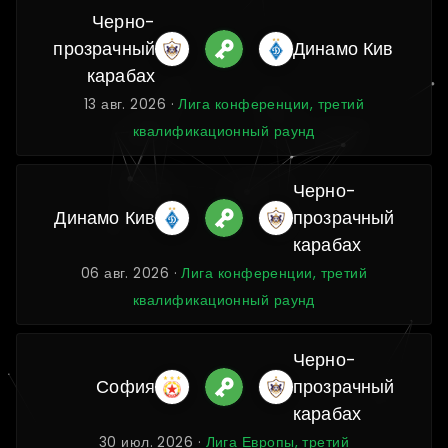
Черно-
прозрачный
Динамо Кив
карабах
13 авг. 2026 ·
Лига конференции, третий
квалификационный раунд
Черно-
Динамо Кив
прозрачный
карабах
06 авг. 2026 ·
Лига конференции, третий
квалификационный раунд
Черно-
София
прозрачный
карабах
30 июл. 2026 ·
Лига Европы, третий