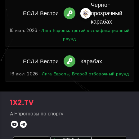
Черно-
ЕСЛИ Вестри
прозрачный
карабах
16 июл. 2026 ·
Лига Европы, третий квалификационный
раунд
ЕСЛИ Вестри
Карабах
16 июл. 2026 ·
Лига Европы, Второй отборочный раунд
1X2.TV
AI-прогнозы по спорту