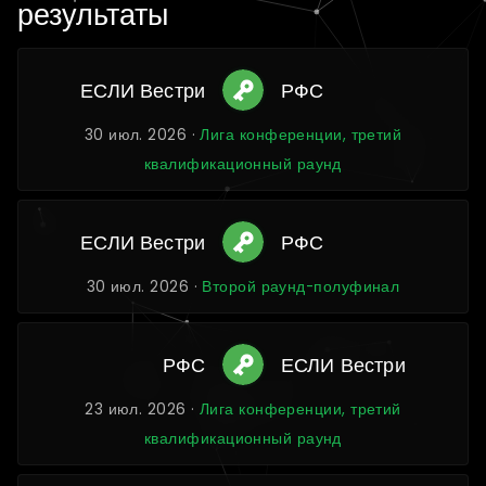
результаты
ЕСЛИ Вестри
РФС
30 июл. 2026 ·
Лига конференции, третий
квалификационный раунд
ЕСЛИ Вестри
РФС
30 июл. 2026 ·
Второй раунд-полуфинал
РФС
ЕСЛИ Вестри
23 июл. 2026 ·
Лига конференции, третий
квалификационный раунд