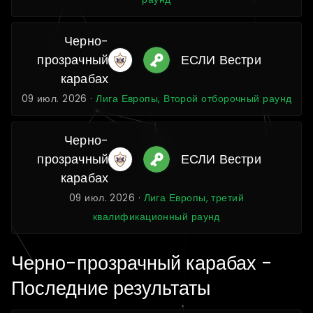
Черно-
прозрачный
ЕСЛИ Вестри
карабах
09 июл. 2026 ·
Лига Европы, Второй отборочный раунд
Черно-
прозрачный
ЕСЛИ Вестри
карабах
09 июл. 2026 ·
Лига Европы, третий
квалификационный раунд
Черно-прозрачный карабах -
Последние результаты