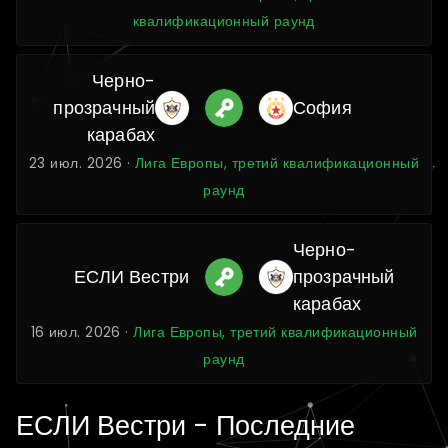
квалификационный раунд
Черно-
прозрачный
София
карабах
23 июл. 2026 ·
Лига Европы, третий квалификационный
раунд
Черно-
ЕСЛИ Вестри
прозрачный
карабах
16 июл. 2026 ·
Лига Европы, третий квалификационный
раунд
ЕСЛИ Вестри - Последние