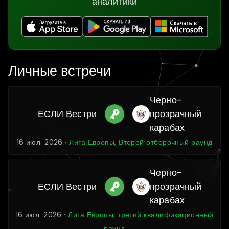
аналитики
Личные встречи
Черно-
ЕСЛИ Вестри
прозрачный
карабах
16 июл. 2026 ·
Лига Европы, Второй отборочный раунд
Черно-
ЕСЛИ Вестри
прозрачный
карабах
16 июл. 2026 ·
Лига Европы, третий квалификационный
раунд