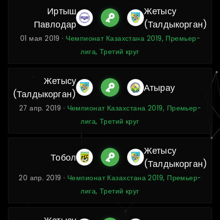
Иртыш
Жетысу
Павлодар
(Талдыкорган)
01 мая 2019 ·
Чемпионат Казахстана 2019, Премьер-
лига, Третий круг
Жетысу
Атырау
(Талдыкорган)
27 апр. 2019 ·
Чемпионат Казахстана 2019, Премьер-
лига, Третий круг
Жетысу
Тобол
(Талдыкорган)
20 апр. 2019 ·
Чемпионат Казахстана 2019, Премьер-
лига, Третий круг