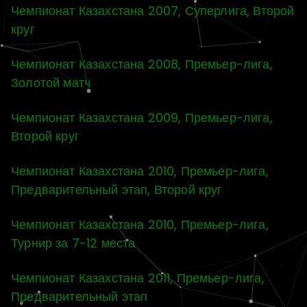
Чемпионат Казахстана 2007, Суперлига, Второй
круг
Чемпионат Казахстана 2008, Премьер-лига,
Золотой матч
Чемпионат Казахстана 2009, Премьер-лига,
Второй круг
Чемпионат Казахстана 2010, Премьер-лига,
Предварительный этап, Второй круг
Чемпионат Казахстана 2010, Премьер-лига,
Турнир за 7-12 места
Чемпионат Казахстана 2011, Премьер-лига,
Предварительный этап