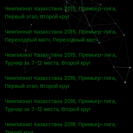
Чемпионат Казахстана 2015, Премьер-лига,
Первый этап, Второй круг
Чемпионат Казахстана 2015, Премьер-лига,
Переходный матч, Переходный матч
Чемпионат Казахстана 2015, Премьер-лига,
Турнир за 7-12 места, Второй круг
Чемпионат Казахстана 2016, Премьер-лига,
Первый этап, Второй круг
Чемпионат Казахстана 2016, Премьер-лига,
Турнир за 7-12 места, Второй круг
Чемпионат Казахстана 2018, Премьер-лига,
Третий круг