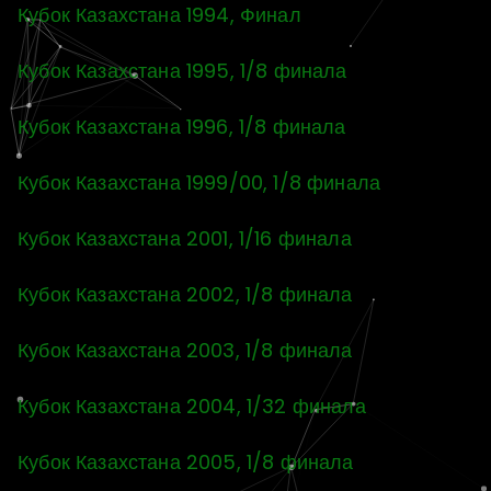
Кубок Казахстана 1994, Финал
Кубок Казахстана 1995, 1/8 финала
Кубок Казахстана 1996, 1/8 финала
Кубок Казахстана 1999/00, 1/8 финала
Кубок Казахстана 2001, 1/16 финала
Кубок Казахстана 2002, 1/8 финала
Кубок Казахстана 2003, 1/8 финала
Кубок Казахстана 2004, 1/32 финала
Кубок Казахстана 2005, 1/8 финала