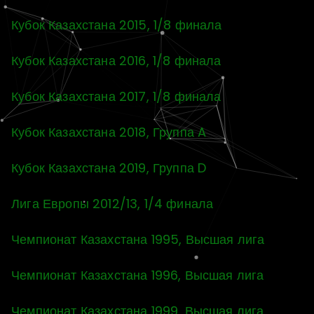
Кубок Казахстана 2015, 1/8 финала
Кубок Казахстана 2016, 1/8 финала
Кубок Казахстана 2017, 1/8 финала
Кубок Казахстана 2018, Группа A
Кубок Казахстана 2019, Группа D
Лига Европы 2012/13, 1/4 финала
Чемпионат Казахстана 1995, Высшая лига
Чемпионат Казахстана 1996, Высшая лига
Чемпионат Казахстана 1999, Высшая лига,