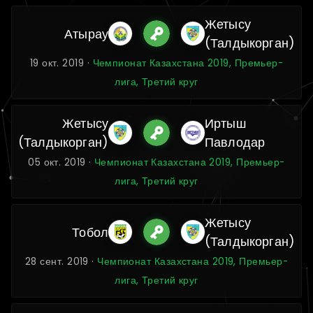
Жетысу
Атырау
(Талдыкорган)
19 окт. 2019 ·
Чемпионат Казахстана 2019, Премьер-
лига, Третий круг
Жетысу
Иртыш
(Талдыкорган)
Павлодар
05 окт. 2019 ·
Чемпионат Казахстана 2019, Премьер-
лига, Третий круг
Жетысу
Тобол
(Талдыкорган)
28 сент. 2019 ·
Чемпионат Казахстана 2019, Премьер-
лига, Третий круг