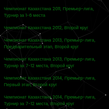
Чемпионат Казахстана 2011, Премьер-лига,
Турнир за 1-6 места
Чемпионат Казахстана 2012, Второй круг
Чемпионат Казахстана 2013, Премьер-лига,
Предварительный этап, Второй круг
Чемпионат Казахстана 2013, Премьер-лига,
Турнир за 7-12 места, Второй круг
Чемпионат Казахстана 2014, Премьер-лига,
Первый этап, Второй круг
Чемпионат Казахстана 2014, Премьер-лига,
Турнир за 7-12 места, Второй круг