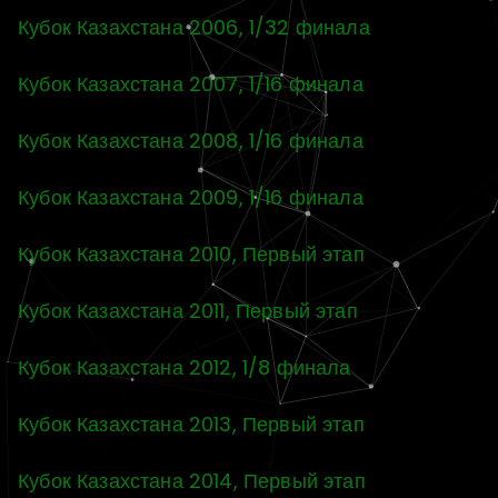
Кубок Казахстана 2006, 1/32 финала
Кубок Казахстана 2007, 1/16 финала
Кубок Казахстана 2008, 1/16 финала
Кубок Казахстана 2009, 1/16 финала
Кубок Казахстана 2010, Первый этап
Кубок Казахстана 2011, Первый этап
Кубок Казахстана 2012, 1/8 финала
Кубок Казахстана 2013, Первый этап
Кубок Казахстана 2014, Первый этап