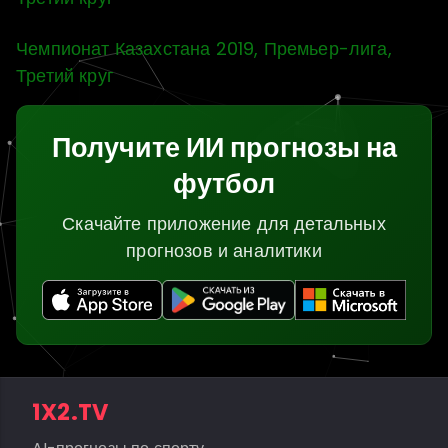
Чемпионат Казахстана 2019, Премьер-лига,
Третий круг
Получите ИИ прогнозы на
футбол
Скачайте приложение для детальных
прогнозов и аналитики
1X2.TV