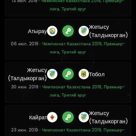
13 июл. 2019 ·
Чемпионат Казахстана 2019, Премьер-
лига, Третий круг
Жетысу
Атырау
(Талдыкорган)
06 июл. 2019 ·
Чемпионат Казахстана 2019, Премьер-
лига, Третий круг
Жетысу
Тобол
(Талдыкорган)
30 июн. 2019 ·
Чемпионат Казахстана 2019, Премьер-
лига, Третий круг
Жетысу
Кайрат
(Талдыкорган)
23 июн. 2019 ·
Чемпионат Казахстана 2019, Премьер-