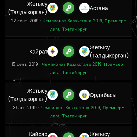
Жетысу
Астана
(Талдыкорган)
22 сент. 2019 ·
Чемпионат Казахстана 2019, Премьер-
лига, Третий круг
Жетысу
Кайрат
(Талдыкорган)
15 сент. 2019 ·
Чемпионат Казахстана 2019, Премьер-
лига, Третий круг
Жетысу
Ордабасы
(Талдыкорган)
31 авг. 2019 ·
Чемпионат Казахстана 2019, Премьер-
лига, Третий круг
Кайсар
Жетысу