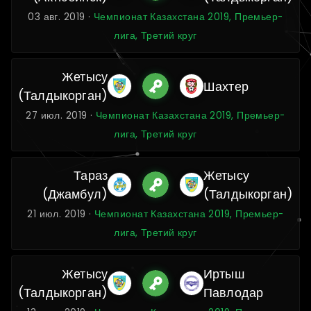
03 авг. 2019 ·
Чемпионат Казахстана 2019, Премьер-
лига, Третий круг
Жетысу
Шахтер
(Талдыкорган)
27 июл. 2019 ·
Чемпионат Казахстана 2019, Премьер-
лига, Третий круг
Тараз
Жетысу
(Джамбул)
(Талдыкорган)
21 июл. 2019 ·
Чемпионат Казахстана 2019, Премьер-
лига, Третий круг
Жетысу
Иртыш
(Талдыкорган)
Павлодар