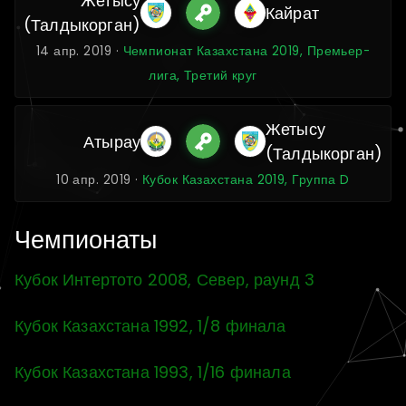
Жетысу
Кайрат
(Талдыкорган)
14 апр. 2019 ·
Чемпионат Казахстана 2019, Премьер-
лига, Третий круг
Жетысу
Атырау
(Талдыкорган)
10 апр. 2019 ·
Кубок Казахстана 2019, Группа D
Чемпионаты
Кубок Интертото 2008, Север, раунд 3
Кубок Казахстана 1992, 1/8 финала
Кубок Казахстана 1993, 1/16 финала