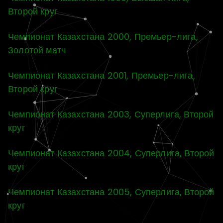
Второй круг
Чемпионат Казахстана 2000, Премьер-лига,
Золотой матч
Чемпионат Казахстана 2001, Премьер-лига,
Второй круг
Чемпионат Казахстана 2003, Суперлига, Второй
круг
Чемпионат Казахстана 2004, Суперлига, Второй
круг
Чемпионат Казахстана 2005, Суперлига, Второй
круг