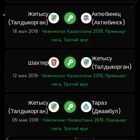
Жетысу
Актюбинец
(Талдыкорган)
(Актюбинск)
18 мая 2019 ·
Чемпионат Казахстана 2019, Премьер-
лига, Третий круг
Жетысу
Шахтер
(Талдыкорган)
12 мая 2019 ·
Чемпионат Казахстана 2019, Премьер-
лига, Третий круг
Жетысу
Тараз
(Талдыкорган)
(Джамбул)
05 мая 2019 ·
Чемпионат Казахстана 2019, Премьер-
лига, Третий круг