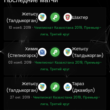
Жетысу
Шахтер
(Талдыкорган)
10 нояб. 2019 ·
Чемпионат Казахстана 2019, Премьер-
лига, Третий круг
Химик
Жетысу
(Степногорск)
(Талдыкорган)
03 нояб. 2019 ·
Чемпионат Казахстана 2019, Премьер-
лига, Третий круг
Жетысу
Тараз
(Талдыкорган)
(Джамбул)
27 окт. 2019 ·
Чемпионат Казахстана 2019, Премьер-
лига, Третий круг