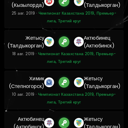
(Кызылорда)
(Талдыкорган)
25 авг. 2019 ·
Чемпионат Казахстана 2019, Премьер-
лига, Третий круг
Жетысу
Актюбинец
(Талдыкорган)
(Актюбинск)
18 авг. 2019 ·
Чемпионат Казахстана 2019, Премьер-
лига, Третий круг
Химик
Жетысу
(Степногорск)
(Талдыкорган)
10 авг. 2019 ·
Чемпионат Казахстана 2019, Премьер-
лига, Третий круг
Актюбинец
Жетысу
(Актюбинск)
(Талдыкорган)