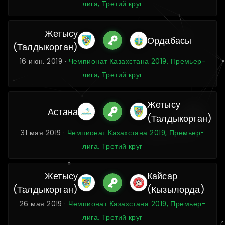
лига, Третий круг
Жетысу
Ордабасы
(Талдыкорган)
16 июн. 2019 ·
Чемпионат Казахстана 2019, Премьер-
лига, Третий круг
Жетысу
Астана
(Талдыкорган)
31 мая 2019 ·
Чемпионат Казахстана 2019, Премьер-
лига, Третий круг
Жетысу
Кайсар
(Талдыкорган)
(Кызылорда)
26 мая 2019 ·
Чемпионат Казахстана 2019, Премьер-
лига, Третий круг