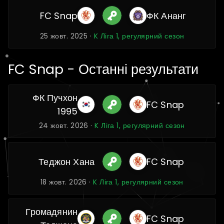
FC Snap
ФК Ананг
25 жовт. 2025 ·
K Ліга 1, регулярний сезон
FC Snap - Останні результати
ФК Пучхон
FC Snap
1995
24 жовт. 2026 ·
K Ліга 1, регулярний сезон
Теджон Хана
FC Snap
18 жовт. 2026 ·
K Ліга 1, регулярний сезон
Громадянин
FC Snap