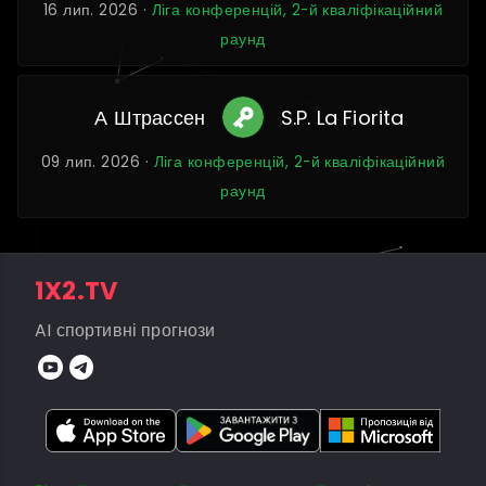
16 лип. 2026 ·
Ліга конференцій, 2-й кваліфікаційний
раунд
А Штрассен
S.P. La Fiorita
09 лип. 2026 ·
Ліга конференцій, 2-й кваліфікаційний
раунд
1X2.TV
AI спортивні прогнози