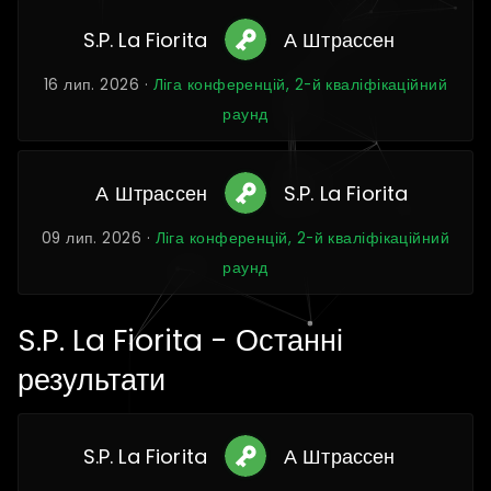
S.P. La Fiorita
А Штрассен
16 лип. 2026 ·
Ліга конференцій, 2-й кваліфікаційний
раунд
А Штрассен
S.P. La Fiorita
09 лип. 2026 ·
Ліга конференцій, 2-й кваліфікаційний
раунд
S.P. La Fiorita - Останні
результати
S.P. La Fiorita
А Штрассен