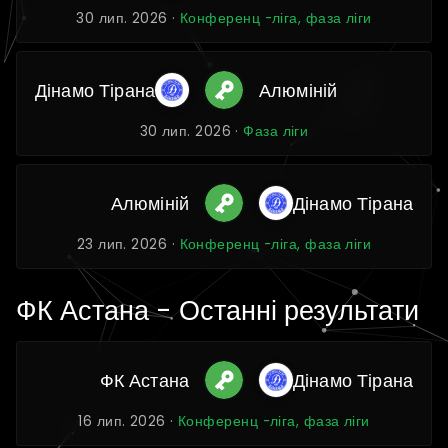
30 лип. 2026 ·
Конференц -ліга, фаза ліги
Дінамо Тірана
Алюміній
30 лип. 2026 ·
Фаза ліги
Алюміній
Дінамо Тірана
23 лип. 2026 ·
Конференц -ліга, фаза ліги
ФК Астана - Останні результати
ФК Астана
Дінамо Тірана
16 лип. 2026 ·
Конференц -ліга, фаза ліги