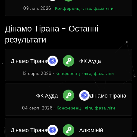
09 лип. 2026 ·
Конференц -ліга, фаза ліги
Дінамо Тірана - Останні
результати
Дінамо Тірана
ФК Ауда
13 серп. 2026 ·
Конференц -ліга, фаза ліги
ФК Ауда
Дінамо Тірана
04 серп. 2026 ·
Конференц -ліга, фаза ліги
Дінамо Тірана
Алюміній