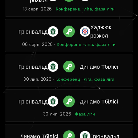
розкол
13 серп. 2026 ·
Конференц -ліга, фаза ліги
Хаджюк
Грюнвальд
розкол
06 серп. 2026 ·
Конференц -ліга, фаза ліги
Грюнвальд
Динамо Тбілісі
30 лип. 2026 ·
Конференц -ліга, фаза ліги
Грюнвальд
Динамо Тбілісі
30 лип. 2026 ·
Фаза ліги
Динамо Тбілісі
Грюнвальд