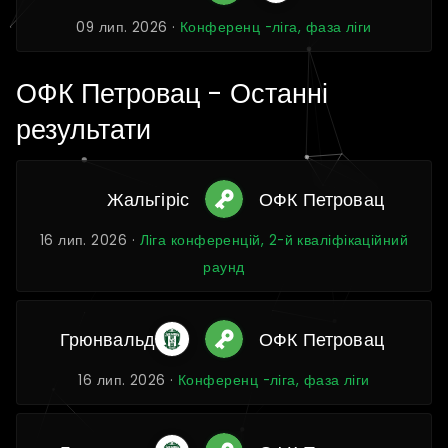
09 лип. 2026 ·
Конференц -ліга, фаза ліги
ОФК Петровац - Останні
результати
Жальгіріс
ОФК Петровац
16 лип. 2026 ·
Ліга конференцій, 2-й кваліфікаційний
раунд
Грюнвальд
ОФК Петровац
16 лип. 2026 ·
Конференц -ліга, фаза ліги