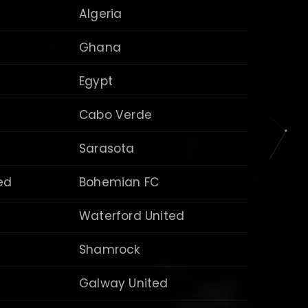
Algeria
Ghana
Egypt
Cabo Verde
Sarasota
ed
Bohemian FC
Waterford United
Shamrock
Galway United