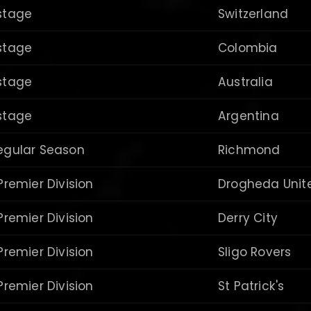
stage
Switzerland
stage
Colombia
stage
Australia
stage
Argentina
egular Season
Richmond
Premier Division
Drogheda Unit
Premier Division
Derry City
Premier Division
Sligo Rovers
Premier Division
St Patrick's