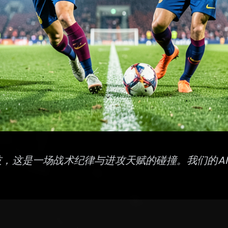
，这是一场战术纪律与进攻天赋的碰撞。我们的AI