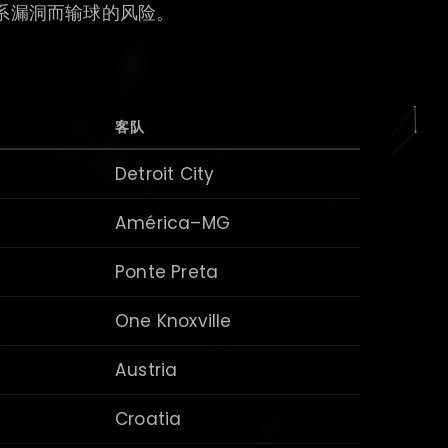
系漏洞而输球的风险。
客队
Detroit City
América–MG
Ponte Preta
One Knoxville
Austria
Croatia