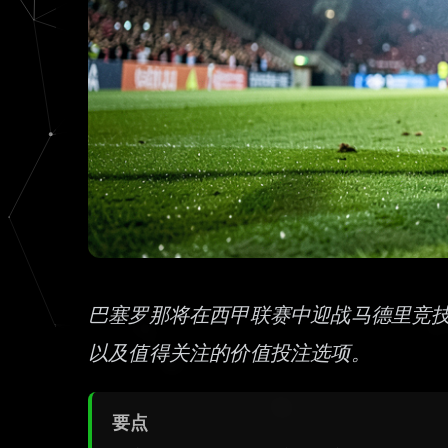
巴塞罗那将在西甲联赛中迎战马德里竞技
以及值得关注的价值投注选项。
要点