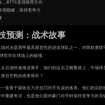
，BTTS是强推荐方向
表现稳健，保持竞争力
球
竞技预测：战术故事
这场对决是西甲最具观赏性的进攻球队之一，对阵联赛防
球哲学在球场上的碰撞。
及从后场快速推进展开。他们的边后卫频繁插上，中场球
，身后空档由谁来填补？
善一套善于吸收压力并惩罚对手失误的体系。他们的后防
赛中屡建奇功，也是他们面对豪门对手时保持竞争力的关