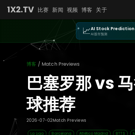
1X2.TV
比赛
新闻
视频
博客
关于
📈
AI Stock Prediction
AI股市预测
博客
/ Match Previews
巴塞罗那 vs
球推荐
2026-07-02
Match Previews
La Liga
Barcelona
Atlético Madrid
BTTS
M