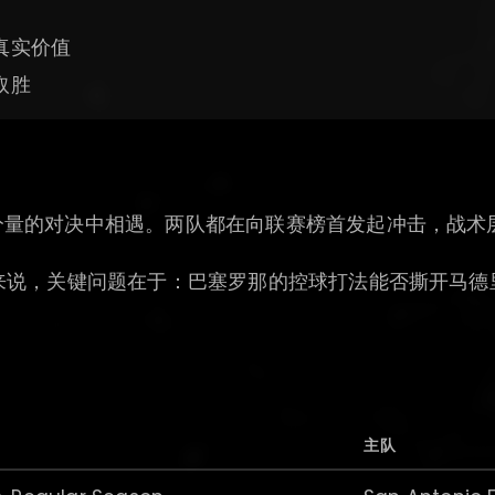
真实价值
取胜
分量的对决中相遇。两队都在向联赛榜首发起冲击，战术
来说，关键问题在于：巴塞罗那的控球打法能否撕开马德
主队