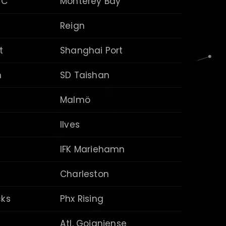
FC
Monterey Bay
Reign
t
Shanghai Port
n
SD Taishan
Malmö
Ilves
IFK Mariehamn
Charleston
cks
Phx Rising
o
Atl. Goianiense