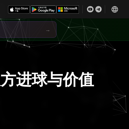
→
双方进球与价值