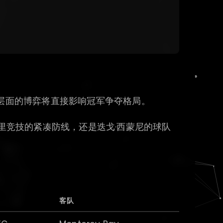
层面的博弈将直接影响冠军争夺格局。
里竞技的紧凑防线，还是迭戈·西蒙尼的球队
客队