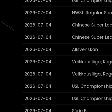
2026-07-04
USL Championship
2026-07-04
NWSL, Regular Se
2026-07-04
Chinese Super Le
2026-07-04
Chinese Super Le
2026-07-04
Allsvenskan
2026-07-04
Veikkausliiga, Re
2026-07-04
Veikkausliiga, Re
2026-07-04
USL Championship
2026-07-04
USL Championship
2026-07-04
Série B