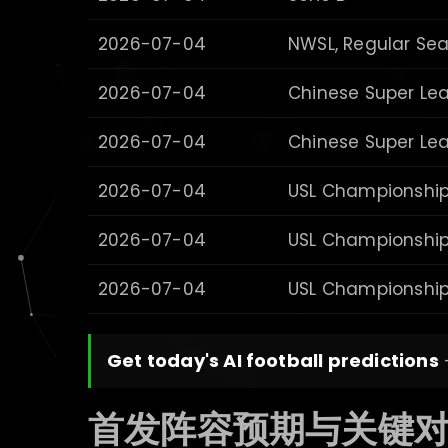
2026-07-04
NWSL, Regular Se
2026-07-04
Chinese Super Le
2026-07-04
Chinese Super Le
2026-07-04
USL Championship
2026-07-04
USL Championship
2026-07-04
USL Championship
Get today's AI football predictions
首发阵容预期与关键