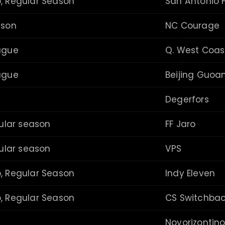
, Regular Season
San Antonio 
ason
NC Courage
ague
Q. West Coas
ague
Beijing Guoa
Degerfors
gular season
FF Jaro
gular season
VPS
, Regular Season
Indy Eleven
, Regular Season
CS Switchba
Novorizontin