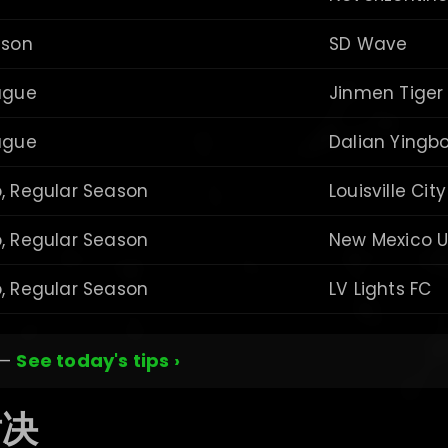
ason
SD Wave
ague
Jinmen Tiger
ague
Dalian Yingb
, Regular Season
Louisville City
, Regular Season
New Mexico U
, Regular Season
LV Lights FC
—
See today's tips ›
对决