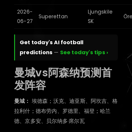
2026-
Ljungskile
Superettan
Ör
06-27
SK
Get today's AI football
predictions
—
See today's tips ›
曼城vs阿森纳预测首
发阵容
曼城：
埃德森；沃克、迪亚斯、阿坎吉、格
拉利什；德布劳内、罗德里、福登；哈兰
德、京多安、贝尔纳多·席尔瓦