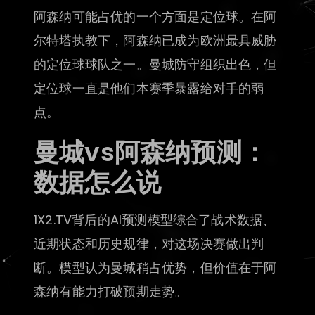
阿森纳可能占优的一个方面是定位球。在阿
尔特塔执教下，阿森纳已成为欧洲最具威胁
的定位球球队之一。曼城防守组织出色，但
定位球一直是他们本赛季暴露给对手的弱
点。
曼城vs阿森纳预测：
数据怎么说
1X2.TV背后的AI预测模型综合了战术数据、
近期状态和历史规律，对这场决赛做出判
断。模型认为曼城稍占优势，但价值在于阿
森纳有能力打破预期走势。