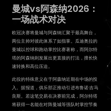
曼城vs阿森纳2026：
一场战术对决
欧冠决赛将曼城与阿森纳汇聚于最高舞台，
两位主帅对彼此体系了如指掌。瓜迪奥拉的
曼城以控球和跑动掌控比赛著称，而阿尔特
塔的阿森纳则发展出更直接的打法，擅长快
速转换和高位压迫。
此役的特殊意义在于阿森纳近期在中场的投
入。据报道，俱乐部正推动引进布鲁诺·吉马
良斯。若这笔交易在决赛前完成，阿尔特塔
将获得一名能在对阵曼城等强队时掌控节奏