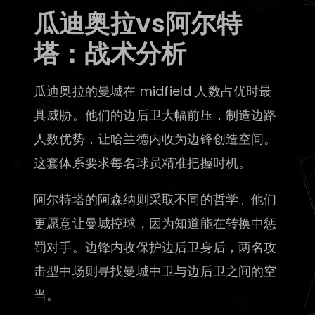
瓜迪奥拉vs阿尔特
塔：战术分析
瓜迪奥拉的曼城在 midfield 人数占优时最
具威胁。他们的边后卫大幅前压，制造边路
人数优势，让哈兰德内收为边锋创造空间。
这套体系要求每名球员精准把握时机。
阿尔特塔的阿森纳则采取不同的哲学。他们
更愿意让曼城控球，因为知道能在转换中惩
罚对手。边锋内收保护边后卫身后，两名攻
击型中场则寻找曼城中卫与边后卫之间的空
当。