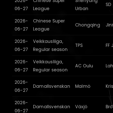
2026-
Chinese Super
Shenyang
SD
06-27
League
Urban
2026-
Chinese Super
Chongqing
Jin
06-27
League
2026-
Veikkausliiga,
TPS
FF 
06-27
Regular season
2026-
Veikkausliiga,
AC Oulu
Lah
06-27
Regular season
2026-
Damallsvenskan
Malmö
Kri
06-27
2026-
Damallsvenskan
Växjö
Br
06-27