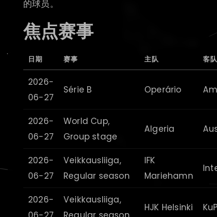
的球员。
焦点赛事
日期
赛事
主队
客队
2026-
Série B
Operário
Am
06-27
2026-
World Cup,
Algeria
Aus
06-27
Group stage
2026-
Veikkausliiga,
IFK
Int
06-27
Regular season
Mariehamn
2026-
Veikkausliiga,
HJK Helsinki
Ku
06-27
Regular season