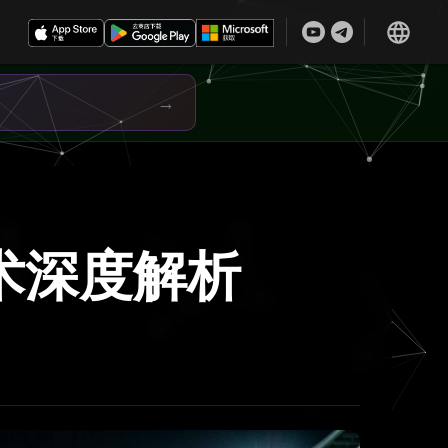
→
术深度解析