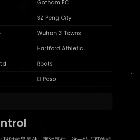
Gotham FC
SZ Peng City
o
Wuhan 3 Towns
Hartford Athletic
td
Roots
El Paso
ntrol
出球时效果最佳。面对拜仁，这一特点可能成