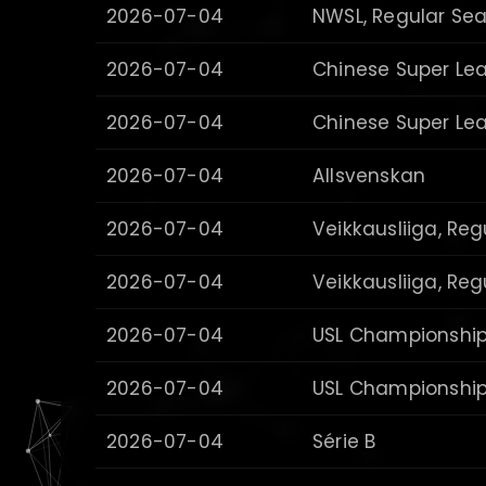
2026-07-04
NWSL, Regular Se
2026-07-04
Chinese Super Le
2026-07-04
Chinese Super Le
2026-07-04
Allsvenskan
2026-07-04
Veikkausliiga, Re
2026-07-04
Veikkausliiga, Re
2026-07-04
USL Championship
2026-07-04
USL Championship
2026-07-04
Série B