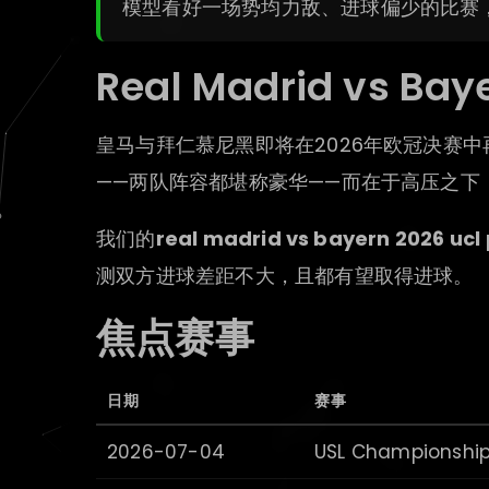
模型看好一场势均力敌、进球偏少的比赛
Real Madrid vs Baye
皇马与拜仁慕尼黑即将在2026年欧冠决赛
——两队阵容都堪称豪华——而在于高压之下
我们的
real madrid vs bayern 2026 ucl 
测双方进球差距不大，且都有望取得进球。
焦点赛事
日期
赛事
2026-07-04
USL Championship