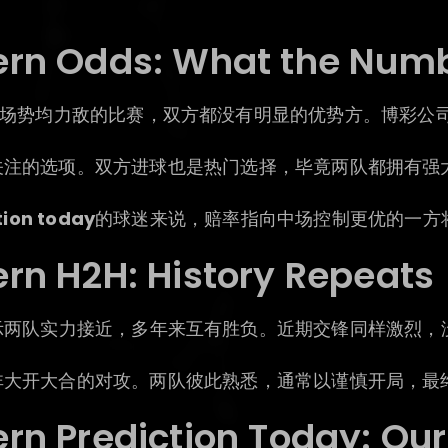
ern Odds: What the Num
场势均力敌的比赛，双方都没有明显的优势方。博彩公
关注的选项。双方进球也是热门选择，毕竟两队都拥有强
tion today
的球迷来说，赔率指向中场控制更优的一方
rn H2H: History Repeats
示两队实力接近，多年来互有胜负。近期交锋同样激烈，
非大开大合的对攻。两队彼此熟悉，通常以谨慎开局，最
rn Prediction Today: Our