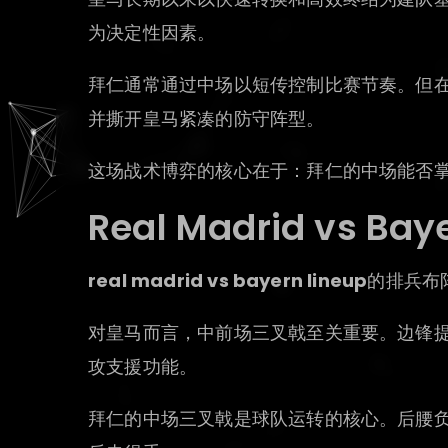
为决定性因素。
拜仁通常通过中场以短传控制比赛节奏。但
并撕开皇马紧凑的防守阵型。
这场战术博弈的核心在于：拜仁的中场能否
Real Madrid vs Baye
real madrid vs bayern lineup
的排兵布
对皇马而言，中前场三叉戟至关重要。边锋
攻支援功能。
拜仁的中场三叉戟是球队运转的核心。后腰