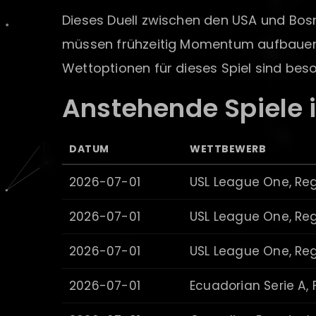
Dieses Duell zwischen den USA und Bos
müssen frühzeitig Momentum aufbauen, w
Wettoptionen für dieses Spiel sind beso
Anstehende Spiele 
DATUM
WETTBEWERB
2026-07-01
USL League One, Re
2026-07-01
USL League One, Re
2026-07-01
USL League One, Re
2026-07-01
Ecuadorian Serie A, 