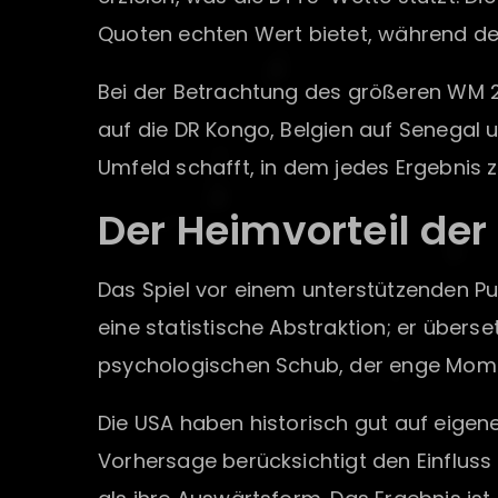
Quoten echten Wert bietet, während de
Bei der Betrachtung des größeren WM 202
auf die DR Kongo, Belgien auf Senegal
Umfeld schafft, in dem jedes Ergebnis z
Der Heimvorteil der
Das Spiel vor einem unterstützenden Pub
eine statistische Abstraktion; er übers
psychologischen Schub, der enge Mome
Die USA haben historisch gut auf eigen
Vorhersage berücksichtigt den Einfluss