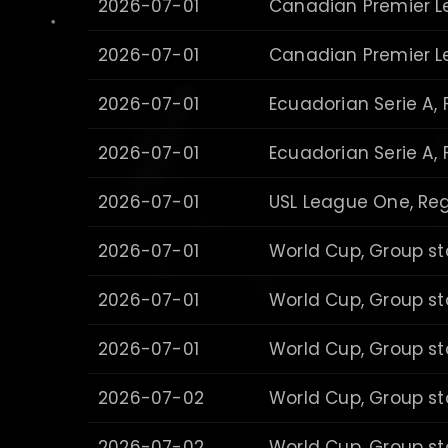
2026-07-01
Canadian Premier L
2026-07-01
Canadian Premier L
2026-07-01
Ecuadorian Serie A, 
2026-07-01
Ecuadorian Serie A, 
2026-07-01
USL League One, Re
2026-07-01
World Cup, Group s
2026-07-01
World Cup, Group s
2026-07-01
World Cup, Group s
2026-07-02
World Cup, Group s
2026-07-02
World Cup, Group s