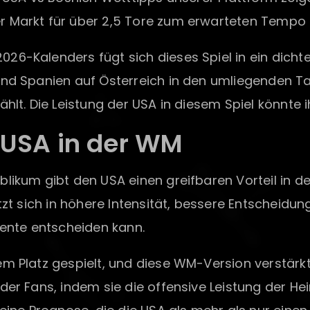
r Markt für über 2,5 Tore zum erwarteten Tempo d
6-Kalenders fügt sich dieses Spiel in ein dichtes
 und Spanien auf Österreich in den umliegenden T
ählt. Die Leistung der USA in diesem Spiel könnte
 USA in der WM
likum gibt den USA einen greifbaren Vorteil in de
etzt sich in höhere Intensität, bessere Entscheidu
nte entscheiden kann.
em Platz gespielt, und diese WM-Version verstärkt
 der Fans, indem sie die offensive Leistung der