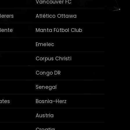
Vancouver FC
erers
Atlético Ottawa
iente
Manta Fútbol Club
Emelec
Corpus Christi
Congo DR
Senegal
ates
Bosnia–Herz
Austria
Croatia