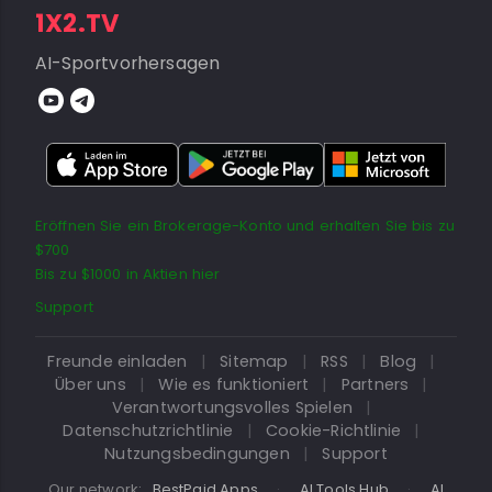
1X2.TV
AI-Sportvorhersagen
Eröffnen Sie ein Brokerage-Konto und erhalten Sie bis zu
$700
Bis zu $1000 in Aktien hier
Support
Freunde einladen
|
Sitemap
|
RSS
|
Blog
|
Über uns
|
Wie es funktioniert
|
Partners
|
Verantwortungsvolles Spielen
|
Datenschutzrichtlinie
|
Cookie-Richtlinie
|
Nutzungsbedingungen
|
Support
Our network:
BestPaid Apps
·
AI Tools Hub
·
AI