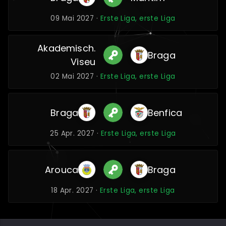
09 Mai 2027 ·
Erste Liga, erste Liga
Akademisch.
Braga
Viseu
02 Mai 2027 ·
Erste Liga, erste Liga
Braga
Benfica
25 Apr. 2027 ·
Erste Liga, erste Liga
Arouca
Braga
18 Apr. 2027 ·
Erste Liga, erste Liga