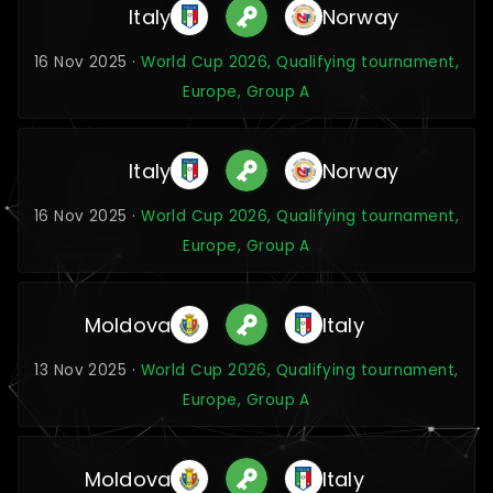
Italy
Norway
16 Nov 2025 ·
World Cup 2026, Qualifying tournament,
Europe, Group A
Italy
Norway
16 Nov 2025 ·
World Cup 2026, Qualifying tournament,
Europe, Group A
Moldova
Italy
13 Nov 2025 ·
World Cup 2026, Qualifying tournament,
Europe, Group A
Moldova
Italy