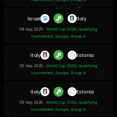
Israel
Italy
08 Sep 2025 ·
World Cup 2026, Qualifying
tournament, Europe, Group A
Italy
Estonia
05 Sep 2025 ·
World Cup 2026, Qualifying
tournament, Europe, Group A
Italy
Estonia
05 Sep 2025 ·
World Cup 2026, Qualifying
tournament, Europe, Group A