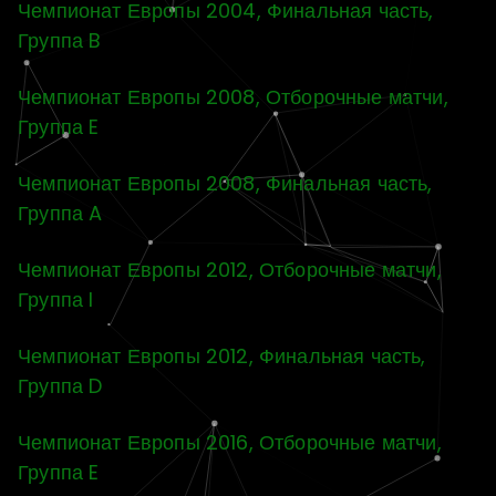
Чемпионат Европы 2004, Финальная часть,
Группа B
Чемпионат Европы 2008, Отборочные матчи,
Группа E
Чемпионат Европы 2008, Финальная часть,
Группа A
Чемпионат Европы 2012, Отборочные матчи,
Группа I
Чемпионат Европы 2012, Финальная часть,
Группа D
Чемпионат Европы 2016, Отборочные матчи,
Группа E