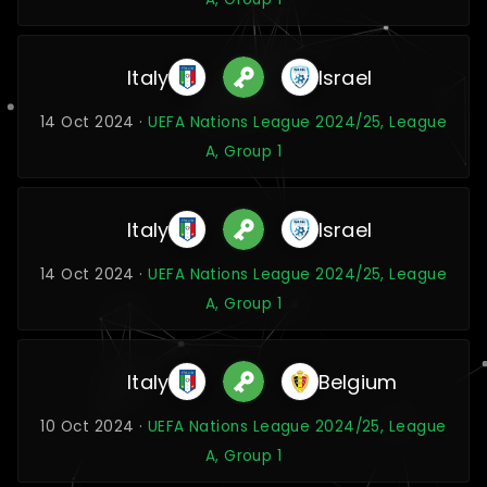
Italy
Israel
14 Oct 2024 ·
UEFA Nations League 2024/25, League
A, Group 1
Italy
Israel
14 Oct 2024 ·
UEFA Nations League 2024/25, League
A, Group 1
Italy
Belgium
10 Oct 2024 ·
UEFA Nations League 2024/25, League
A, Group 1