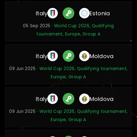
Italy
Estonia
05 Sep 2025 ·
World Cup 2026, Qualifying
tournament, Europe, Group A
Italy
Moldova
09 Jun 2025 ·
World Cup 2026, Qualifying tournament,
Europe, Group A
Italy
Moldova
09 Jun 2025 ·
World Cup 2026, Qualifying tournament,
Europe, Group A