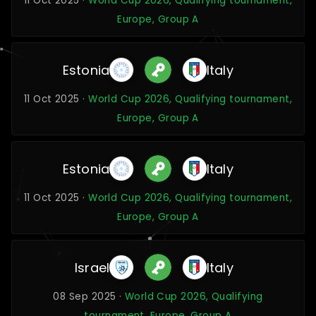
11 Oct 2025 ·
World Cup 2026, Qualifying tournament,
Europe, Group A
Estonia
Italy
11 Oct 2025 ·
World Cup 2026, Qualifying tournament,
Europe, Group A
Estonia
Italy
11 Oct 2025 ·
World Cup 2026, Qualifying tournament,
Europe, Group A
Israel
Italy
08 Sep 2025 ·
World Cup 2026, Qualifying
tournament, Europe, Group A