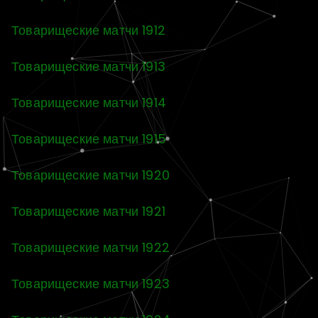
Товарищеские матчи 1912
Товарищеские матчи 1913
Товарищеские матчи 1914
Товарищеские матчи 1915
Товарищеские матчи 1920
Товарищеские матчи 1921
Товарищеские матчи 1922
Товарищеские матчи 1923