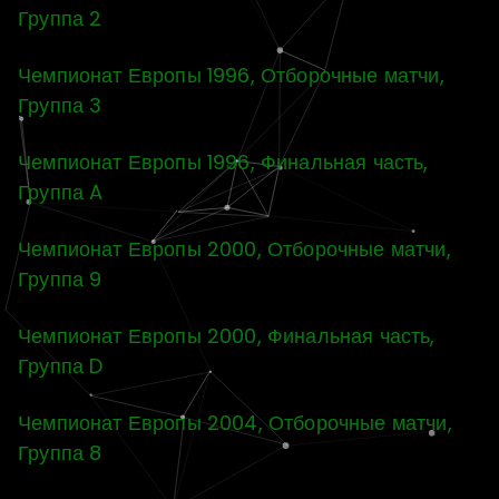
Группа 2
Чемпионат Европы 1996, Отборочные матчи,
Группа 3
Чемпионат Европы 1996, Финальная часть,
Группа A
Чемпионат Европы 2000, Отборочные матчи,
Группа 9
Чемпионат Европы 2000, Финальная часть,
Группа D
Чемпионат Европы 2004, Отборочные матчи,
Группа 8