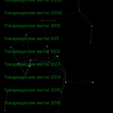
Товарищеские матчи 2009
Товарищеские матчи 2010
Товарищеские матчи 2011
Товарищеские матчи 2012
Товарищеские матчи 2013
Товарищеские матчи 2014
Товарищеские матчи 2015
Товарищеские матчи 2016