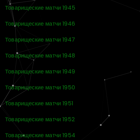
Товарищеские матчи 1945
Товарищеские матчи 1946
Товарищеские матчи 1947
Товарищеские матчи 1948
Товарищеские матчи 1949
Товарищеские матчи 1950
Товарищеские матчи 1951
Товарищеские матчи 1952
Товарищеские матчи 1954