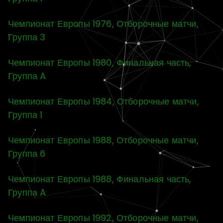
Чемпионат Европы 1976, Отборочные матчи,
Группа 3
Чемпионат Европы 1980, Финальная часть,
Группа A
Чемпионат Европы 1984, Отборочные матчи,
Группа 1
Чемпионат Европы 1988, Отборочные матчи,
Группа 6
Чемпионат Европы 1988, Финальная часть,
Группа A
Чемпионат Европы 1992, Отборочные матчи,