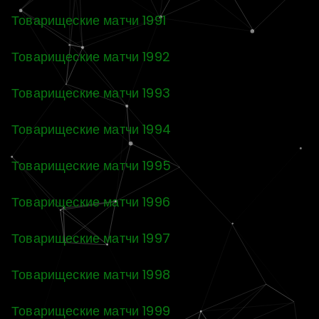
Товарищеские матчи 1991
Товарищеские матчи 1992
Товарищеские матчи 1993
Товарищеские матчи 1994
Товарищеские матчи 1995
Товарищеские матчи 1996
Товарищеские матчи 1997
Товарищеские матчи 1998
Товарищеские матчи 1999