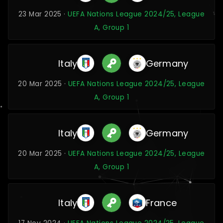
23 Mar 2025 ·
UEFA Nations League 2024/25, League
A, Group 1
Italy
Germany
20 Mar 2025 ·
UEFA Nations League 2024/25, League
A, Group 1
Italy
Germany
20 Mar 2025 ·
UEFA Nations League 2024/25, League
A, Group 1
Italy
France