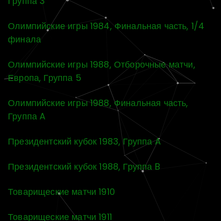
Группа 3
Олимпийские игры 1984, Финальная часть, 1/4
финала
Олимпийские игры 1988, Отборочные матчи,
Европа, Группа 5
Олимпийские игры 1988, Финальная часть,
Группа A
Президентский кубок 1983, Группа A
Президентский кубок 1988, Группа B
Товарищеские матчи 1910
Товарищеские матчи 1911