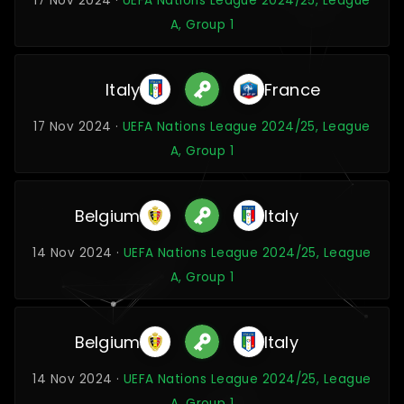
17 Nov 2024 ·
UEFA Nations League 2024/25, League
A, Group 1
Italy
France
17 Nov 2024 ·
UEFA Nations League 2024/25, League
A, Group 1
Belgium
Italy
14 Nov 2024 ·
UEFA Nations League 2024/25, League
A, Group 1
Belgium
Italy
14 Nov 2024 ·
UEFA Nations League 2024/25, League
A, Group 1