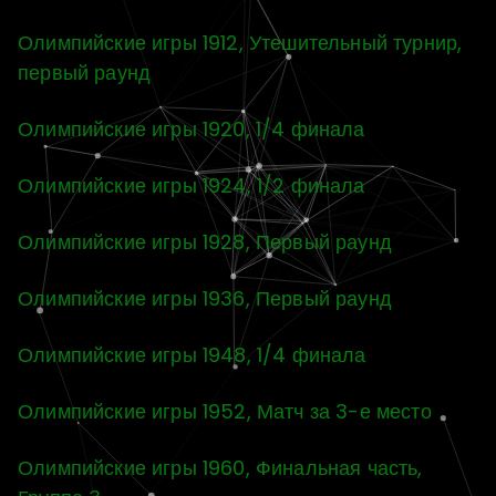
Олимпийские игры 1912, Утешительный турнир,
первый раунд
Олимпийские игры 1920, 1/4 финала
Олимпийские игры 1924, 1/2 финала
Олимпийские игры 1928, Первый раунд
Олимпийские игры 1936, Первый раунд
Олимпийские игры 1948, 1/4 финала
Олимпийские игры 1952, Матч за 3-е место
Олимпийские игры 1960, Финальная часть,