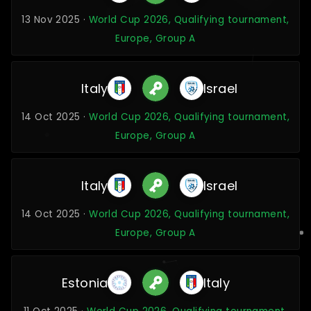
13 Nov 2025 ·
World Cup 2026, Qualifying tournament,
Europe, Group A
Italy
Israel
14 Oct 2025 ·
World Cup 2026, Qualifying tournament,
Europe, Group A
Italy
Israel
14 Oct 2025 ·
World Cup 2026, Qualifying tournament,
Europe, Group A
Estonia
Italy