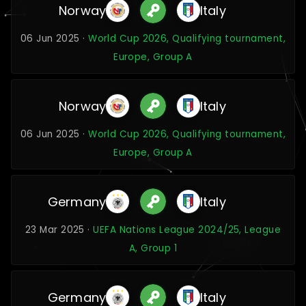
Norway
Italy
06 Jun 2025 ·
World Cup 2026, Qualifying tournament,
Europe, Group A
Norway
Italy
06 Jun 2025 ·
World Cup 2026, Qualifying tournament,
Europe, Group A
Germany
Italy
23 Mar 2025 ·
UEFA Nations League 2024/25, League
A, Group 1
Germany
Italy