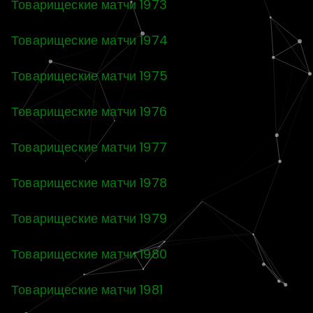
Товарищеские матчи 1973
Товарищеские матчи 1974
Товарищеские матчи 1975
Товарищеские матчи 1976
Товарищеские матчи 1977
Товарищеские матчи 1978
Товарищеские матчи 1979
Товарищеские матчи 1980
Товарищеские матчи 1981