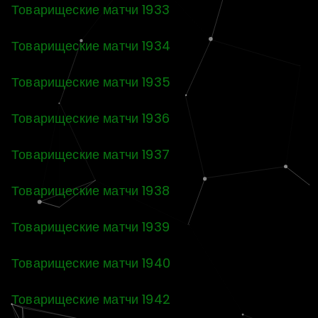
Товарищеские матчи 1933
Товарищеские матчи 1934
Товарищеские матчи 1935
Товарищеские матчи 1936
Товарищеские матчи 1937
Товарищеские матчи 1938
Товарищеские матчи 1939
Товарищеские матчи 1940
Товарищеские матчи 1942