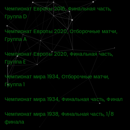
Чемпионат Европы 2016, Финальная часть,
Группа D
Чемпионат Европы 2020, Отборочные матчи,
Группа A
Чемпионат Европы 2020, Финальная часть,
Группа E
Чемпионат мира 1934, Отборочные матчи,
Группа 1
Чемпионат мира 1934, Финальная часть, Финал
Чемпионат мира 1938, Финальная часть, 1/8
финала