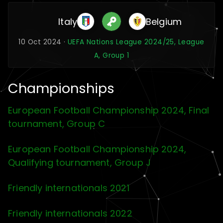
Italy
Belgium
10 Oct 2024 ·
UEFA Nations League 2024/25, League
A, Group 1
Championships
European Football Championship 2024, Final
tournament, Group C
European Football Championship 2024,
Qualifying tournament, Group J
Friendly internationals 2021
Friendly internationals 2022