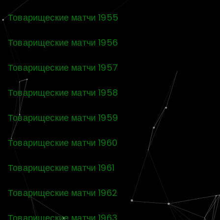
Товарищеские матчи 1955
Товарищеские матчи 1956
Товарищеские матчи 1957
Товарищеские матчи 1958
Товарищеские матчи 1959
Товарищеские матчи 1960
Товарищеские матчи 1961
Товарищеские матчи 1962
Товарищеские матчи 1963