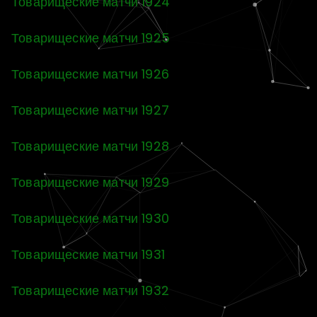
Товарищеские матчи 1924
Товарищеские матчи 1925
Товарищеские матчи 1926
Товарищеские матчи 1927
Товарищеские матчи 1928
Товарищеские матчи 1929
Товарищеские матчи 1930
Товарищеские матчи 1931
Товарищеские матчи 1932