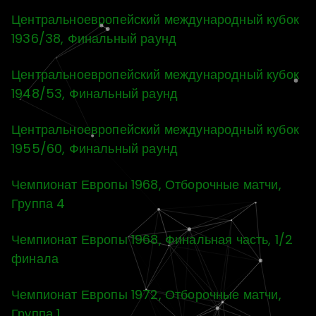
Центральноевропейский международный кубок
1936/38, Финальный раунд
Центральноевропейский международный кубок
1948/53, Финальный раунд
Центральноевропейский международный кубок
1955/60, Финальный раунд
Чемпионат Европы 1968, Отборочные матчи,
Группа 4
Чемпионат Европы 1968, Финальная часть, 1/2
финала
Чемпионат Европы 1972, Отборочные матчи,
Группа 1