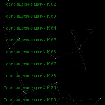
Товарищеские матчи 1982
Товарищеские матчи 1983
Товарищеские матчи 1984
Товарищеские матчи 1985
Товарищеские матчи 1986
Товарищеские матчи 1987
Товарищеские матчи 1988
Товарищеские матчи 1989
Товарищеские матчи 1990