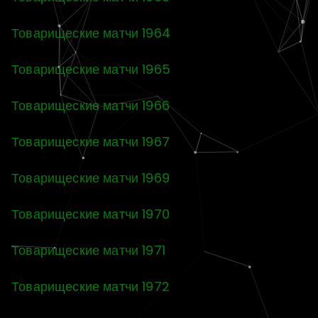
Товарищеские матчи 1964
Товарищеские матчи 1965
Товарищеские матчи 1966
Товарищеские матчи 1967
Товарищеские матчи 1969
Товарищеские матчи 1970
Товарищеские матчи 1971
Товарищеские матчи 1972