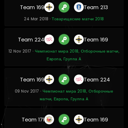
Team 169
Team 213
24 Mar 2018 ·
Товарищеские матчи 2018
Team 224
Team 169
12 Nov 2017 ·
Чемпионат мира 2018, Отборочные матчи,
Европа, Группа A
Team 169
Team 224
09 Nov 2017 ·
Чемпионат мира 2018, Отборочные
матчи, Европа, Группа A
Team 171
Team 169