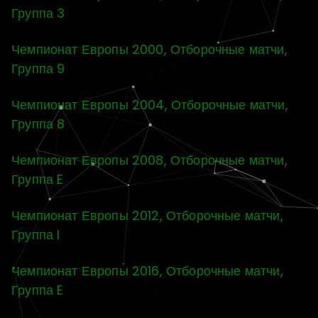
Группа 3
Чемпионат Европы 2000, Отборочные матчи,
Группа 9
Чемпионат Европы 2004, Отборочные матчи,
Группа 8
Чемпионат Европы 2008, Отборочные матчи,
Группа E
Чемпионат Европы 2012, Отборочные матчи,
Группа I
Чемпионат Европы 2016, Отборочные матчи,
Группа E