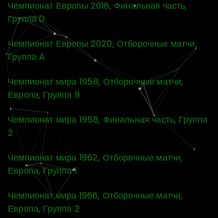
Чемпионат Европы 2016, Финальная часть,
Группа D
Чемпионат Европы 2020, Отборочные матчи,
Группа A
Чемпионат мира 1958, Отборочные матчи,
Европа, Группа 9
Чемпионат мира 1958, Финальная часть, Группа
2
Чемпионат мира 1962, Отборочные матчи,
Европа, Группа 1
Чемпионат мира 1966, Отборочные матчи,
Европа, Группа 2