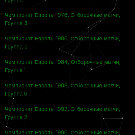
Чемпионат Европы 1976, Отборочные матчи,
Группа 3
Чемпионат Европы 1980, Отборочные матчи,
Группа 5
Чемпионат Европы 1984, Отборочные матчи,
Группа 1
Чемпионат Европы 1988, Отборочные матчи,
Группа 6
Чемпионат Европы 1992, Отборочные матчи,
Группа 2
Чемпионат Европы 1996, Отборочные матчи,