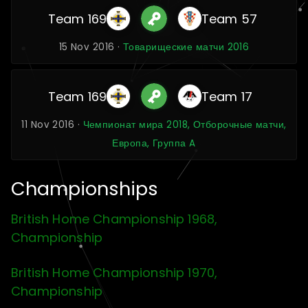
Team 169
Team 57
15 Nov 2016 ·
Товарищеские матчи 2016
Team 169
Team 17
11 Nov 2016 ·
Чемпионат мира 2018, Отборочные матчи,
Европа, Группа A
Championships
British Home Championship 1968,
Championship
British Home Championship 1970,
Championship