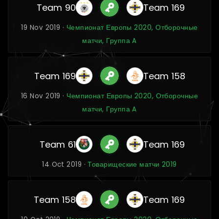
Team 90
Team 169
19 Nov 2019 ·
Чемпионат Европы 2020, Отборочные
матчи, Группа A
Team 169
Team 158
16 Nov 2019 ·
Чемпионат Европы 2020, Отборочные
матчи, Группа A
Team 61
Team 169
14 Oct 2019 ·
Товарищеские матчи 2019
Team 158
Team 169