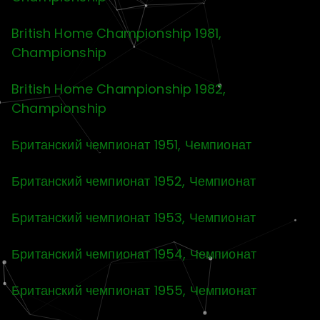
British Home Championship 1981,
Championship
British Home Championship 1982,
Championship
Британский чемпионат 1951, Чемпионат
Британский чемпионат 1952, Чемпионат
Британский чемпионат 1953, Чемпионат
Британский чемпионат 1954, Чемпионат
Британский чемпионат 1955, Чемпионат