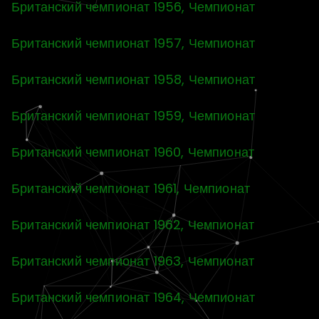
Британский чемпионат 1956, Чемпионат
Британский чемпионат 1957, Чемпионат
Британский чемпионат 1958, Чемпионат
Британский чемпионат 1959, Чемпионат
Британский чемпионат 1960, Чемпионат
Британский чемпионат 1961, Чемпионат
Британский чемпионат 1962, Чемпионат
Британский чемпионат 1963, Чемпионат
Британский чемпионат 1964, Чемпионат