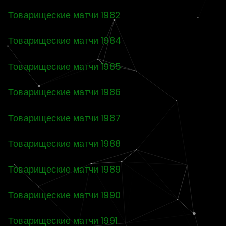
Товарищеские матчи 1982
Товарищеские матчи 1984
Товарищеские матчи 1985
Товарищеские матчи 1986
Товарищеские матчи 1987
Товарищеские матчи 1988
Товарищеские матчи 1989
Товарищеские матчи 1990
Товарищеские матчи 1991