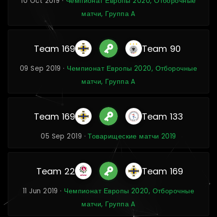
10 Oct 2019 ·
Чемпионат Европы 2020, Отборочные
матчи, Группа A
Team 169
Team 90
09 Sep 2019 ·
Чемпионат Европы 2020, Отборочные
матчи, Группа A
Team 169
Team 133
05 Sep 2019 ·
Товарищеские матчи 2019
Team 22
Team 169
11 Jun 2019 ·
Чемпионат Европы 2020, Отборочные
матчи, Группа A