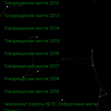
Товарищеские матчи 2012
Товарищеские матчи 2013
Товарищеские матчи 2014
Товарищеские матчи 2015
Товарищеские матчи 2016
Товарищеские матчи 2017
Товарищеские матчи 2018
Товарищеские матчи 2019
Чемпионат Европы 1972, Отборочные матчи,
Группа 1