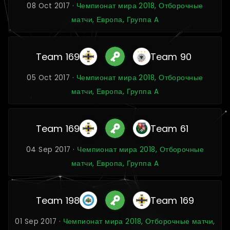
08 Oct 2017 ·
Чемпионат мира 2018, Отборочные
матчи, Европа, Группа A
Team 169
Team 90
05 Oct 2017 ·
Чемпионат мира 2018, Отборочные
матчи, Европа, Группа A
Team 169
Team 61
04 Sep 2017 ·
Чемпионат мира 2018, Отборочные
матчи, Европа, Группа A
Team 198
Team 169
01 Sep 2017 ·
Чемпионат мира 2018, Отборочные матчи,