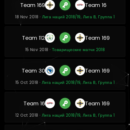
Team 169
Team 16
18 Nov 2018 ·
Лига наций 2018/19, Лига B, Группа 1
Team 112
Team 169
15 Nov 2018 ·
Товарищеские матчи 2018
Team 30
Team 169
15 Oct 2018 ·
Лига наций 2018/19, Лига B, Группа 1
Team 16
Team 169
12 Oct 2018 ·
Лига наций 2018/19, Лига B, Группа 1