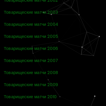
Товарищеские матчи 2002
Товарищеские матчи 2003
Товарищеские матчи 2004
Товарищеские матчи 2005
Товарищеские матчи 2006
Товарищеские матчи 2007
Товарищеские матчи 2008
Товарищеские матчи 2009
Товарищеские матчи 2010