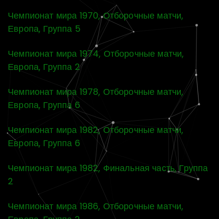
Чемпионат мира 1970, Отборочные матчи,
Европа, Группа 5
Чемпионат мира 1974, Отборочные матчи,
Европа, Группа 2
Чемпионат мира 1978, Отборочные матчи,
Европа, Группа 6
Чемпионат мира 1982, Отборочные матчи,
Европа, Группа 6
Чемпионат мира 1982, Финальная часть, Группа
2
Чемпионат мира 1986, Отборочные матчи,