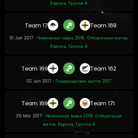
Европа, Группа A
Team 17
Team 169
10 Jun 2017 ·
Чемпионат мира 2018, Отборочные матчи,
Европа, Группа A
Team 169
Team 162
02 Jun 2017 ·
Товарищеские матчи 2017
Team 169
Team 171
26 Mar 2017 ·
Чемпионат мира 2018, Отборочные
матчи, Европа, Группа A