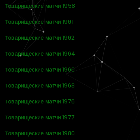
Товарищеские матчи 1958
Товарищеские матчи 1961
Товарищеские матчи 1962
Товарищеские матчи 1964
Товарищеские матчи 1966
Товарищеские матчи 1968
Товарищеские матчи 1976
Товарищеские матчи 1977
Товарищеские матчи 1980