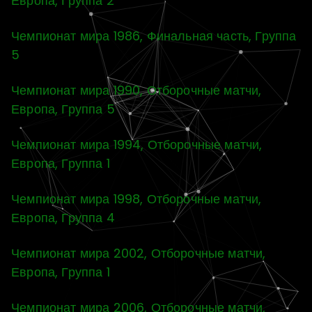
Европа, Группа 2
Чемпионат мира 1986, Финальная часть, Группа
5
Чемпионат мира 1990, Отборочные матчи,
Европа, Группа 5
Чемпионат мира 1994, Отборочные матчи,
Европа, Группа 1
Чемпионат мира 1998, Отборочные матчи,
Европа, Группа 4
Чемпионат мира 2002, Отборочные матчи,
Европа, Группа 1
Чемпионат мира 2006, Отборочные матчи,