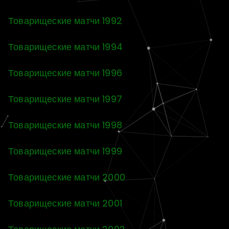
Товарищеские матчи 1992
Товарищеские матчи 1994
Товарищеские матчи 1996
Товарищеские матчи 1997
Товарищеские матчи 1998
Товарищеские матчи 1999
Товарищеские матчи 2000
Товарищеские матчи 2001