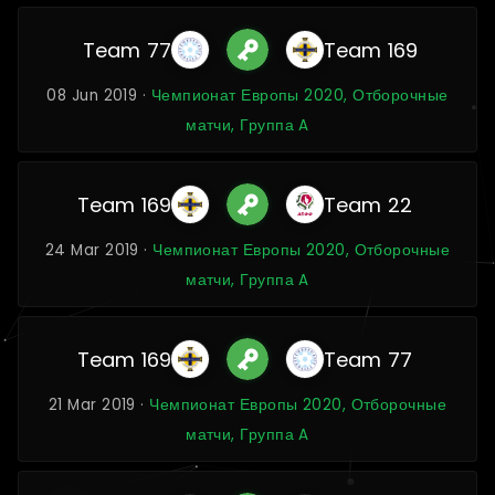
Team 77
Team 169
08 Jun 2019 ·
Чемпионат Европы 2020, Отборочные
матчи, Группа A
Team 169
Team 22
24 Mar 2019 ·
Чемпионат Европы 2020, Отборочные
матчи, Группа A
Team 169
Team 77
21 Mar 2019 ·
Чемпионат Европы 2020, Отборочные
матчи, Группа A