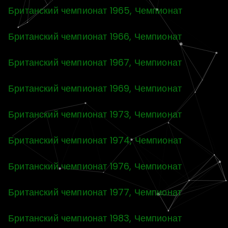
Британский чемпионат 1965, Чемпионат
Британский чемпионат 1966, Чемпионат
Британский чемпионат 1967, Чемпионат
Британский чемпионат 1969, Чемпионат
Британский чемпионат 1973, Чемпионат
Британский чемпионат 1974, Чемпионат
Британский чемпионат 1976, Чемпионат
Британский чемпионат 1977, Чемпионат
Британский чемпионат 1983, Чемпионат