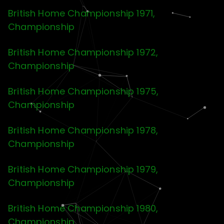
British Home Championship 1971,
Championship
British Home Championship 1972,
Championship
British Home Championship 1975,
Championship
British Home Championship 1978,
Championship
British Home Championship 1979,
Championship
British Home Championship 1980,
Championship