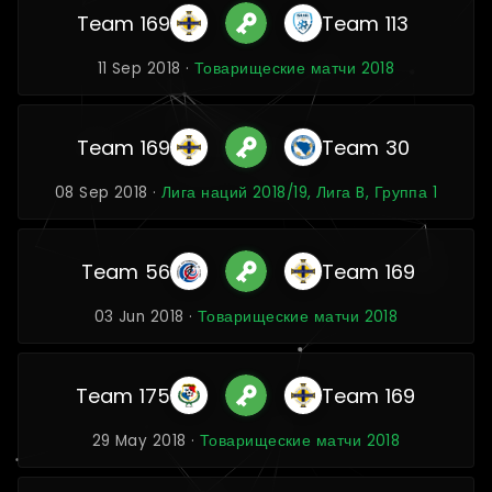
Team 169
Team 113
11 Sep 2018 ·
Товарищеские матчи 2018
Team 169
Team 30
08 Sep 2018 ·
Лига наций 2018/19, Лига B, Группа 1
Team 56
Team 169
03 Jun 2018 ·
Товарищеские матчи 2018
Team 175
Team 169
29 May 2018 ·
Товарищеские матчи 2018