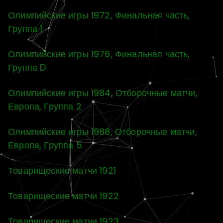
Олимпийские игры 1972, Финальная часть,
Группа 1
Олимпийские игры 1976, Финальная часть,
Группа D
Олимпийские игры 1984, Отборочные матчи,
Европа, Группа 2
Олимпийские игры 1988, Отборочные матчи,
Европа, Группа 5
Товарищеские матчи 1921
Товарищеские матчи 1922
Товарищеские матчи 1923