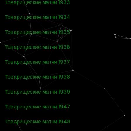
Товарищеские матчи 1933
Товарищеские матчи 1934
Товарищеские матчи 1935
Товарищеские матчи 1936
Товарищеские матчи 1937
Товарищеские матчи 1938
Товарищеские матчи 1939
Товарищеские матчи 1947
Товарищеские матчи 1948