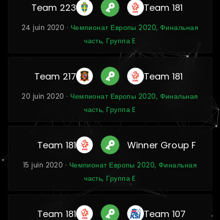
Team 223
Team 181
24 juin 2020 ·
Чемпионат Европы 2020, Финальная
часть, Группа E
Team 217
Team 181
20 juin 2020 ·
Чемпионат Европы 2020, Финальная
часть, Группа E
Team 181
Winner Group F
15 juin 2020 ·
Чемпионат Европы 2020, Финальная
часть, Группа E
Team 181
Team 107