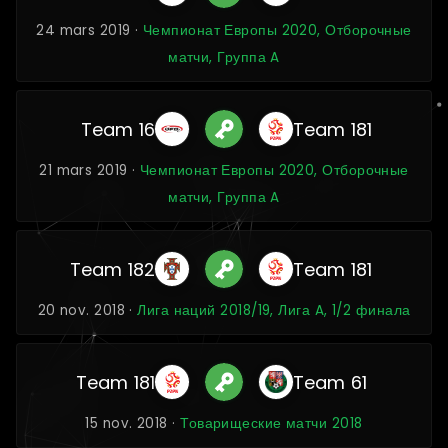
24 mars 2019 ·
Чемпионат Европы 2020, Отборочные
матчи, Группа A
Team 16
Team 181
21 mars 2019 ·
Чемпионат Европы 2020, Отборочные
матчи, Группа A
Team 182
Team 181
20 nov. 2018 ·
Лига наций 2018/19, Лига A, 1/2 финала
Team 181
Team 61
15 nov. 2018 ·
Товарищеские матчи 2018