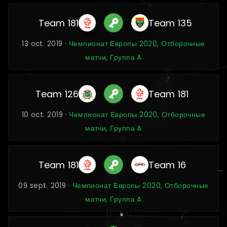
Team 181
Team 135
13 oct. 2019 ·
Чемпионат Европы 2020, Отборочные
матчи, Группа A
Team 126
Team 181
10 oct. 2019 ·
Чемпионат Европы 2020, Отборочные
матчи, Группа A
Team 181
Team 16
09 sept. 2019 ·
Чемпионат Европы 2020, Отборочные
матчи, Группа A