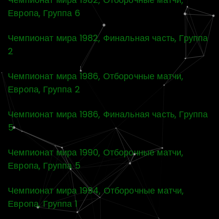
Европа, Группа 6
Чемпионат мира 1982, Финальная часть, Группа
2
Чемпионат мира 1986, Отборочные матчи,
Европа, Группа 2
Чемпионат мира 1986, Финальная часть, Группа
5
Чемпионат мира 1990, Отборочные матчи,
Европа, Группа 5
Чемпионат мира 1994, Отборочные матчи,
Европа, Группа 1