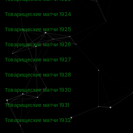
Товарищеские матчи 1924
Товарищеские матчи 1925
Товарищеские матчи 1926
Товарищеские матчи 1927
Товарищеские матчи 1928
Товарищеские матчи 1930
Товарищеские матчи 1931
Товарищеские матчи 1932