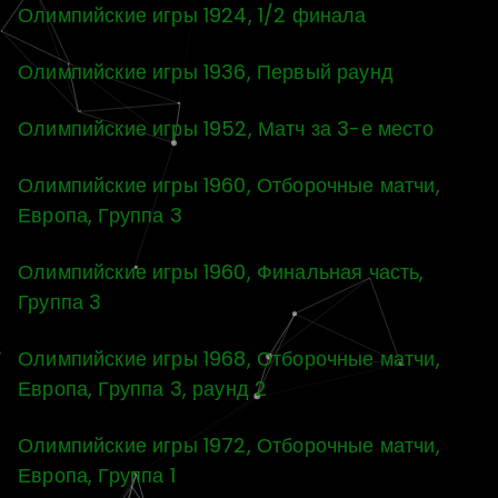
Олимпийские игры 1924, 1/2 финала
Олимпийские игры 1936, Первый раунд
Олимпийские игры 1952, Матч за 3-е место
Олимпийские игры 1960, Отборочные матчи,
Европа, Группа 3
Олимпийские игры 1960, Финальная часть,
Группа 3
Олимпийские игры 1968, Отборочные матчи,
Европа, Группа 3, раунд 2
Олимпийские игры 1972, Отборочные матчи,
Европа, Группа 1