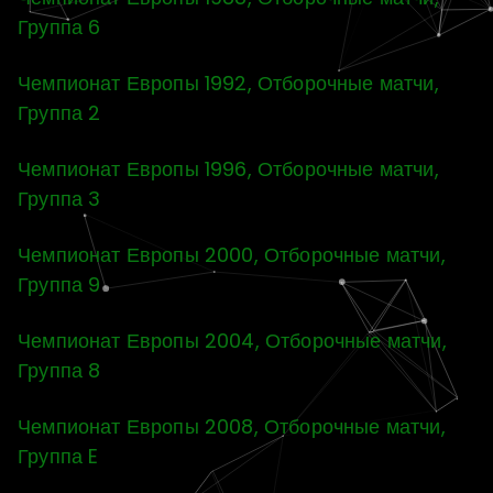
Группа 6
Чемпионат Европы 1992, Отборочные матчи,
Группа 2
Чемпионат Европы 1996, Отборочные матчи,
Группа 3
Чемпионат Европы 2000, Отборочные матчи,
Группа 9
Чемпионат Европы 2004, Отборочные матчи,
Группа 8
Чемпионат Европы 2008, Отборочные матчи,
Группа E