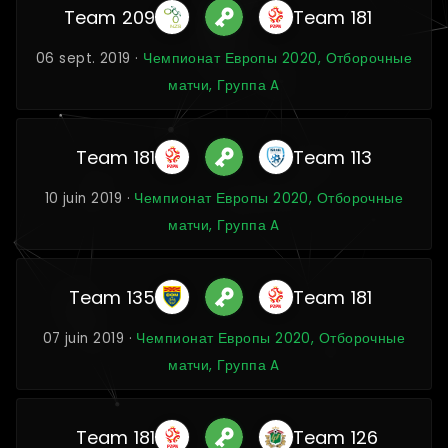
Team 209
Team 181
06 sept. 2019 ·
Чемпионат Европы 2020, Отборочные
матчи, Группа A
Team 181
Team 113
10 juin 2019 ·
Чемпионат Европы 2020, Отборочные
матчи, Группа A
Team 135
Team 181
07 juin 2019 ·
Чемпионат Европы 2020, Отборочные
матчи, Группа A
Team 181
Team 126