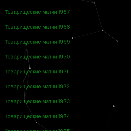
Товарищеские матчи 1967
Товарищеские матчи 1968
Товарищеские матчи 1969
Товарищеские матчи 1970
Товарищеские матчи 1971
Товарищеские матчи 1972
Товарищеские матчи 1973
Товарищеские матчи 1974