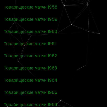
Товарищеские матчи 1958
Товарищеские матчи 1959
Товарищеские матчи 1960
Товарищеские матчи 1961
Товарищеские матчи 1962
Товарищеские матчи 1963
Товарищеские матчи 1964
Товарищеские матчи 1965
Товарищеские матчи 1966