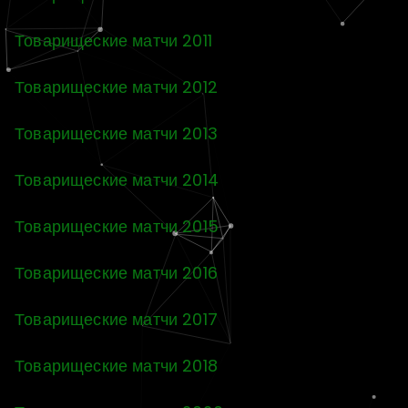
Товарищеские матчи 2011
Товарищеские матчи 2012
Товарищеские матчи 2013
Товарищеские матчи 2014
Товарищеские матчи 2015
Товарищеские матчи 2016
Товарищеские матчи 2017
Товарищеские матчи 2018