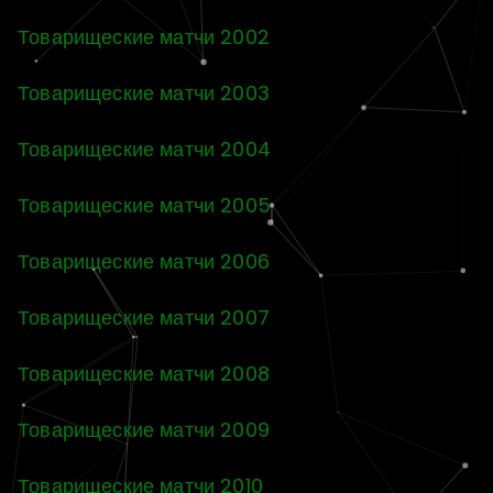
Товарищеские матчи 2002
Товарищеские матчи 2003
Товарищеские матчи 2004
Товарищеские матчи 2005
Товарищеские матчи 2006
Товарищеские матчи 2007
Товарищеские матчи 2008
Товарищеские матчи 2009
Товарищеские матчи 2010