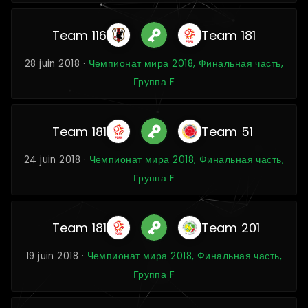
Team 116
Team 181
28 juin 2018 ·
Чемпионат мира 2018, Финальная часть,
Группа F
Team 181
Team 51
24 juin 2018 ·
Чемпионат мира 2018, Финальная часть,
Группа F
Team 181
Team 201
19 juin 2018 ·
Чемпионат мира 2018, Финальная часть,
Группа F