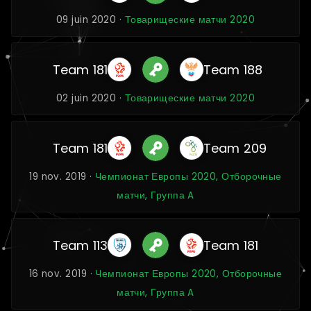
09 juin 2020 ·
Товарищеские матчи 2020
Team 181
Team 188
02 juin 2020 ·
Товарищеские матчи 2020
Team 181
Team 209
19 nov. 2019 ·
Чемпионат Европы 2020, Отборочные
матчи, Группа A
Team 113
Team 181
16 nov. 2019 ·
Чемпионат Европы 2020, Отборочные
матчи, Группа A