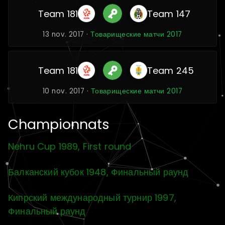
Team 181
Team 147
13 nov. 2017 ·
Товарищеские матчи 2017
Team 181
Team 245
10 nov. 2017 ·
Товарищеские матчи 2017
Championnats
Nehru Cup 1989, First round
Балканский кубок 1948, Финальный раунд
Кипрский международный турнир 1997,
Финальный раунд