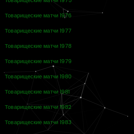
Товарищеские матчи 1975
Товарищеские матчи 1976
Товарищеские матчи 1977
Товарищеские матчи 1978
Товарищеские матчи 1979
Товарищеские матчи 1980
Товарищеские матчи 1981
Товарищеские матчи 1982
Товарищеские матчи 1983