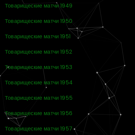
Товарищеские матчи 1949
Товарищеские матчи 1950
Товарищеские матчи 1951
Товарищеские матчи 1952
Товарищеские матчи 1953
Товарищеские матчи 1954
Товарищеские матчи 1955
Товарищеские матчи 1956
Товарищеские матчи 1957