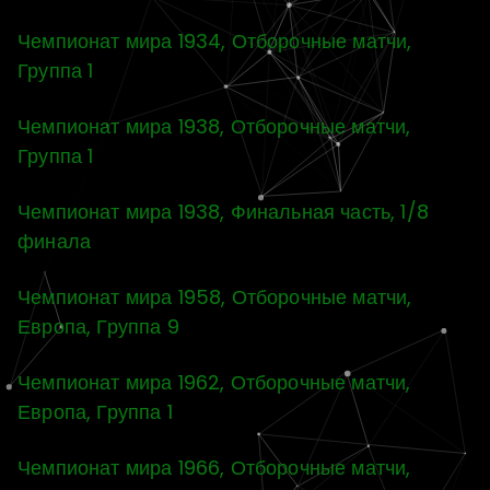
Чемпионат мира 1934, Отборочные матчи,
Группа 1
Чемпионат мира 1938, Отборочные матчи,
Группа 1
Чемпионат мира 1938, Финальная часть, 1/8
финала
Чемпионат мира 1958, Отборочные матчи,
Европа, Группа 9
Чемпионат мира 1962, Отборочные матчи,
Европа, Группа 1
Чемпионат мира 1966, Отборочные матчи,