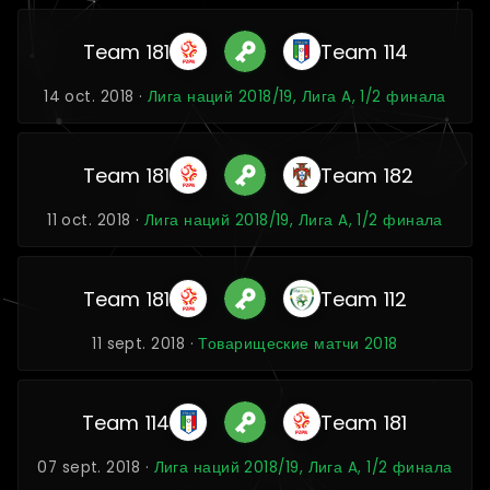
Team 181
Team 114
14 oct. 2018 ·
Лига наций 2018/19, Лига A, 1/2 финала
Team 181
Team 182
11 oct. 2018 ·
Лига наций 2018/19, Лига A, 1/2 финала
Team 181
Team 112
11 sept. 2018 ·
Товарищеские матчи 2018
Team 114
Team 181
07 sept. 2018 ·
Лига наций 2018/19, Лига A, 1/2 финала