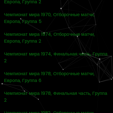
Европа, Группа 2
Чемпионат мира 1970, Отборочные матчи,
Европа, Группа 5
Чемпионат мира 1974, Отборочные матчи,
Европа, Группа 2
Чемпионат мира 1974, Финальная часть, Группа
2
Чемпионат мира 1978, Отборочные матчи,
Европа, Группа 6
Чемпионат мира 1978, Финальная часть, Группа
2
Чемпионат мира 1982, Отборочные матчи,