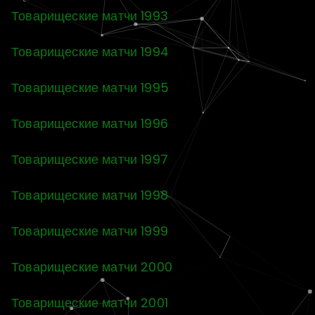
Товарищеские матчи 1993
Товарищеские матчи 1994
Товарищеские матчи 1995
Товарищеские матчи 1996
Товарищеские матчи 1997
Товарищеские матчи 1998
Товарищеские матчи 1999
Товарищеские матчи 2000
Товарищеские матчи 2001