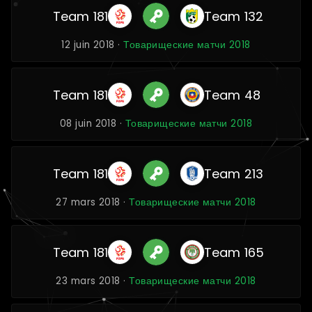
Team 181
Team 132
12 juin 2018 ·
Товарищеские матчи 2018
Team 181
Team 48
08 juin 2018 ·
Товарищеские матчи 2018
Team 181
Team 213
27 mars 2018 ·
Товарищеские матчи 2018
Team 181
Team 165
23 mars 2018 ·
Товарищеские матчи 2018