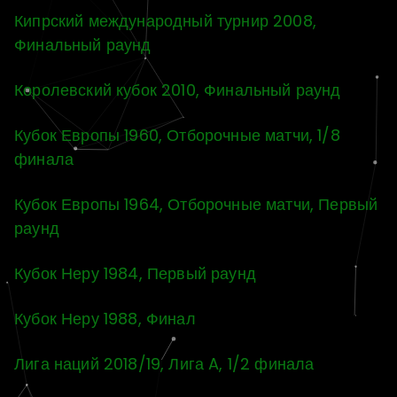
Кипрский международный турнир 2008,
Финальный раунд
Королевский кубок 2010, Финальный раунд
Кубок Европы 1960, Отборочные матчи, 1/8
финала
Кубок Европы 1964, Отборочные матчи, Первый
раунд
Кубок Неру 1984, Первый раунд
Кубок Неру 1988, Финал
Лига наций 2018/19, Лига A, 1/2 финала