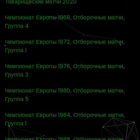
Товарищеские матчи 2020
Чемпионат Европы 1968, Отборочные матчи,
Группа 4
Чемпионат Европы 1972, Отборочные матчи,
Группа 1
Чемпионат Европы 1976, Отборочные матчи,
Группа 3
Чемпионат Европы 1980, Отборочные матчи,
Группа 5
Чемпионат Европы 1984, Отборочные матчи,
Группа 1
Чемпионат Европы 1988, Отборочные матчи,