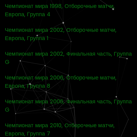
Чемпионат мира 1998, Отборочные матчи,
Европа, Группа 4
Чемпионат мира 2002, Отборочные матчи,
Европа, Группа 1
Чемпионат мира 2002, Финальная часть, Группа
G
Чемпионат мира 2006, Отборочные матчи,
Европа, Группа 8
Чемпионат мира 2006, Финальная часть, Группа
G
Чемпионат мира 2010, Отборочные матчи,
Европа, Группа 7